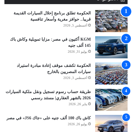
الحكومة تطلق برنامج إحلال السيارات القديمة
قريبا.. حوافز مغرية وأسعار تنافسية
أغسطس 5, 2026
KGM أكتيون في مصر: مزايا تمويلية وكاش باك
145 ألف جنيه
يوليو 31, 2026
الحكومة تكشف موقف إعادة مبادرة استيراد
سيارات المصريين بالخارج
أغسطس 3, 2026
طريقة حساب رسوم تسجيل ونقل ملكية السيارات
2026 بالشهر العقاري| مستند رسمي
يناير 26, 2026
كاش باك 100 ألف جنيه على «جاك JS6» في مصر
يوليو 26, 2026