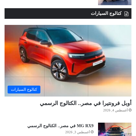
كتالوج السيارات
كتالوج السيارات
أوبل فرونتيرا في مصر.. الكتالوج الرسمي
أغسطس 4, 2026
MG RX9 في مصر.. الكتالوج الرسمي
أغسطس 3, 2026