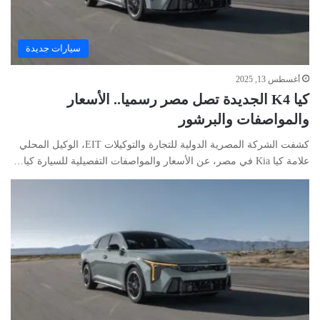
سيارات جديدة
أغسطس 13, 2025
كيا K4 الجديدة تصل مصر رسميا.. الأسعار
والمواصفات والبرشور
كشفت الشركة المصرية الدولية للتجارة والتوكيلات EIT، الوكيل المحلي
علامة كيا Kia في مصر، عن الأسعار والمواصفات التفصيلية للسيارة كيا…