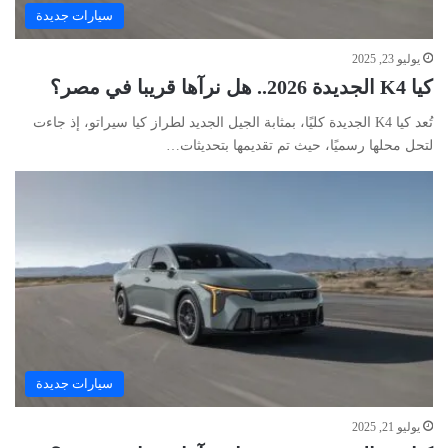
سيارات جديدة
يوليو 23, 2025
كيا K4 الجديدة 2026.. هل نرآها قريبا في مصر؟
تُعد كيا K4 الجديدة كليًا، بمثابة الجيل الجديد لطراز كيا سيراتو، إذ جاءت
لتحل محلها رسميًا، حيث تم تقديمها بتحديثات…
سيارات جديدة
يوليو 21, 2025