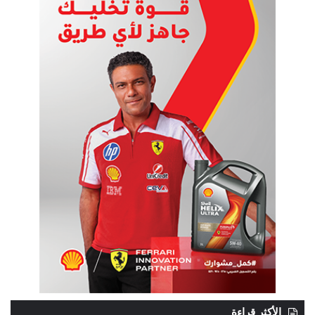
الأكثر قراءة