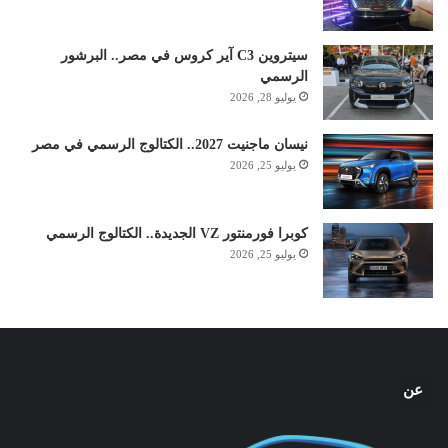
سيتروين C3 آير كروس في مصر.. البرشور
الرسمي
يوليو 28, 2026
نيسان ماجنيت 2027.. الكتالوج الرسمي في مصر
يوليو 25, 2026
كوبرا فورمنتور VZ الجديدة.. الكتالوج الرسمي
يوليو 25, 2026
عن