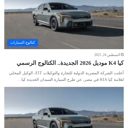
كتالوج السيارات
أغسطس 24, 2025
كيا K4 موديل 2026 الجديدة.. الكتالوج الرسمي
أعلنت الشركة المصرية الدولية للتجارة والتوكيلات EIT، الوكيل المحلي
لعلامة كيا KIA في مصر، عن طرح السيارة السيدان الجديدة كيا…