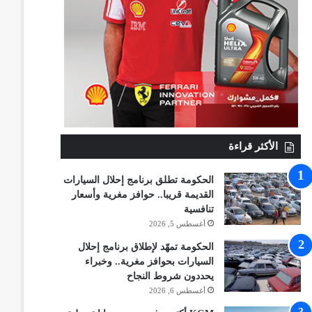
الأكثر قراءة
الحكومة تطلق برنامج إحلال السيارات
القديمة قريبا.. حوافز مغرية وأسعار
تنافسية
أغسطس 5, 2026
الحكومة تمهّد لإطلاق برنامج إحلال
السيارات بحوافز مغرية.. وخبراء
يحددون شروط النجاح
أغسطس 6, 2026