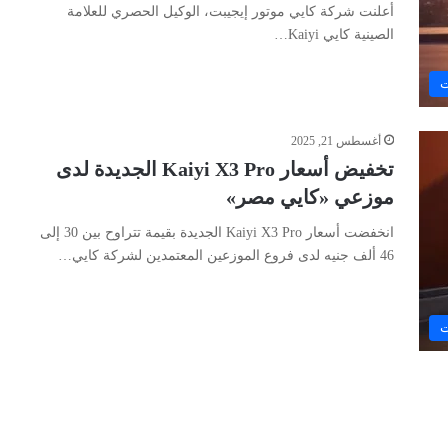
أعلنت شركة كايي موتور إيجيبت، الوكيل الحصري للعلامة
الصينية كايي Kaiyi…
ت
أغسطس 21, 2025
تخفيض أسعار Kaiyi X3 Pro الجديدة لدى
موزعي «كايي مصر»
انخفضت أسعار Kaiyi X3 Pro الجديدة بقيمة تتراوح بين 30 إلى
46 ألف جنيه لدى فروع الموزعين المعتمدين لشركة كايي…
ت