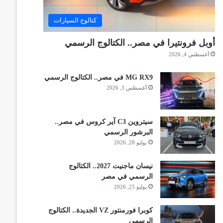
كتالوج السيارات
أوبل فرونتيرا في مصر.. الكتالوج الرسمي
أغسطس 4, 2026
MG RX9 في مصر.. الكتالوج الرسمي
أغسطس 3, 2026
سيتروين C3 آير كروس في مصر..
البرشور الرسمي
يوليو 28, 2026
نيسان ماجنيت 2027.. الكتالوج
الرسمي في مصر
يوليو 25, 2026
كوبرا فورمنتور VZ الجديدة.. الكتالوج
الرسمي