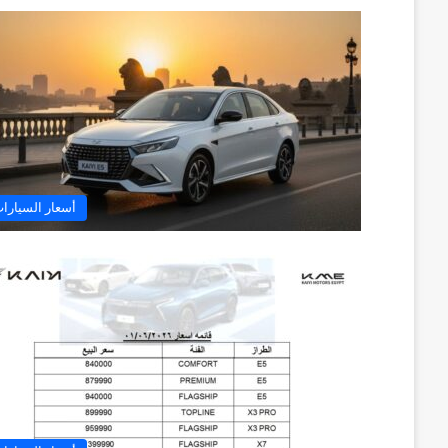
أسعار السيارا