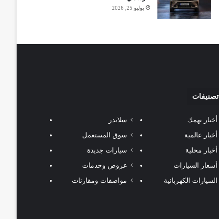
يوليو 25, 2026
تصنيفات
أخبار تهمك
سلايدر
أخبار عالمية
سوق المستعمل
أخبار محلية
سيارات جديدة
أسعار السيارات
عروض وخدمات
السيارات الكهربائية
مواصفات ومقارنات