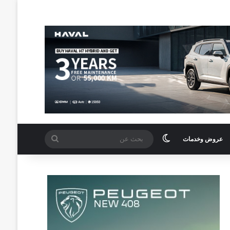
الوضع المظلم
بحث
عروض وخدمات
عن