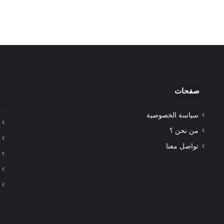
صفحات
سياسة الخصوصية
من نحن ؟
تواصل معنا