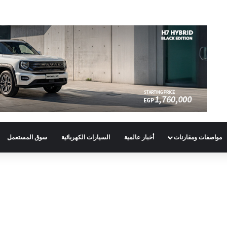
مواصفات ومقارنات
أخبار عالمية
السيارات الكهربائية
سوق المستعمل