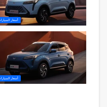
أسعار السيارا
أسعار السيارا