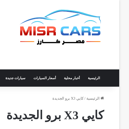
الرئيسية
أخبار محلية
أسعار السيارات
سيارات جديدة
الرئيسية
/
كايي X3 برو الجديدة
كايي X3 برو الجديدة