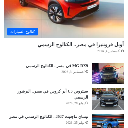
كتالوج السيارات
أوبل فرونتيرا في مصر.. الكتالوج الرسمي
أغسطس 4, 2026
MG RX9 في مصر.. الكتالوج الرسمي
أغسطس 3, 2026
سيتروين C3 آير كروس في مصر.. البرشور
الرسمي
يوليو 28, 2026
نيسان ماجنيت 2027.. الكتالوج الرسمي في مصر
يوليو 25, 2026