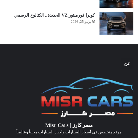
كوبرا فورمنتور VZ الجديدة.. الكتالوج الرسمي
يوليو 25, 2026
عن
مصر كارز | Misr Cars
موقع متخصص في أسعار السيارات وأخبار السيارات محلياً وعالمياً