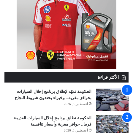
الأكثر قراءة
الحكومة تمهّد لإطلاق برنامج إحلال السيارات
بحوافز مغرية.. وخبراء يحددون شروط النجاح
أغسطس 6, 2026
الحكومة تطلق برنامج إحلال السيارات القديمة
قريبا.. حوافز مغرية وأسعار تنافسية
أغسطس 5, 2026