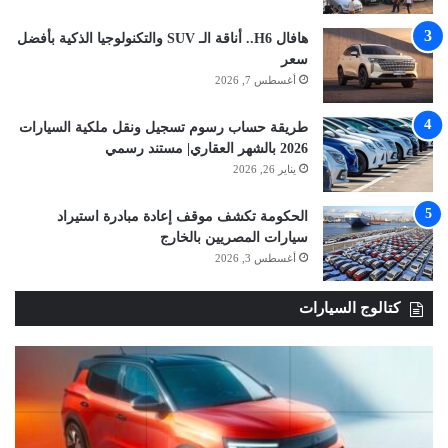
هافال H6.. أناقة الـ SUV والتكنولوجيا الذكية بأفضل
سعر
أغسطس 7, 2026
طريقة حساب رسوم تسجيل ونقل ملكية السيارات
2026 بالشهر العقاري| مستند رسمي
يناير 26, 2026
الحكومة تكشف موقف إعادة مبادرة استيراد
سيارات المصريين بالخارج
أغسطس 3, 2026
كتالوج السيارات