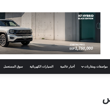
مواصفات ومقارنات
أخبار عالمية
السيارات الكهربائية
سوق المستعمل