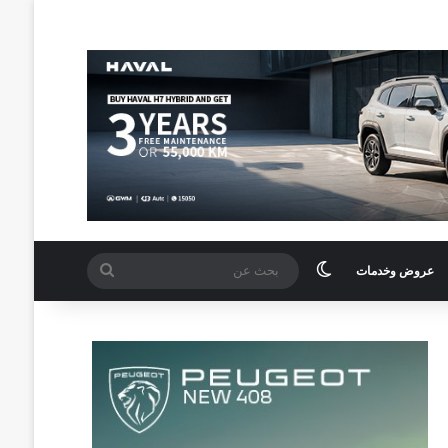
الوضع المظلم
بحث
عروض وخدمات
عن