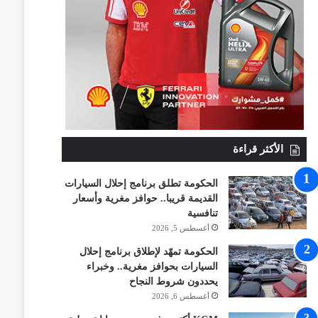
الأكثر قراءة
الحكومة تطلق برنامج إحلال السيارات
القديمة قريبا.. حوافز مغرية وأسعار
تنافسية
أغسطس 5, 2026
الحكومة تمهّد لإطلاق برنامج إحلال
السيارات بحوافز مغرية.. وخبراء
يحددون شروط النجاح
أغسطس 6, 2026