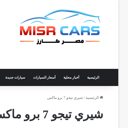
الرئيسية
أخبار محلية
أسعار السيارات
سيارات جديدة
الرئيسية
/
شيري تيجو 7 برو ماكس
شيري تيجو 7 برو ماكس