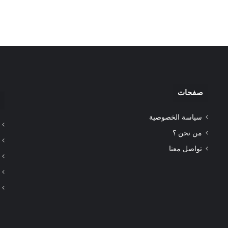
صفحات
سياسة الخصوصية
من نحن ؟
تواصل معنا