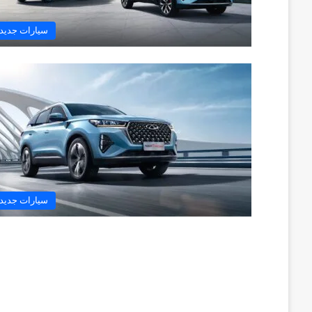
سيارات جديد
سيارات جديد