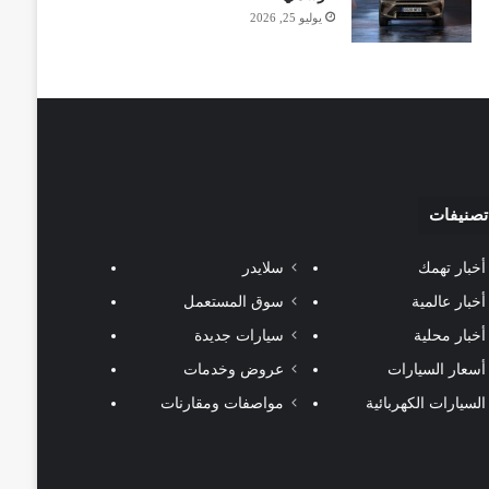
يوليو 25, 2026
تصنيفات
أخبار تهمك
سلايدر
أخبار عالمية
سوق المستعمل
أخبار محلية
سيارات جديدة
أسعار السيارات
عروض وخدمات
السيارات الكهربائية
مواصفات ومقارنات