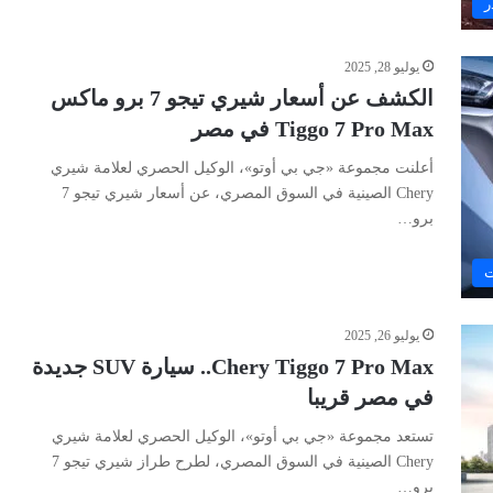
ر
يوليو 28, 2025
الكشف عن أسعار شيري تيجو 7 برو ماكس
Tiggo 7 Pro Max في مصر
أعلنت مجموعة «جي بي أوتو»، الوكيل الحصري لعلامة شيري
Chery الصينية في السوق المصري، عن أسعار شيري تيجو 7
برو…
ت
يوليو 26, 2025
Chery Tiggo 7 Pro Max.. سيارة SUV جديدة
في مصر قريبا
تستعد مجموعة «جي بي أوتو»، الوكيل الحصري لعلامة شيري
Chery الصينية في السوق المصري، لطرح طراز شيري تيجو 7
برو…