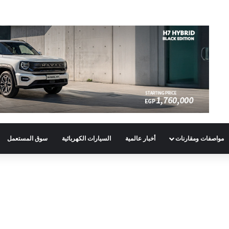
مواصفات ومقارنات
أخبار عالمية
السيارات الكهربائية
سوق المستعمل