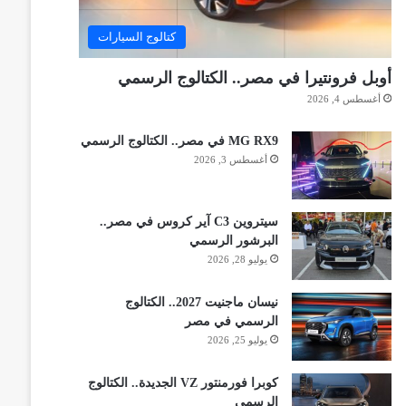
كتالوج السيارات
أوبل فرونتيرا في مصر.. الكتالوج الرسمي
أغسطس 4, 2026
MG RX9 في مصر.. الكتالوج الرسمي
أغسطس 3, 2026
سيتروين C3 آير كروس في مصر..
البرشور الرسمي
يوليو 28, 2026
نيسان ماجنيت 2027.. الكتالوج
الرسمي في مصر
يوليو 25, 2026
كوبرا فورمنتور VZ الجديدة.. الكتالوج
الرسمي