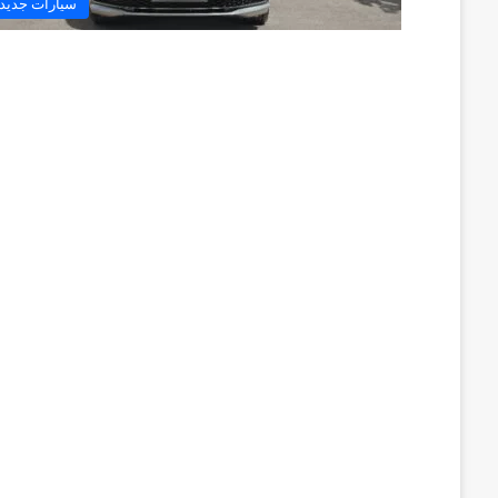
سيارات جديد