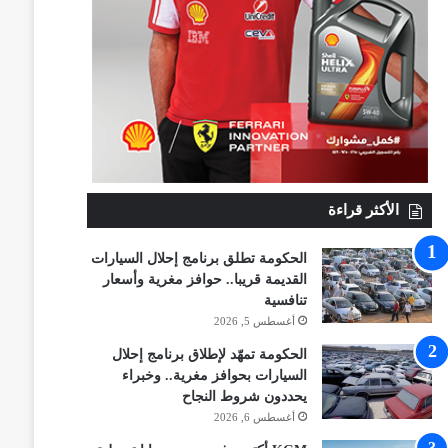
الأكثر قراءة
الحكومة تطلق برنامج إحلال السيارات
القديمة قريبا.. حوافز مغرية وأسعار
تنافسية
أغسطس 5, 2026
الحكومة تمهّد لإطلاق برنامج إحلال
السيارات بحوافز مغرية.. وخبراء
يحددون شروط النجاح
أغسطس 6, 2026