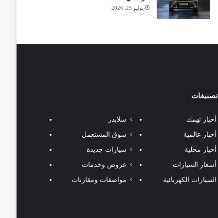
يوليو 25, 2026
تصنيفات
أخبار تهمك
سلايدر
أخبار عالمية
سوق المستعمل
أخبار محلية
سيارات جديدة
أسعار السيارات
عروض وخدمات
السيارات الكهربائية
مواصفات ومقارنات