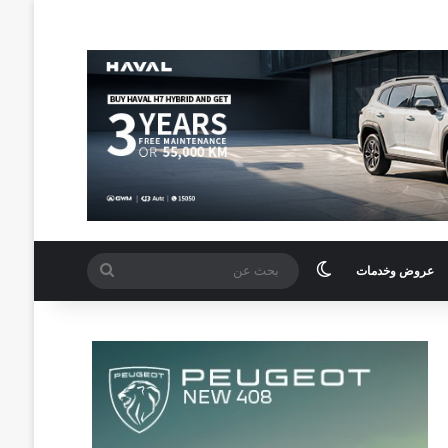
الوضع المظلم
بحث
عروض وخدمات
عن