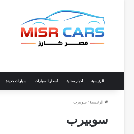
الرئيسية
أخبار محلية
أسعار السيارات
سيارات جديدة
الرئيسية
/
سوبيرب
سوبيرب