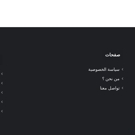
صفحات
سياسة الخصوصية
من نحن ؟
تواصل معنا