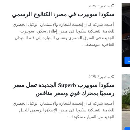
سبتمبر 3, 2025
سكودا سوبيرب في مصر: الكتالوج الرسمي
أعلنت شركة كيان إيجيبت للتجارة والاستثمار، الوكيل الحصري
للعلامة التشيكية سكودا في مصر، إطلاق سكودا سوبيرب
الجديدة في السوق المصري.وتنتمي السيارة إلى فئة السيدان
الفاخرة متوسطة…
ت
سبتمبر 3, 2025
سكودا سوبيرب Superb الجديدة تصل مصر
رسميًا بمحرك قوي وسعر منافس
أعلنت شركة كيان إيجيبت للتجارة والاستثمار، الوكيل الحصري
للعلامة التشيكية سكودا في مصر، الإطلاق الرسمي للجيل
الجديد من السيارة سكودا…