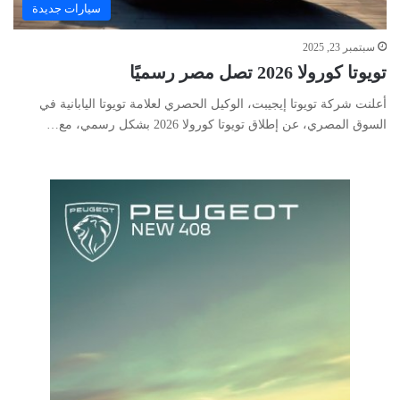
سيارات جديدة
سبتمبر 23, 2025
تويوتا كورولا 2026 تصل مصر رسميًا
أعلنت شركة تويوتا إيجيبت، الوكيل الحصري لعلامة تويوتا اليابانية في
السوق المصري، عن إطلاق تويوتا كورولا 2026 بشكل رسمي، مع…