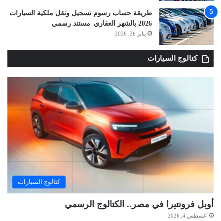
طريقة حساب رسوم تسجيل ونقل ملكية السيارات
2026 بالشهر العقاري| مستند رسمي
يناير 26, 2026
كتالوج السيارات
كتالوج السيارات
أوبل فرونتيرا في مصر.. الكتالوج الرسمي
أغسطس 4, 2026