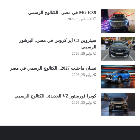
MG RX9 في مصر.. الكتالوج الرسمي
أغسطس 3, 2026
سيتروين C3 آير كروس في مصر.. البرشور
الرسمي
يوليو 28, 2026
نيسان ماجنيت 2027.. الكتالوج الرسمي في مصر
يوليو 25, 2026
كوبرا فورمنتور VZ الجديدة.. الكتالوج الرسمي
يوليو 25, 2026