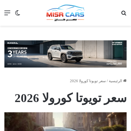
بحث عن
الق
الوضع ا
الرئيسية
/
سعر تويوتا كورولا 2026
سعر تويوتا كورولا 2026