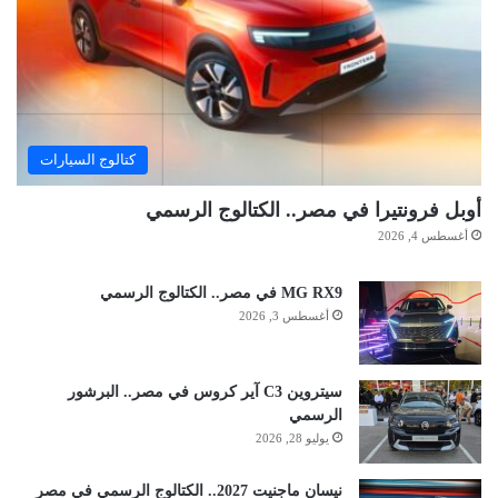
كتالوج السيارات
أوبل فرونتيرا في مصر.. الكتالوج الرسمي
أغسطس 4, 2026
MG RX9 في مصر.. الكتالوج الرسمي
أغسطس 3, 2026
سيتروين C3 آير كروس في مصر.. البرشور
الرسمي
يوليو 28, 2026
نيسان ماجنيت 2027.. الكتالوج الرسمي في مصر