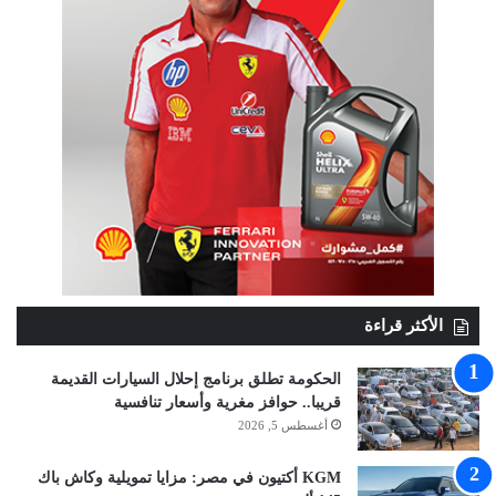
الأكثر قراءة
الحكومة تطلق برنامج إحلال السيارات القديمة
قريبا.. حوافز مغرية وأسعار تنافسية
أغسطس 5, 2026
KGM أكتيون في مصر: مزايا تمويلية وكاش باك