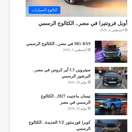
كتالوج السيارات
أوبل فرونتيرا في مصر.. الكتالوج الرسمي
أغسطس 4, 2026
MG RX9 في مصر.. الكتالوج الرسمي
أغسطس 3, 2026
سيتروين C3 آير كروس في مصر..
البرشور الرسمي
يوليو 28, 2026
نيسان ماجنيت 2027.. الكتالوج
الرسمي في مصر
يوليو 25, 2026
كوبرا فورمنتور VZ الجديدة.. الكتالوج
الرسمي