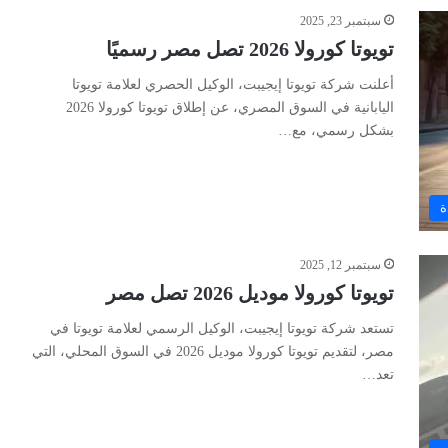
سبتمبر 23, 2025
تويوتا كورولا 2026 تصل مصر رسميًا
أعلنت شركة تويوتا إيجيبت، الوكيل الحصري لعلامة تويوتا
اليابانية في السوق المصري، عن إطلاق تويوتا كورولا 2026
بشكل رسمي، مع…
ة
سبتمبر 12, 2025
تويوتا كورولا موديل 2026 تصل مصر
تستعد شركة تويوتا إيجيبت، الوكيل الرسمي لعلامة تويوتا في
مصر، لتقديم تويوتا كورولا موديل 2026 في السوق المحلي، التي
تعد…