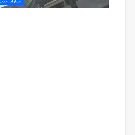
سيارات جديد