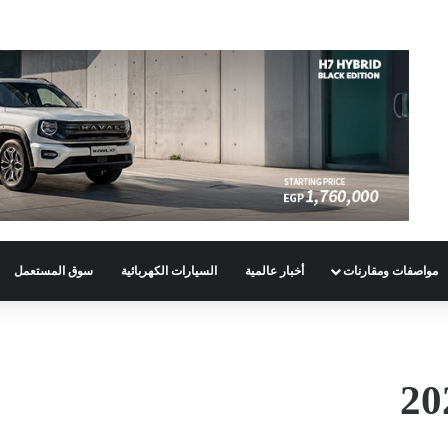
مواصفات ومقارنات
أخبار عالمية
السيارات الكهربائية
سوق المستعمل