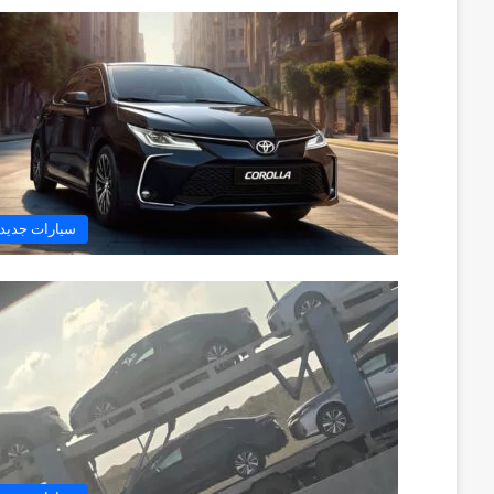
سيارات جديد