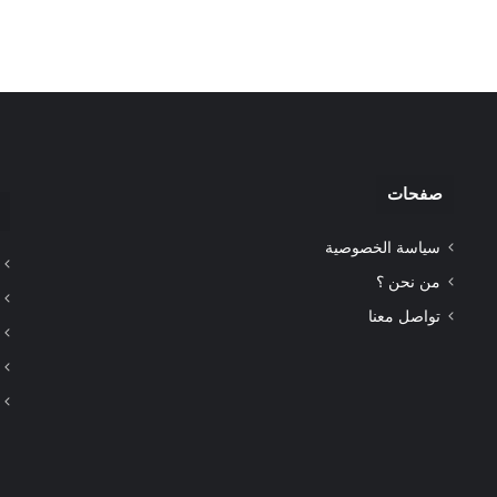
صفحات
سياسة الخصوصية
من نحن ؟
تواصل معنا