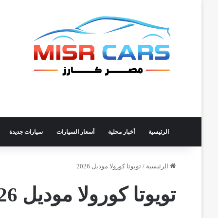
الرئيسية
أخبار محلية
أسعار السيارات
سيارات جديدة
الرئيسية
/
تويوتا كورولا موديل 2026
تويوتا كورولا موديل 2026