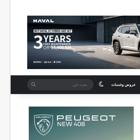
الوضع المظلم
بحث
عروض وخدمات
عن