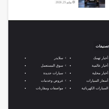
يوليو 25, 2026
تصنيفات
أخبار تهمك
سلايدر
أخبار عالمية
سوق المستعمل
أخبار محلية
سيارات جديدة
أسعار السيارات
عروض وخدمات
السيارات الكهربائية
مواصفات ومقارنات