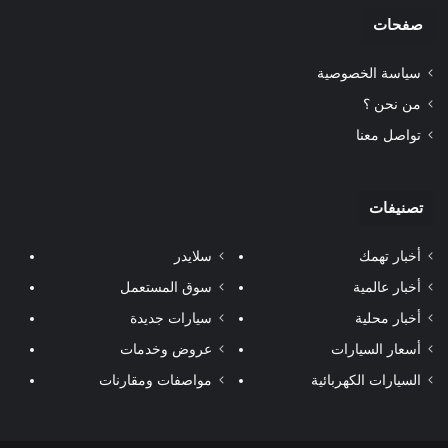
صفحات
سياسة الخصوصية
من نحن ؟
تواصل معنا
تصنيفات
أخبار تهمك
سلايدر
أخبار عالمية
سوق المستعمل
أخبار محلية
سيارات جديدة
أسعار السيارات
عروض وخدمات
السيارات الكهربائية
مواصفات ومقارنات