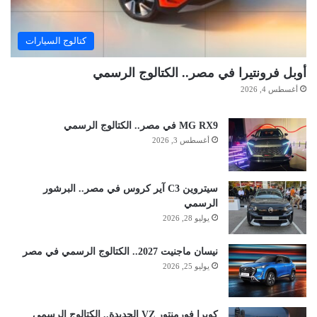
كتالوج السيارات
أوبل فرونتيرا في مصر.. الكتالوج الرسمي
أغسطس 4, 2026
MG RX9 في مصر.. الكتالوج الرسمي
أغسطس 3, 2026
سيتروين C3 آير كروس في مصر.. البرشور
الرسمي
يوليو 28, 2026
نيسان ماجنيت 2027.. الكتالوج الرسمي في مصر
يوليو 25, 2026
كوبرا فورمنتور VZ الجديدة.. الكتالوج الرسمي