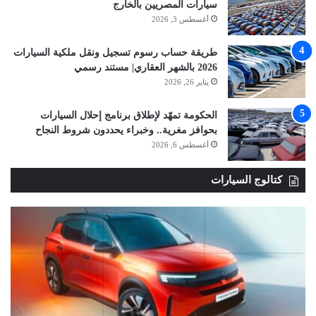
سيارات المصريين بالخارج
أغسطس 3, 2026
طريقة حساب رسوم تسجيل ونقل ملكية السيارات
2026 بالشهر العقاري| مستند رسمي
يناير 26, 2026
الحكومة تمهّد لإطلاق برنامج إحلال السيارات
بحوافز مغرية.. وخبراء يحددون شروط النجاح
أغسطس 6, 2026
كتالوج السيارات