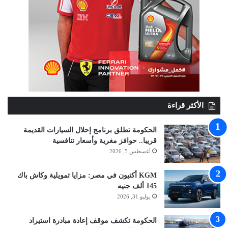
الأكثر قراءة
الحكومة تطلق برنامج إحلال السيارات القديمة
قريبا.. حوافز مغرية وأسعار تنافسية
أغسطس 5, 2026
KGM أكتيون في مصر: مزايا تمويلية وكاش باك
145 ألف جنيه
يوليو 31, 2026
الحكومة تكشف موقف إعادة مبادرة استيراد