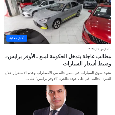
أخبار محلية
مارس 22, 2026
مطالب عاجلة بتدخل الحكومة لمنع «الأوفر برايس»
وضبط أسعار السيارات
تشهد سوق السيارات في مصر حالة من الاضطراب وعدم الاستقرار خلال
الفترة الحالية، في ظل عودة ظاهرة “الأوفر برايس” على…