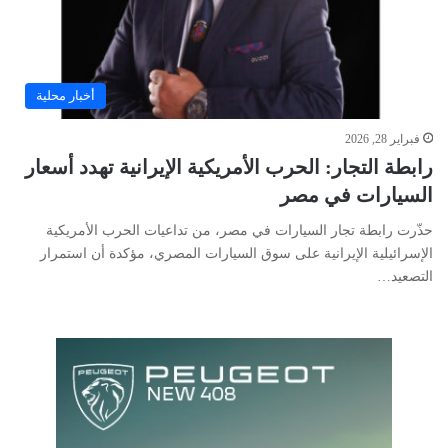
أخبار محلية
فبراير 28, 2026
رابطة التجار: الحرب الأمريكية الإيرانية تهدد أسعار
السيارات في مصر
حذّرت رابطة تجار السيارات في مصر، من تداعيات الحرب الأمريكية
الإسرائيلية الإيرانية على سوق السيارات المصري، مؤكدة أن استمرار
التصعيد…