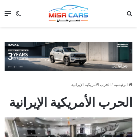
بحث عن
الق
الوضع ا
الرئيسية
/
الحرب الأمريكية الإيرانية
الحرب الأمريكية الإيرانية