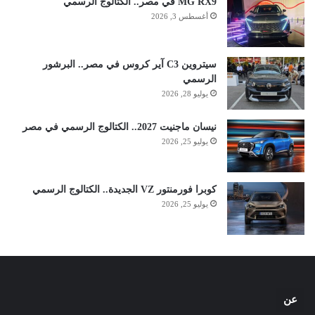
MG RX9 في مصر.. الكتالوج الرسمي
أغسطس 3, 2026
سيتروين C3 آير كروس في مصر.. البرشور
الرسمي
يوليو 28, 2026
نيسان ماجنيت 2027.. الكتالوج الرسمي في مصر
يوليو 25, 2026
كوبرا فورمنتور VZ الجديدة.. الكتالوج الرسمي
يوليو 25, 2026
عن