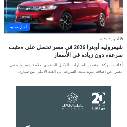
أخبار محلية
أكتوبر 2, 2025
شيفروليه أوبترا 2026 في مصر تحصل على «مثبت
سرعة» دون زيادة في الأسعار
أعلنت شركة المنصور للسيارات، الوكيل الحصري لعلامة شيفروليه في
مصر، عن إضافة ميزة مثبت السرعة إلى الفئة الأعلى من سيارة…