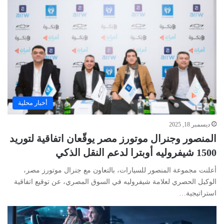
أخبار محلية
ديسمبر 18, 2025
المنصور وجنرال موتورز مصر يوقّعان اتفاقية لتوريد
1500 شيفروليه أوبترا لدعم النقل الذكي
أعلنت مجموعة المنصور للسيارات، بالتعاون مع جنرال موتورز مصر،
الوكيل الحصري لعلامة شيفروليه في السوق المصري، عن توقيع اتفاقية
استراتيجية…