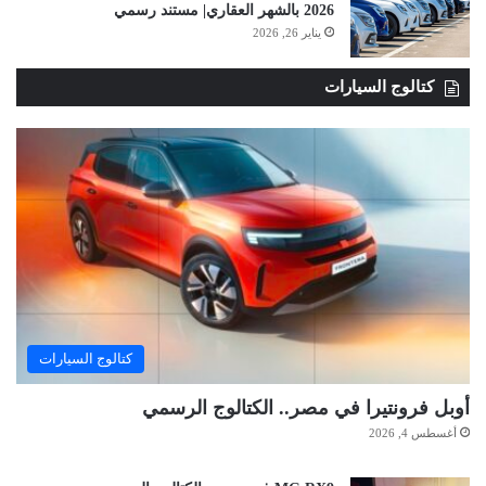
2026 بالشهر العقاري| مستند رسمي
يناير 26, 2026
كتالوج السيارات
كتالوج السيارات
أوبل فرونتيرا في مصر.. الكتالوج الرسمي
أغسطس 4, 2026