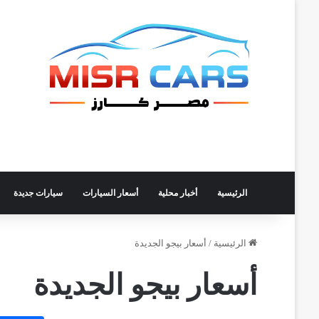
الرئيسية
أخبار محلية
أسعار السيارات
سيارات جديدة
الرئيسية
/
أسعار بيجو الجديدة
أسعار بيجو الجديدة