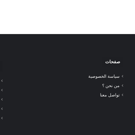
صفحات
سياسة الخصوصية
من نحن ؟
تواصل معنا