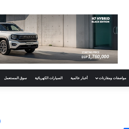
مواصفات ومقارنات
أخبار عالمية
السيارات الكهربائية
سوق المستعمل