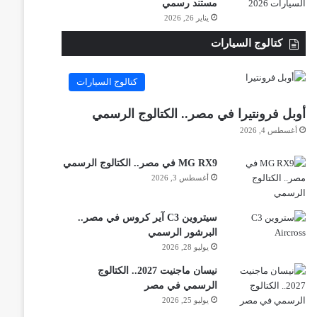
مستند رسمي
يناير 26, 2026
كتالوج السيارات
كتالوج السيارات
أوبل فرونتيرا في مصر.. الكتالوج الرسمي
أغسطس 4, 2026
MG RX9 في مصر.. الكتالوج الرسمي
أغسطس 3, 2026
سيتروين C3 آير كروس في مصر..
البرشور الرسمي
يوليو 28, 2026
نيسان ماجنيت 2027.. الكتالوج
الرسمي في مصر
يوليو 25, 2026