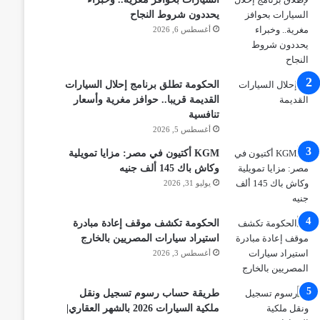
يحددون شروط النجاح
أغسطس 6, 2026
الحكومة تطلق برنامج إحلال السيارات
القديمة قريبا.. حوافز مغرية وأسعار
تنافسية
أغسطس 5, 2026
KGM أكتيون في مصر: مزايا تمويلية
وكاش باك 145 ألف جنيه
يوليو 31, 2026
الحكومة تكشف موقف إعادة مبادرة
استيراد سيارات المصريين بالخارج
أغسطس 3, 2026
طريقة حساب رسوم تسجيل ونقل
ملكية السيارات 2026 بالشهر العقاري|