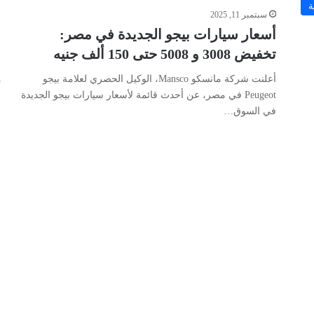
ة
سبتمبر 11, 2025
أسعار سيارات بيجو الجديدة في مصر:
تخفيض 3008 و 5008 حتى 150 ألف جنيه
أعلنت شركة مانسكو Mansco، الوكيل الحصري لعلامة بیجو
Peugeot في مصر، عن أحدث قائمة لأسعار سيارات بيجو الجديدة
في السوق…