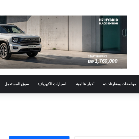
مواصفات ومقارنات
أخبار عالمية
السيارات الكهربائية
سوق المستعمل