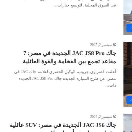
في السوق المحلية، لتوسيع خيارات…
ت
سبتمبر 2, 2025
جاك JAC JS8 Pro الجديدة في مصر: 7
مقاعد تجمع بين الفخامة والقوة العائلية
أعلنت قصراوي جروب، الوكيل الحصري لعلامة جاك JAC في
مصر، عن طرح السيارة الجديدة جاك JAC JS8 Pro الجديدة
ذات…
ت
سبتمبر 2, 2025
جاك JAC JS6 الجديدة في مصر: SUV عائلية