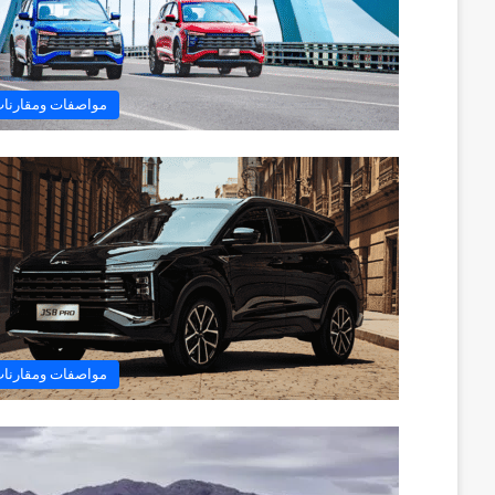
مواصفات ومقارنا
مواصفات ومقارنا