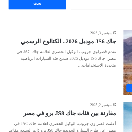
البحث
عن:
سبتمبر 3, 2025
جاك JS6 موديل 2026.. الكتالوج الرسمي
تقدم قصراوي جروب، الوكيل الحصري لعلامة جاك JAC في
مصر، جاك JS6 موديل 2026 ضمن فئة السيارات الرياضية
متعددة الاستخدامات…
ت
سبتمبر 2, 2025
مقارنة بين فئات جاك JS8 برو في مصر
أعلنت قصراوي جروب، الوكيل الحصري لعلامة جاك JAC في
مصر، عن طرح السيارة الجديدة جاك JS8 برو ذات السبعة مقاعد