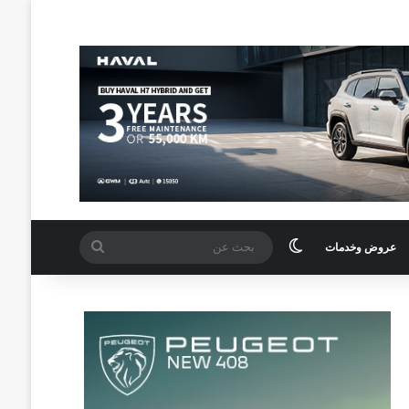
الوضع المظلم
بحث
عروض وخدمات
عن