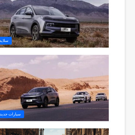
سلايد
سيارات جديد