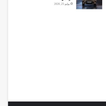
يوليو 25, 2026