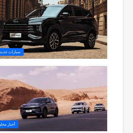
سيارات جديد
أخبار محلي