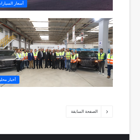
أسعار السيارا
أخبار محلي
الصفحة السابقة