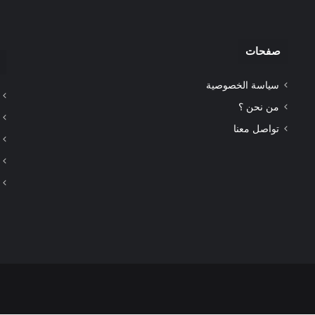
صفحات
سياسة الخصوصية
من نحن ؟
تواصل معنا