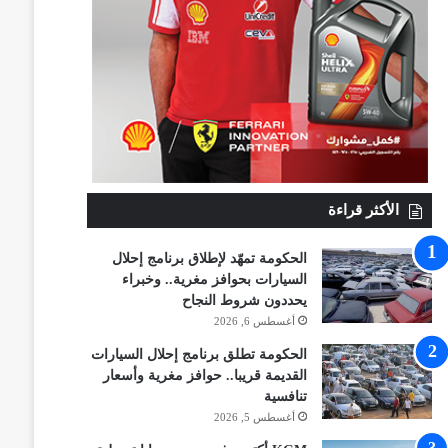
الأكثر قراءة
الحكومة تمهّد لإطلاق برنامج إحلال
السيارات بحوافز مغرية.. وخبراء
يحددون شروط النجاح
أغسطس 6, 2026
الحكومة تطلق برنامج إحلال السيارات
القديمة قريبا.. حوافز مغرية وأسعار
تنافسية
أغسطس 5, 2026