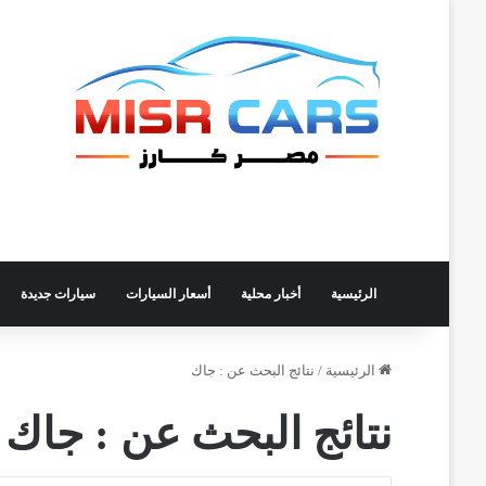
الرئيسية
أخبار محلية
أسعار السيارات
سيارات جديدة
الرئيسية
/
نتائج البحث عن : جاك
نتائج البحث عن :
جاك