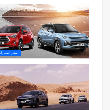
أسعار السيارا