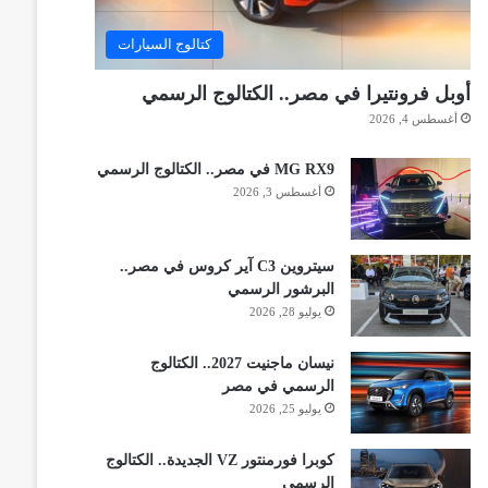
كتالوج السيارات
أوبل فرونتيرا في مصر.. الكتالوج الرسمي
أغسطس 4, 2026
MG RX9 في مصر.. الكتالوج الرسمي
أغسطس 3, 2026
سيتروين C3 آير كروس في مصر..
البرشور الرسمي
يوليو 28, 2026
نيسان ماجنيت 2027.. الكتالوج
الرسمي في مصر
يوليو 25, 2026
كوبرا فورمنتور VZ الجديدة.. الكتالوج
الرسمي