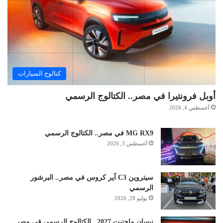
كتالوج السيارات
أوبل فرونتيرا في مصر.. الكتالوج الرسمي
أغسطس 4, 2026
MG RX9 في مصر.. الكتالوج الرسمي
أغسطس 3, 2026
سيتروين C3 آير كروس في مصر.. البرشور
الرسمي
يوليو 28, 2026
نيسان ماجنيت 2027.. الكتالوج الرسمي في مصر