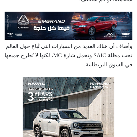
وأضاف أن هناك العديد من السيارات التي تُباع حول العالم
تحت مظلة SAIC وتحمل شارة MG، لكنها لا تُطرح جميعها
في السوق البريطانية.