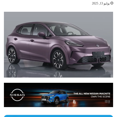
يوليو 13, 2025