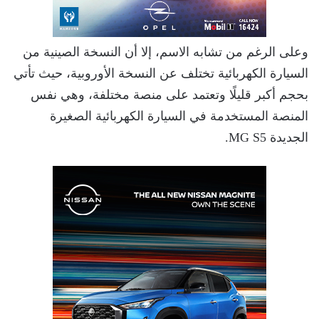
وعلى الرغم من تشابه الاسم، إلا أن النسخة الصينية من
السيارة الكهربائية تختلف عن النسخة الأوروبية، حيث تأتي
بحجم أكبر قليلًا وتعتمد على منصة مختلفة، وهي نفس
المنصة المستخدمة في السيارة الكهربائية الصغيرة
الجديدة MG S5.