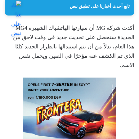
تابع أحدث أخبارنا على تطبيق نبض
أكدت شركة MG أن سيارتها الهاتشباك الشهيرة MG4
الجديدة ستحصل على تحديث جديد في وقت لاحق من
هذا العام، بدلاً من أن يتم استبدالها بالطراز الجديد كليًا
الذي تم الكشف عنه مؤخرًا في الصين ويحمل نفس
الاسم.