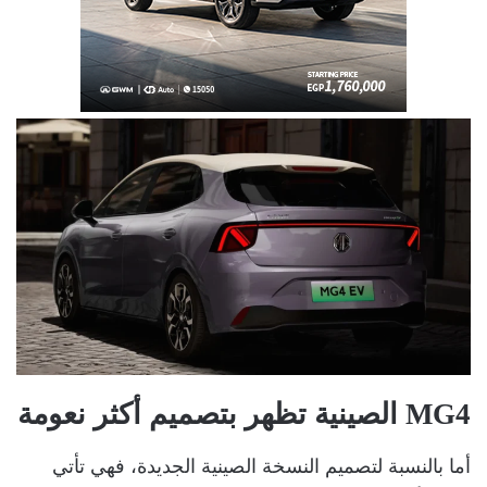
MG4 الصينية تظهر بتصميم أكثر نعومة
أما بالنسبة لتصميم النسخة الصينية الجديدة، فهي تأتي