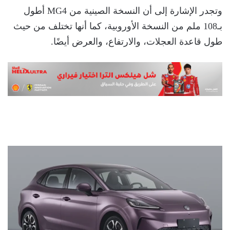
وتجدر الإشارة إلى أن النسخة الصينية من MG4 أطول
بـ108 ملم من النسخة الأوروبية، كما أنها تختلف من حيث
طول قاعدة العجلات، والارتفاع، والعرض أيضًا.