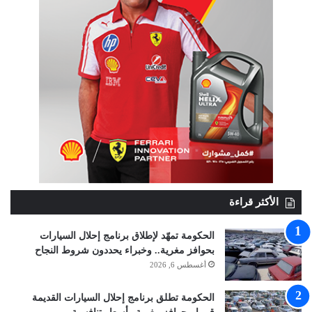
الأكثر قراءة
الحكومة تمهّد لإطلاق برنامج إحلال السيارات
بحوافز مغرية.. وخبراء يحددون شروط النجاح
أغسطس 6, 2026
الحكومة تطلق برنامج إحلال السيارات القديمة