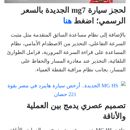
لحجز سيارة mg7 الجديدة بالسعر
الرسمي؛ اضغط
هنا
بالإضافة إلى نظام مساعدة السائق المتقدمة مثل مثبت
السرعة التفاعلي، التحذير من الاصطدام الأمامي، نظام
المساعدة على قراءة السرعة المرورية، فرامل الطوارئ
التلقائية، التحذير عند مغادرة المسار والحفاظ على
المسار، بجانب نظام مراقبة النقطة العمياء.
تصميم عصري يدمج بين العملية
والأناقة