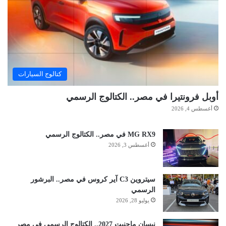
كتالوج السيارات
أوبل فرونتيرا في مصر.. الكتالوج الرسمي
أغسطس 4, 2026
MG RX9 في مصر.. الكتالوج الرسمي
أغسطس 3, 2026
سيتروين C3 آير كروس في مصر.. البرشور
الرسمي
يوليو 28, 2026
نيسان ماجنيت 2027.. الكتالوج الرسمي في مصر