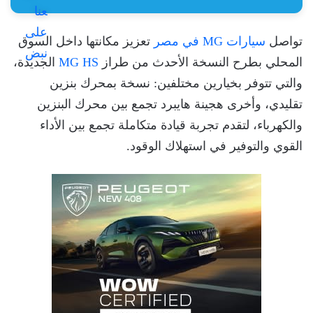
تواصل
سيارات MG في مصر
تعزيز مكانتها داخل السوق
المحلي بطرح النسخة الأحدث من طراز
MG HS
الجديدة،
والتي تتوفر بخيارين مختلفين: نسخة بمحرك بنزين
تقليدي، وأخرى هجينة هايبرد تجمع بين محرك البنزين
والكهرباء، لتقدم تجربة قيادة متكاملة تجمع بين الأداء
القوي والتوفير في استهلاك الوقود.