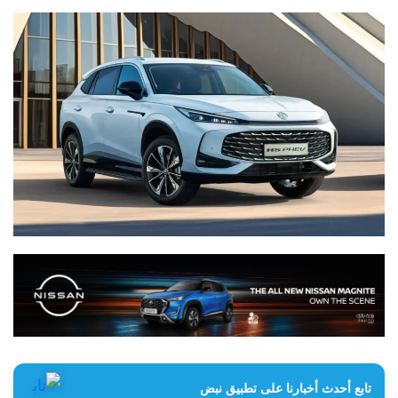
تابع أحدث أخبارنا على تطبيق نبض