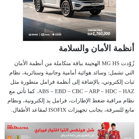
أنظمة الأمان والسلامة
زُوّدت MG HS الهجينة بباقة متكاملة من أنظمة الأمان
التي تشمل: وسائد هوائية أمامية وجانبية وستائرية، نظام
ثبات إلكتروني، بالإضافة إلى أنظمة فرامل متطورة مثل
ABS – EBD – CBC – ARP – HDC – HAZ. كما تأتي مع
نظام مراقبة ضغط الإطارات، فرامل يد إلكترونية، ونظام
مانع للسرقة، بجانب تجهيزات ISOFIX لمقاعد الأطفال.