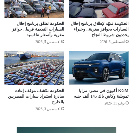
الحكومة تمهّد لإطلاق برنامج إحلال
الحكومة تطلق برنامج إحلال
السيارات بحوافز مغرية.. وخبراء
السيارات القديمة قريبا.. حوافز
يحددون شروط النجاح
مغرية وأسعار تنافسية
أغسطس 6, 2026
أغسطس 5, 2026
KGM أكتيون في مصر: مزايا
الحكومة تكشف موقف إعادة
تمويلية وكاش باك 145 ألف جنيه
مبادرة استيراد سيارات المصريين
بالخارج
يوليو 31, 2026
أغسطس 3, 2026