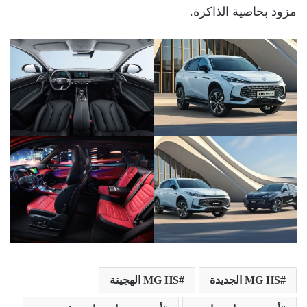
مزود بخاصية الذاكرة.
MG HS الجديدة
MG HS الهجينة