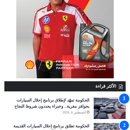
الأكثر قراءة
الحكومة تمهّد لإطلاق برنامج إحلال السيارات
بحوافز مغرية.. وخبراء يحددون شروط النجاح
أغسطس 6, 2026
الحكومة تطلق برنامج إحلال السيارات القديمة