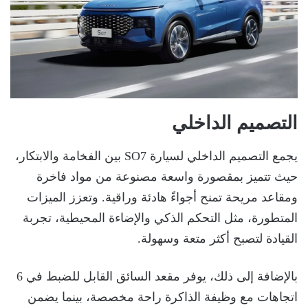
التصميم الداخلي
يجمع التصميم الداخلي لسيارة SO7 بين الفخامة والابتكار،
حيث تتميز بمقصورة واسعة مصنوعة من مواد فاخرة
ومقاعد مريحة تمنح أجواءً هادئة وراقية. وتعزز الميزات
المتطورة، مثل التحكم الذكي والإضاءة المحيطية، تجربة
القيادة لتصبح أكثر متعة وسهولة.
بالإضافة إلى ذلك، يوفر مقعد السائق القابل للضبط في 6
اتجاهات مع وظيفة الذاكرة راحة مخصصة، بينما يضمن