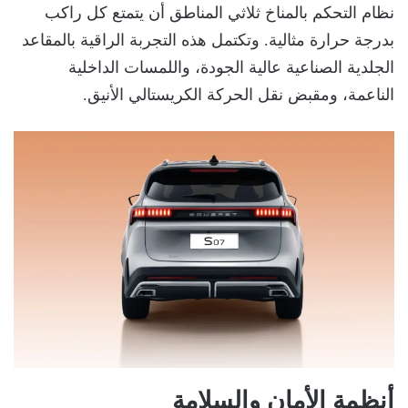
نظام التحكم بالمناخ ثلاثي المناطق أن يتمتع كل راكب
بدرجة حرارة مثالية. وتكتمل هذه التجربة الراقية بالمقاعد
الجلدية الصناعية عالية الجودة، واللمسات الداخلية
الناعمة، ومقبض نقل الحركة الكريستالي الأنيق.
أنظمة الأمان والسلامة