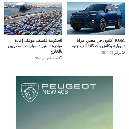
KGM أكتيون في مصر: مزايا
الحكومة تكشف موقف إعادة
تمويلية وكاش باك 145 ألف جنيه
مبادرة استيراد سيارات المصريين
بالخارج
يوليو 31, 2026
أغسطس 3, 2026