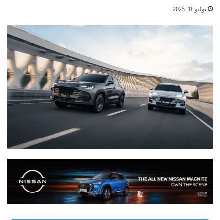
يوليو 10, 2025