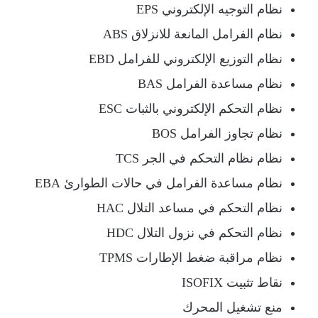
نظام التوجيه الإلكتروني EPS
نظام الفرامل المانعة للانزلاق ABS
نظام التوزيع الإلكتروني للفرامل EBD
نظام مساعدة الفرامل BAS
نظام التحكم الإلكتروني بالثبات ESC
نظام تجاوز الفرامل BOS
نظام نظام التحكم في الجر TCS
نظام مساعدة الفرامل في حالات الطوارئ EBA
نظام التحكم في مساعد التلال HAC
نظام التحكم في نزول التلال HDC
نظام مراقبة ضغط الإطارات TPMS
نقاط تثبيت ISOFIX
منع تشغيل المحرك