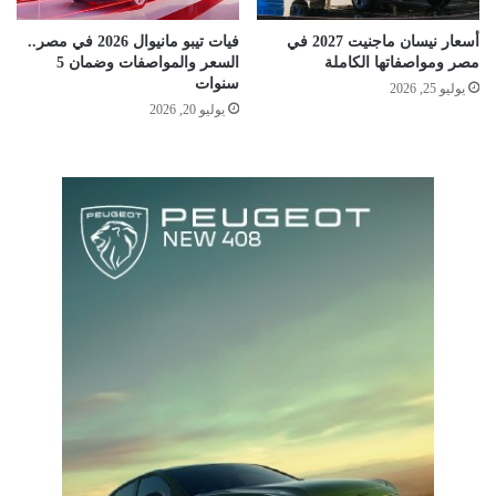
أسعار نيسان ماجنيت 2027 في
فيات تيبو مانيوال 2026 في مصر..
مصر ومواصفاتها الكاملة
السعر والمواصفات وضمان 5
سنوات
يوليو 25, 2026
يوليو 20, 2026