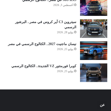
أغسطس 3, 2026
سيتروين C3 آير كروس في مصر.. البرشور
الرسمي
يوليو 28, 2026
نيسان ماجنيت 2027.. الكتالوج الرسمي في مصر
يوليو 25, 2026
كوبرا فورمنتور VZ الجديدة.. الكتالوج الرسمي
يوليو 25, 2026
عن