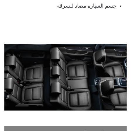
جسم السيارة مضاد للسرقة