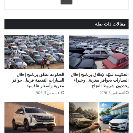
مقالات ذات صلة
الحكومة تمهّد لإطلاق برنامج إحلال
الحكومة تطلق برنامج إحلال
السيارات بحوافز مغرية.. وخبراء
السيارات القديمة قريبا.. حوافز
يحددون شروط النجاح
مغرية وأسعار تنافسية
أغسطس 6, 2026
أغسطس 5, 2026