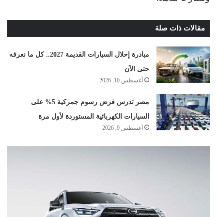
مقالات ذات صلة
مبادرة إحلال السيارات القديمة 2027.. كل ما نعرفه
حتى الآن
أغسطس 10, 2026
مصر تدرس فرض رسوم جمركية 5% على
السيارات الكهربائية المستوردة لأول مرة
أغسطس 9, 2026