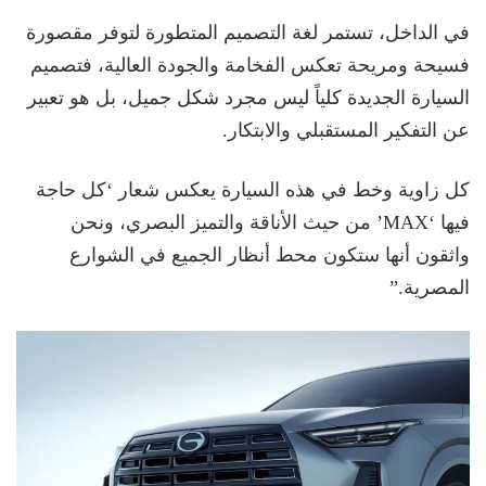
في الداخل، تستمر لغة التصميم المتطورة لتوفر مقصورة
فسيحة ومريحة تعكس الفخامة والجودة العالية، فتصميم
السيارة الجديدة كلياً ليس مجرد شكل جميل، بل هو تعبير
عن التفكير المستقبلي والابتكار.
كل زاوية وخط في هذه السيارة يعكس شعار ‘كل حاجة
فيها ‘MAX’ من حيث الأناقة والتميز البصري، ونحن
واثقون أنها ستكون محط أنظار الجميع في الشوارع
المصرية.”