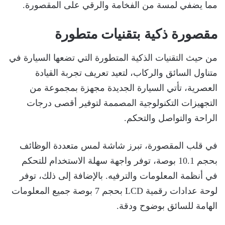
مما يضفي لمسة من الفخامة والرقي على المقصورة.
مقصورة ذكية بتقنيات متطورة
من حيث التقنيات الذكية المتطورة التي تضعها السيارة في
متناول السائق والركاب، لتعيد تعريف تجربة القيادة
العصرية، تأتي السيارة الجديدة مجهزة بمجموعة من
التجهيزات التكنولوجية المصممة لتوفير أقصى درجات
الراحة والتواصل والتحكم.
في قلب المقصورة، تبرز شاشة لمس متعددة الوظائف
بحجم 10.1 بوصة، توفر واجهة سهلة الاستخدام للتحكم
في أنظمة المعلومات والترفيه. بالإضافة إلى ذلك، توفر
لوحة عدادات رقمية LCD بحجم 7 بوصة جميع المعلومات
الهامة للسائق بوضوح ودقة.