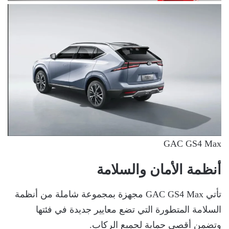
GAC GS4 Max
أنظمة الأمان والسلامة
تأتي GAC GS4 Max مجهزة بمجموعة شاملة من أنظمة
السلامة المتطورة التي تضع معايير جديدة في فئتها
وتضمن أقصى حماية لجميع الركاب.