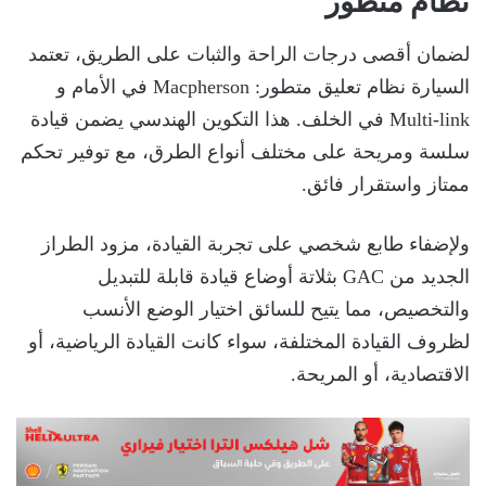
نظام متطور
لضمان أقصى درجات الراحة والثبات على الطريق، تعتمد
السيارة نظام تعليق متطور: Macpherson في الأمام و
Multi-link في الخلف. هذا التكوين الهندسي يضمن قيادة
سلسة ومريحة على مختلف أنواع الطرق، مع توفير تحكم
ممتاز واستقرار فائق.
ولإضفاء طابع شخصي على تجربة القيادة، مزود الطراز
الجديد من GAC بثلاتة أوضاع قيادة قابلة للتبديل
والتخصيص، مما يتيح للسائق اختيار الوضع الأنسب
لظروف القيادة المختلفة، سواء كانت القيادة الرياضية، أو
الاقتصادية، أو المريحة.