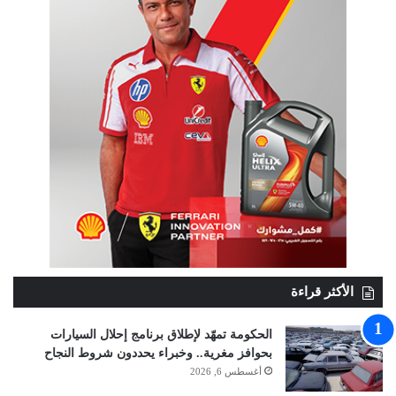
الأكثر قراءة
الحكومة تمهّد لإطلاق برنامج إحلال السيارات
بحوافز مغرية.. وخبراء يحددون شروط النجاح
أغسطس 6, 2026