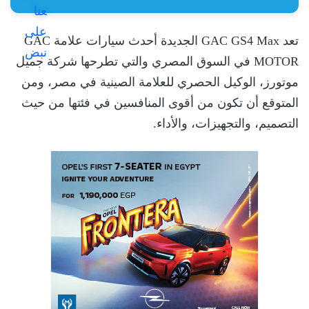
تعد GAC GS4 Max الجديدة أحدث سيارات علامة GAC
MOTOR في السوق المصري والتي تطرحها شركة جميل
موتورز، الوكيل الحصري للعلامة الصينية في مصر، ومن
المتوقع أن تكون من أقوى المنافسين في فئتها من حيث
التصميم، والتجهيزات، والأداء.