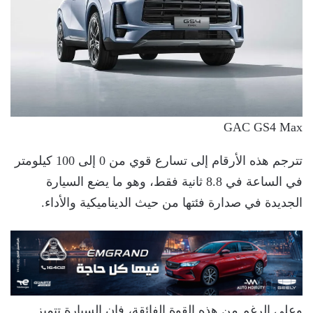
GAC GS4 Max
تترجم هذه الأرقام إلى تسارع قوي من 0 إلى 100 كيلومتر
في الساعة في 8.8 ثانية فقط، وهو ما يضع السيارة
الجديدة في صدارة فئتها من حيث الديناميكية والأداء.
وعلى الرغم من هذه القوة الفائقة، فإن السيارة تتميز