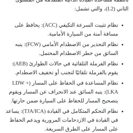
الثاني (L2)، والتي تشمل:
نظام تثبيت السرعة التكيفي (ACC): يحافظ على
مسافة آمنة من السيارة الأمامية.
نظام التحذير من الاصطدام الأمامي (FCW): ينبه
السائق من خطر الاصطدام المحتمل.
نظام الفرملة التلقائية في حالات الطوارئ (AEB):
يقوم بالفرملة تلقائيًا لتجنب أو تخفيف الاصطدام.
نظام المساعدة في الحفاظ على المسار (LDW +
LKA): ينبه السائق عند الانحراف عن المسار ويقوم
بتصحيح المسار للحفاظ على السيارة ضمن حارتها.
نظام التحكم المتكامل في القيادة (TJA/ICA): يساعد
في القيادة في الازدحامات المرورية ويدعم الحفاظ
على المسار على الطرق السريعة.