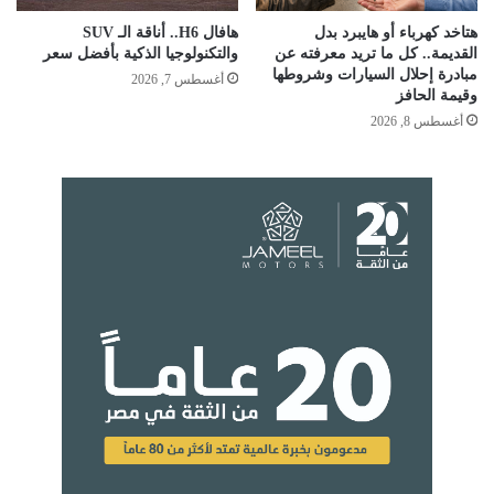
هتاخد كهرباء أو هايبرد بدل
هافال H6.. أناقة الـ SUV
القديمة.. كل ما تريد معرفته عن
والتكنولوجيا الذكية بأفضل سعر
مبادرة إحلال السيارات وشروطها
أغسطس 7, 2026
وقيمة الحافز
أغسطس 8, 2026