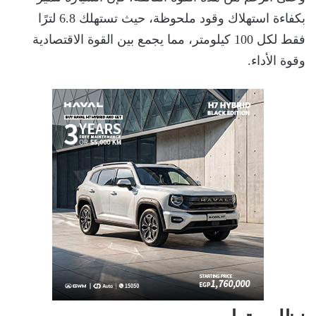
بكفاءة استهلاك وقود ملحوظة، حيث تستهلك 6.8 لترًا
فقط لكل 100 كيلومتر، مما يجمع بين القوة الاقتصادية
وقوة الأداء.