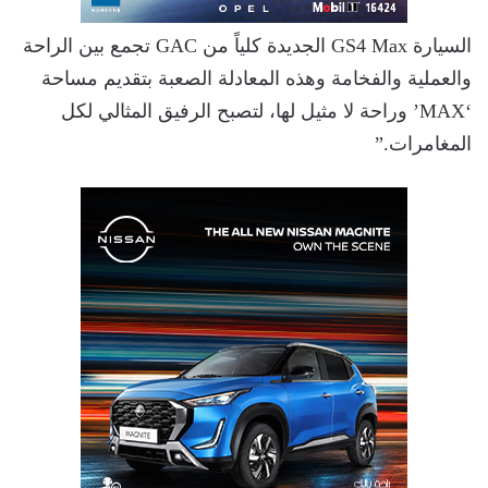
السيارة GS4 Max الجديدة كلياً من GAC تجمع بين الراحة
والعملية والفخامة وهذه المعادلة الصعبة بتقديم مساحة
‘MAX’ وراحة لا مثيل لها، لتصبح الرفيق المثالي لكل
المغامرات.”