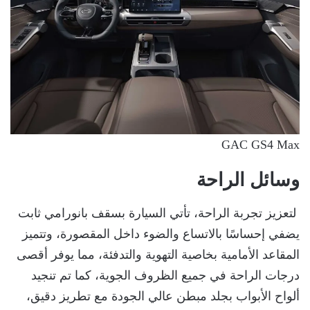
GAC GS4 Max
وسائل الراحة
لتعزيز تجربة الراحة، تأتي السيارة بسقف بانورامي ثابت
يضفي إحساسًا بالاتساع والضوء داخل المقصورة، وتتميز
المقاعد الأمامية بخاصية التهوية والتدفئة، مما يوفر أقصى
درجات الراحة في جميع الظروف الجوية، كما تم تنجيد
ألواح الأبواب بجلد مبطن عالي الجودة مع تطريز دقيق،