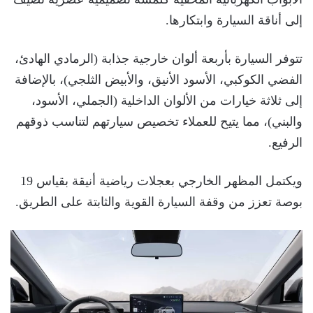
إلى أناقة السيارة وابتكارها.
تتوفر السيارة بأربعة ألوان خارجية جذابة (الرمادي الهادئ،
الفضي الكوكبي، الأسود الأنيق، والأبيض الثلجي)، بالإضافة
إلى ثلاثة خيارات من الألوان الداخلية (الجملي، الأسود،
والبني)، مما يتيح للعملاء تخصيص سيارتهم لتناسب ذوقهم
الرفيع.
ويكتمل المظهر الخارجي بعجلات رياضية أنيقة بقياس 19
بوصة تعزز من وقفة السيارة القوية والثابتة على الطريق.