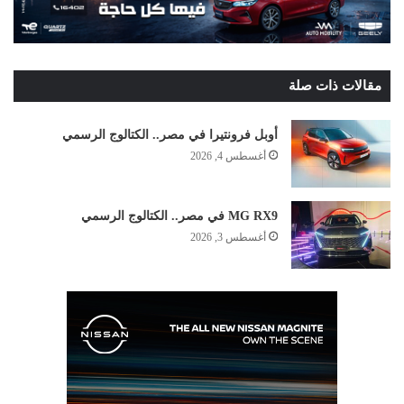
مقالات ذات صلة
أوبل فرونتيرا في مصر.. الكتالوج الرسمي
أغسطس 4, 2026
MG RX9 في مصر.. الكتالوج الرسمي
أغسطس 3, 2026