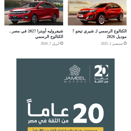
الكتالوج الرسمي لـ شيري تيجو 7
شيفروليه أوبترا 2027 في مصر..
موديل 2026
الكتالوج الرسمي
سبتمبر 1, 2025
أبريل 7, 2026