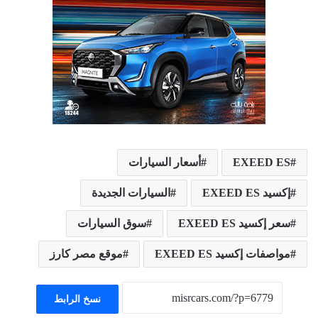
EXEED ES
أسعار السيارات
إكسيد EXEED ES
السيارات الجديدة
سعر إكسيد EXEED ES
سوق السيارات
مواصفات إكسيد EXEED ES
موقع مصر كارز
نسخ الرابط