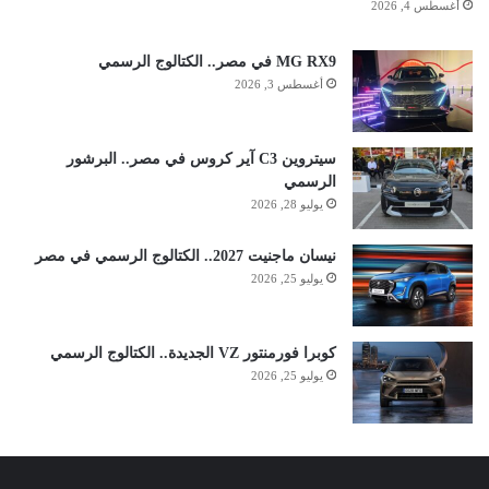
أغسطس 4, 2026
MG RX9 في مصر.. الكتالوج الرسمي
أغسطس 3, 2026
سيتروين C3 آير كروس في مصر.. البرشور
الرسمي
يوليو 28, 2026
نيسان ماجنيت 2027.. الكتالوج الرسمي في مصر
يوليو 25, 2026
كوبرا فورمنتور VZ الجديدة.. الكتالوج الرسمي
يوليو 25, 2026