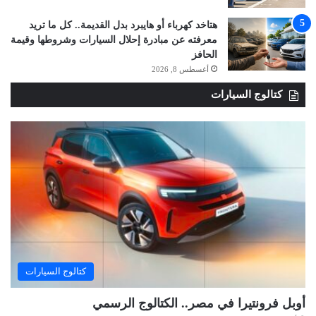
هتاخد كهرباء أو هايبرد بدل القديمة.. كل ما تريد
معرفته عن مبادرة إحلال السيارات وشروطها وقيمة
الحافز
أغسطس 8, 2026
كتالوج السيارات
كتالوج السيارات
أوبل فرونتيرا في مصر.. الكتالوج الرسمي