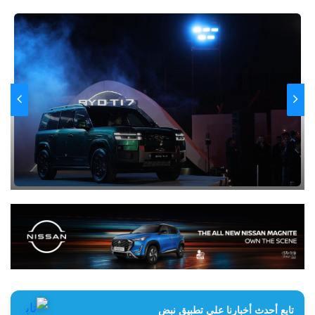
تابع أحدث أخبارنا على تطبيق نبض