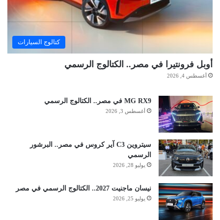
كتالوج السيارات
أوبل فرونتيرا في مصر.. الكتالوج الرسمي
أغسطس 4, 2026
MG RX9 في مصر.. الكتالوج الرسمي
أغسطس 3, 2026
سيتروين C3 آير كروس في مصر.. البرشور
الرسمي
يوليو 28, 2026
نيسان ماجنيت 2027.. الكتالوج الرسمي في مصر
يوليو 25, 2026