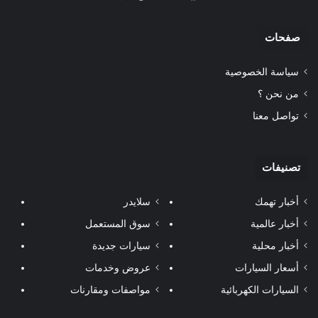
صفحات
سياسة الخصوصية
من نحن ؟
تواصل معنا
تصنيفات
أخبار تهمك
سلايدر
أخبار عالمية
سوق المستعمل
أخبار محلية
سيارات جديدة
أسعار السيارات
عروض وخدمات
السيارات الكهربائية
مواصفات ومقارنات