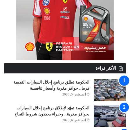
الأكثر قراءة
الحكومة تطلق برنامج إحلال السيارات القديمة
قريبا.. حوافز مغرية وأسعار تنافسية
أغسطس 5, 2026
الحكومة تمهّد لإطلاق برنامج إحلال السيارات
بحوافز مغرية.. وخبراء يحددون شروط النجاح
أغسطس 6, 2026