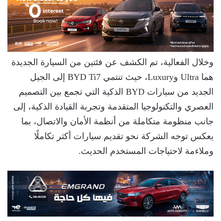
وخلال الفعالية، تم الكشف عن فئتين من السيارة الجديدة
هما Ultra وLuxury، حيث تنتمي BYD Ti7 إلى الجيل
الجديد من سيارات BYD الذكية التي تجمع بين التصميم
العصري والتكنولوجيا المتقدمة وتجربة القيادة الذكية، إلى
جانب منظومة متكاملة من أنظمة الأمان والاتصال، بما
يعكس توجه الشركة نحو تقديم سيارات أكثر تكاملًا
وملاءمة لاحتياجات المستخدم الحديث.