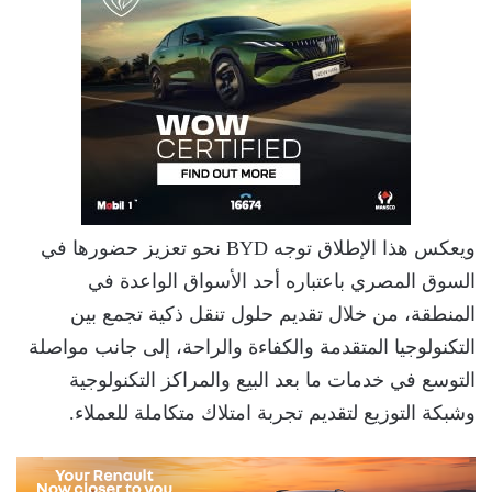
ويعكس هذا الإطلاق توجه BYD نحو تعزيز حضورها في
السوق المصري باعتباره أحد الأسواق الواعدة في
المنطقة، من خلال تقديم حلول تنقل ذكية تجمع بين
التكنولوجيا المتقدمة والكفاءة والراحة، إلى جانب مواصلة
التوسع في خدمات ما بعد البيع والمراكز التكنولوجية
وشبكة التوزيع لتقديم تجربة امتلاك متكاملة للعملاء.