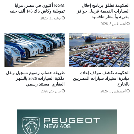
الحكومة تطلق برنامج إحلال
KGM أكتيون في مصر: مزايا
السيارات القديمة قريبا.. حوافز
تمويلية وكاش باك 145 ألف جنيه
مغرية وأسعار تنافسية
يوليو 31, 2026
أغسطس 5, 2026
الحكومة تكشف موقف إعادة
طريقة حساب رسوم تسجيل ونقل
مبادرة استيراد سيارات المصريين
ملكية السيارات 2026 بالشهر
بالخارج
العقاري| مستند رسمي
أغسطس 3, 2026
يناير 26, 2026