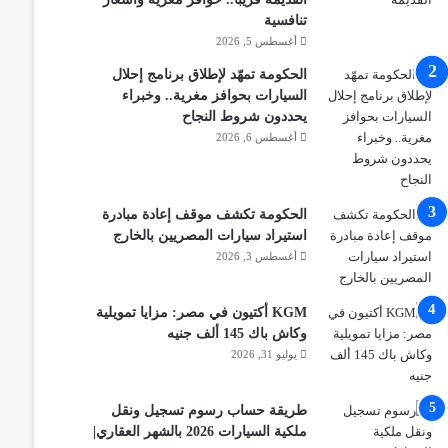
تنافسية
أغسطس 5, 2026
الحكومة تمهّد لإطلاق برنامج إحلال
السيارات بحوافز مغرية.. وخبراء
يحددون شروط النجاح
أغسطس 6, 2026
الحكومة تكشف موقف إعادة مبادرة
استيراد سيارات المصريين بالخارج
أغسطس 3, 2026
KGM أكتيون في مصر: مزايا تمويلية
وكاش باك 145 ألف جنيه
يوليو 31, 2026
طريقة حساب رسوم تسجيل ونقل
ملكية السيارات 2026 بالشهر العقاري|