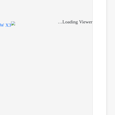
Loading Viewer…