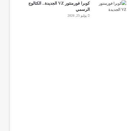
كوبرا فورمنتور VZ الجديدة.. الكتالوج
الرسمي
يوليو 25, 2026