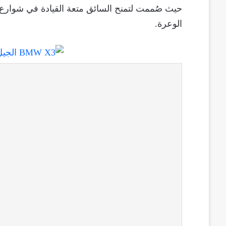
حيث صُممت لتمنح السائق متعة القيادة في شوارع 
الوعرة.