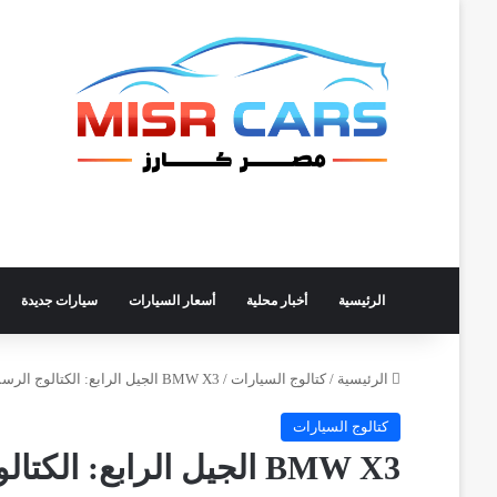
الرئيسية
أخبار محلية
أسعار السيارات
سيارات جديدة
الرئيسية
/
كتالوج السيارات
/
BMW X3 الجيل الرابع: الكتالوج الرسمي
كتالوج السيارات
BMW X3 الجيل الرابع: الكتالوج الرسمي