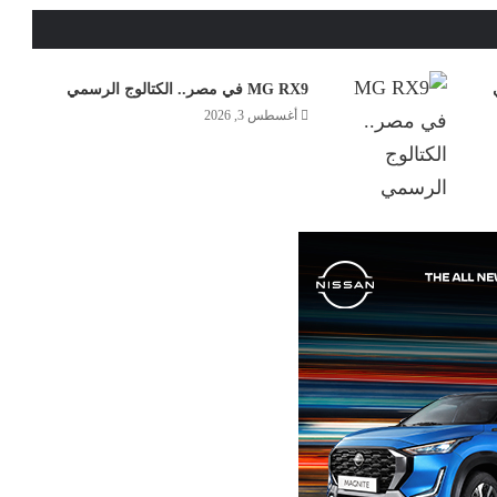
MG RX9 في مصر.. الكتالوج الرسمي
أغسطس 3, 2026