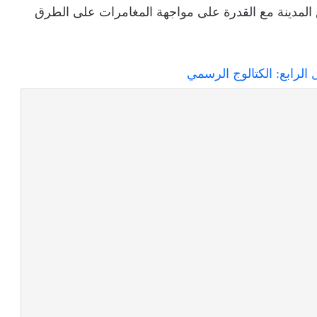
المدينة مع القدرة على مواجهة المغامرات على الطرق