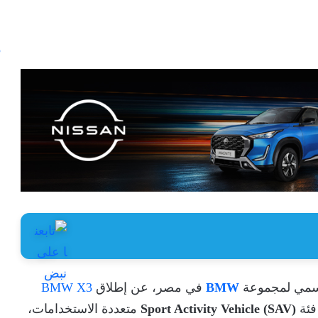
رسمي لمجموعة
BMW
في مصر، عن إطلاق
BMW X3
Sport Activity Vehicle (SAV)
متعددة الاستخدامات،