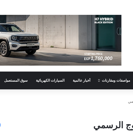
مواصفات ومقارنات
أخبار عالمية
السيارات الكهربائية
سوق المستعمل