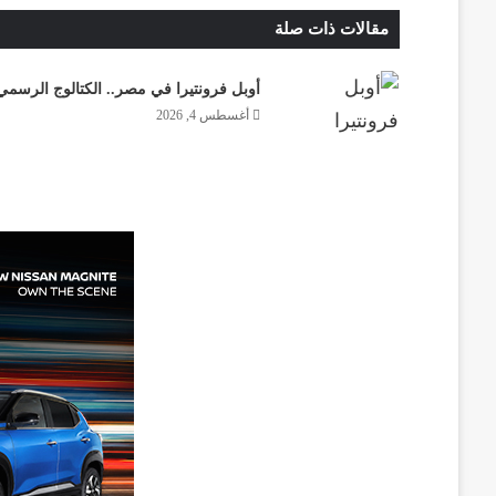
مقالات ذات صلة
أوبل فرونتيرا في مصر.. الكتالوج الرسمي
أغسطس 4, 2026