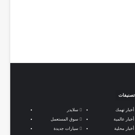
تصنيفات
أخبار تهمك
سلايدر
أخبار عالمية
سوق المستعمل
أخبار محلية
سيارات جديدة