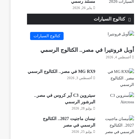
مستند رسمي
يناير 26, 2026
كتالوج السيارات
كتالوج السيارات
أوبل فرونتيرا في مصر.. الكتالوج الرسمي
أغسطس 4, 2026
MG RX9 في مصر.. الكتالوج الرسمي
أغسطس 3, 2026
سيتروين C3 آير كروس في مصر..
البرشور الرسمي
يوليو 28, 2026
نيسان ماجنيت 2027.. الكتالوج
الرسمي في مصر
يوليو 25, 2026