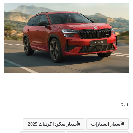
1 / 6
أسعار السيارات
أسعار سكودا كودياك 2025