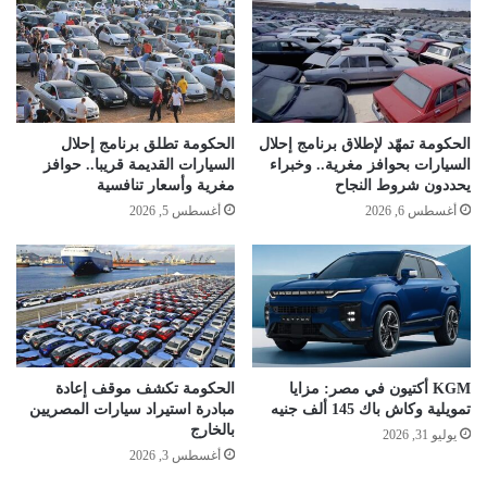
الحكومة تمهّد لإطلاق برنامج إحلال
الحكومة تطلق برنامج إحلال
السيارات بحوافز مغرية.. وخبراء
السيارات القديمة قريبا.. حوافز
يحددون شروط النجاح
مغرية وأسعار تنافسية
أغسطس 6, 2026
أغسطس 5, 2026
KGM أكتيون في مصر: مزايا
الحكومة تكشف موقف إعادة
تمويلية وكاش باك 145 ألف جنيه
مبادرة استيراد سيارات المصريين
بالخارج
يوليو 31, 2026
أغسطس 3, 2026