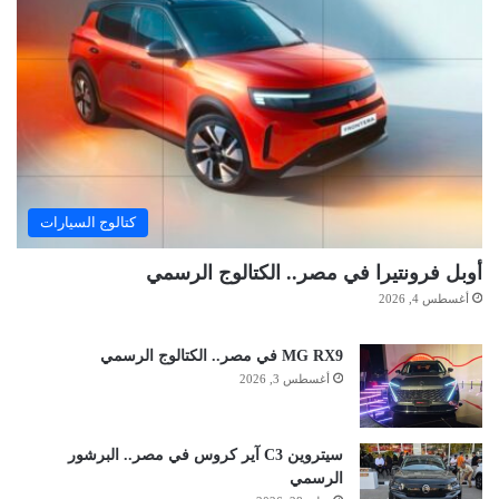
كتالوج السيارات
أوبل فرونتيرا في مصر.. الكتالوج الرسمي
أغسطس 4, 2026
MG RX9 في مصر.. الكتالوج الرسمي
أغسطس 3, 2026
سيتروين C3 آير كروس في مصر.. البرشور
الرسمي