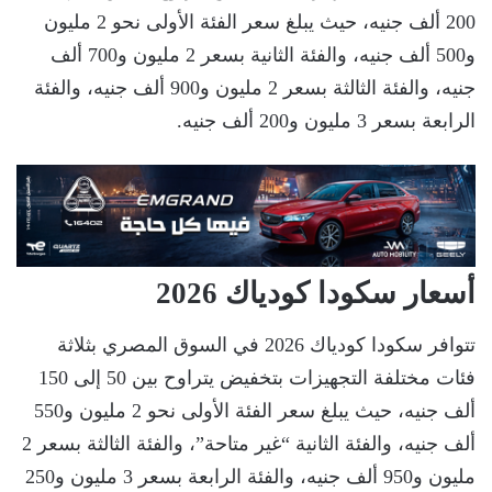
200 ألف جنيه، حيث يبلغ سعر الفئة الأولى نحو 2 مليون
و500 ألف جنيه، والفئة الثانية بسعر 2 مليون و700 ألف
جنيه، والفئة الثالثة بسعر 2 مليون و900 ألف جنيه، والفئة
الرابعة بسعر 3 مليون و200 ألف جنيه.
أسعار سكودا كودياك 2026
تتوافر سكودا كودياك 2026 في السوق المصري بثلاثة
فئات مختلفة التجهيزات بتخفيض يتراوح بين 50 إلى 150
ألف جنيه، حيث يبلغ سعر الفئة الأولى نحو 2 مليون و550
ألف جنيه، والفئة الثانية “غير متاحة”، والفئة الثالثة بسعر 2
مليون و950 ألف جنيه، والفئة الرابعة بسعر 3 مليون و250