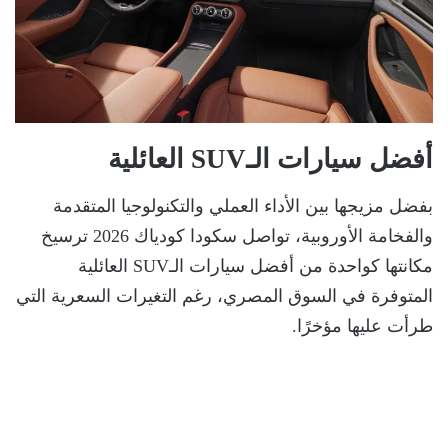
أفضل سيارات الـSUV العائلية
بفضل مزيجها بين الأداء العملي والتكنولوجيا المتقدمة
والفخامة الأوروبية، تواصل سكودا كودياك 2026 ترسيخ
مكانتها كواحدة من أفضل سيارات الـSUV العائلية
المتوفرة في السوق المصري، رغم التغيرات السعرية التي
طرأت عليها مؤخرًا.