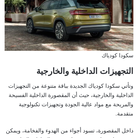
سكودا كودياك
التجهيزات الداخلية والخارجية
وتأتي سكودا كودياك الجديدة بباقة متنوعة من التجهيزات
الداخلية والخارجية، حيث أن المقصورة الداخلية الفسيحة
والمريحة مع مواد عالية الجودة وتجهيزات تكنولوجية
متقدمة.
داخل المقصورة، تسود أجواء من الهدوء والفخامة، ويمكن