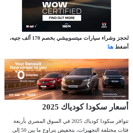
لحجز وشراء سيارات ميتسوبيشي بخصم 170 ألف جنيه،
أضغط
هنا
أسعار سكودا كودياك 2025
تتوافر سكودا كودياك 2025 في السوق المصري بأربعة
فئات مختلفة التجهيزات، بتخفيض يتراوح ما بين 50 إلى