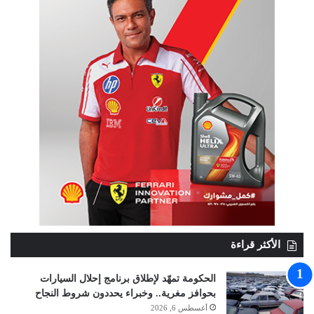
الأكثر قراءة
الحكومة تمهّد لإطلاق برنامج إحلال السيارات
بحوافز مغرية.. وخبراء يحددون شروط النجاح
أغسطس 6, 2026