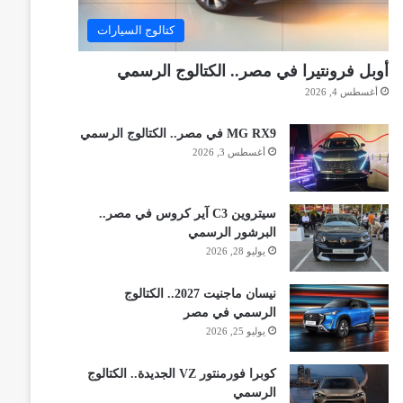
كتالوج السيارات
أوبل فرونتيرا في مصر.. الكتالوج الرسمي
أغسطس 4, 2026
MG RX9 في مصر.. الكتالوج الرسمي
أغسطس 3, 2026
سيتروين C3 آير كروس في مصر..
البرشور الرسمي
يوليو 28, 2026
نيسان ماجنيت 2027.. الكتالوج
الرسمي في مصر
يوليو 25, 2026
كوبرا فورمنتور VZ الجديدة.. الكتالوج
الرسمي