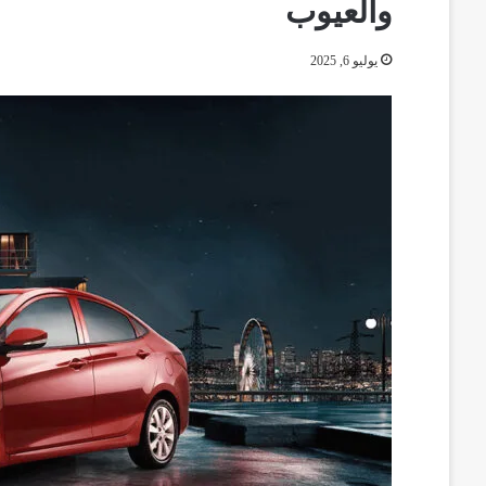
والعيوب
يوليو 6, 2025