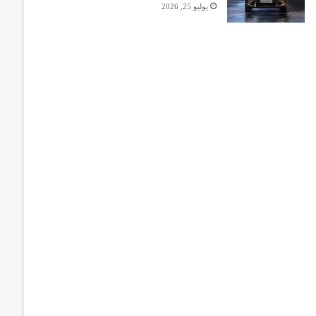
يوليو 25, 2026