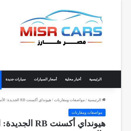
الرئيسية
أخبار محلية
أسعار السيارات
سيارات جديدة
الرئيسية
/
مواصفات ومقارنات
/
هيونداي أكسنت RB الجديدة: الأسعار والمواصفات والمميزات والعيوب
مواصفات ومقارنات
هيونداي أكسنت 