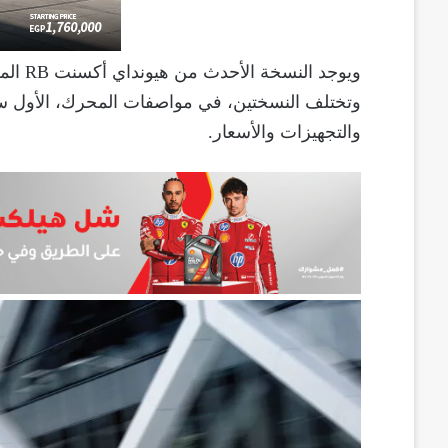
والتجهيزات والأسعار.