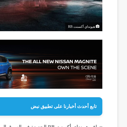
هيونداي أكسنت RB
تابع أحدث أخبارنا على تطبيق نبض