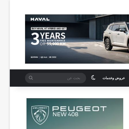
الوضع المظلم
بحث
عروض وخدمات
عن