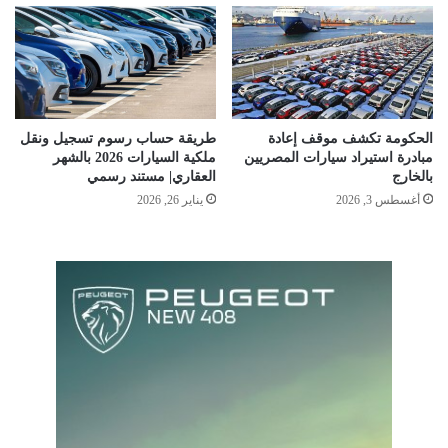
الحكومة تكشف موقف إعادة
طريقة حساب رسوم تسجيل ونقل
مبادرة استيراد سيارات المصريين
ملكية السيارات 2026 بالشهر
بالخارج
العقاري| مستند رسمي
أغسطس 3, 2026
يناير 26, 2026