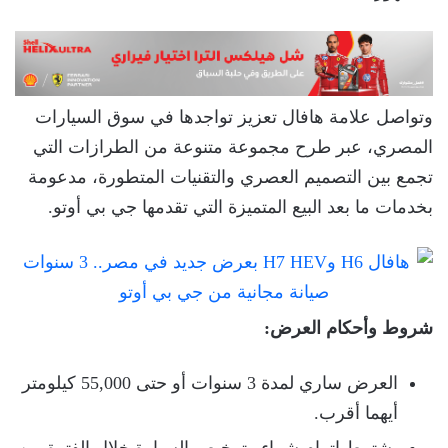
وتواصل علامة هافال تعزيز تواجدها في سوق السيارات
المصري، عبر طرح مجموعة متنوعة من الطرازات التي
تجمع بين التصميم العصري والتقنيات المتطورة، مدعومة
بخدمات ما بعد البيع المتميزة التي تقدمها جي بي أوتو.
شروط وأحكام العرض:
العرض ساري لمدة 3 سنوات أو حتى 55,000 كيلومتر
أيهما أقرب.