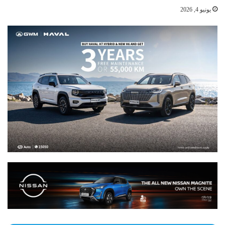
يونيو 4, 2026