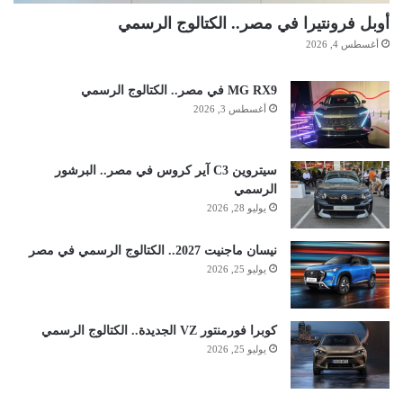
أوبل فرونتيرا في مصر.. الكتالوج الرسمي
أغسطس 4, 2026
MG RX9 في مصر.. الكتالوج الرسمي
أغسطس 3, 2026
سيتروين C3 آير كروس في مصر.. البرشور
الرسمي
يوليو 28, 2026
نيسان ماجنيت 2027.. الكتالوج الرسمي في مصر
يوليو 25, 2026
كوبرا فورمنتور VZ الجديدة.. الكتالوج الرسمي
يوليو 25, 2026