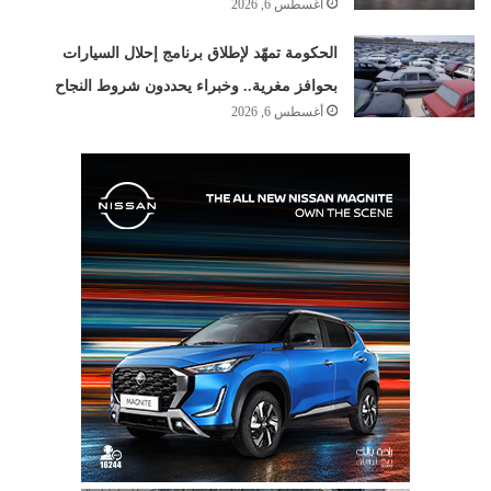
أغسطس 6, 2026
الحكومة تمهّد لإطلاق برنامج إحلال السيارات
بحوافز مغرية.. وخبراء يحددون شروط النجاح
أغسطس 6, 2026