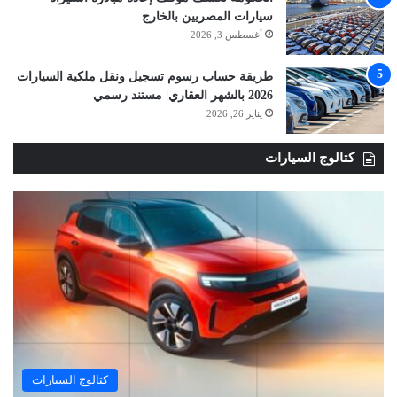
سيارات المصريين بالخارج
أغسطس 3, 2026
طريقة حساب رسوم تسجيل ونقل ملكية السيارات
2026 بالشهر العقاري| مستند رسمي
يناير 26, 2026
كتالوج السيارات
كتالوج السيارات