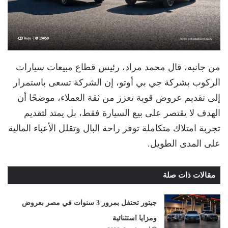
من جانبه، قال محمد مراد، رئيس قطاع مبيعات سيارات
الركوب بشركة جي بي أوتو، إن الشركة تسعى باستمرار
إلى تقديم عروض قوية تعزز من ثقة العملاء، موضحًا أن
الهدف لا يقتصر على بيع السيارة فقط، بل يمتد لتقديم
تجربة امتلاك متكاملة توفر راحة البال وتقلل الأعباء المالية
على المدى الطويل.
مقالات ذات صلة
جيتور تحتفل بمرور 3 سنوات في مصر بعروض
ومزايا استثنائية