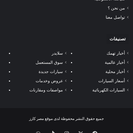
من نحن ؟
تواصل معنا
تصنيفات
أخبار تهمك
سلايدر
أخبار عالمية
سوق المستعمل
أخبار محلية
سيارات جديدة
أسعار السيارات
عروض وخدمات
السيارات الكهربائية
مواصفات ومقارنات
جميع حقوق النشر محفوظة لدى موقع مصر كارز