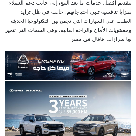
بتقديم أفضل خدمات ما بعد البيع، إلى جانب دعم العملاء
بمزايا تنافسية تلبي احتياجاتهم، خاصة في ظل تزايد
الطلب على السيارات التي تجمع بين التكنولوجيا الحديثة
ومستويات الأمان والراحة العالية، وهي السمات التي تتميز
بها طرازات هافال في مصر.