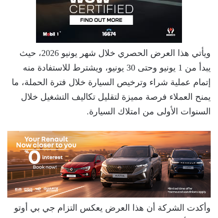
ويأتي هذا العرض الحصري خلال شهر يونيو 2026، حيث
يبدأ من 1 يونيو وحتى 30 يونيو، ويشترط للاستفادة منه
إتمام عملية شراء وترخيص السيارة خلال فترة الحملة، ما
يمنح العملاء فرصة مميزة لتقليل تكاليف التشغيل خلال
السنوات الأولى من امتلاك السيارة.
وأكدت الشركة أن هذا العرض يعكس التزام جي بي أوتو