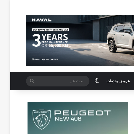
الوضع المظلم
بحث
عروض وخدمات
عن