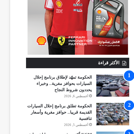
الأكثر قراءة
الحكومة تمهّد لإطلاق برنامج إحلال
السيارات بحوافز مغرية.. وخبراء
يحددون شروط النجاح
أغسطس 6, 2026
الحكومة تطلق برنامج إحلال السيارات
القديمة قريبا.. حوافز مغرية وأسعار
تنافسية
أغسطس 5, 2026