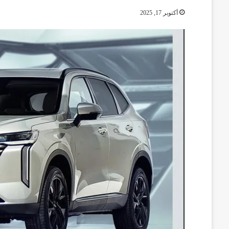
أكتوبر 17, 2025