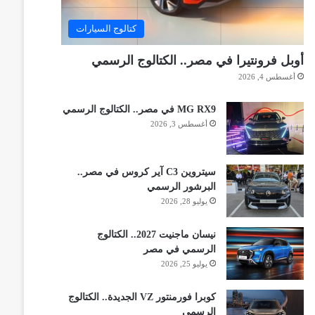
كتالوج السيارات
أوبل فرونتيرا في مصر.. الكتالوج الرسمي
أغسطس 4, 2026
MG RX9 في مصر.. الكتالوج الرسمي
أغسطس 3, 2026
سيتروين C3 آير كروس في مصر..
البرشور الرسمي
يوليو 28, 2026
نيسان ماجنيت 2027.. الكتالوج
الرسمي في مصر
يوليو 25, 2026
كوبرا فورمنتور VZ الجديدة.. الكتالوج
الرسمي