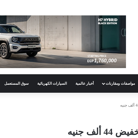
مواصفات ومقارنات
أخبار عالمية
السيارات الكهربائية
سوق المستعمل