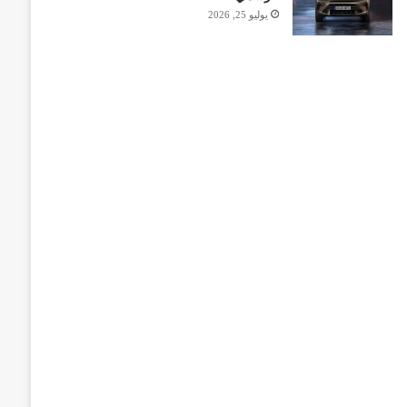
يوليو 25, 2026