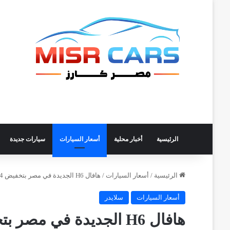
الرئيسية
أخبار محلية
أسعار السيارات
سيارات جديدة
الرئيسية
/
أسعار السيارات
/
هافال H6 الجديدة في مصر بتخفيض 44 ألف جنيه
أسعار السيارات
سلايدر
هافال H6 الجديدة في مصر بتخفيض 44 ألف جنيه