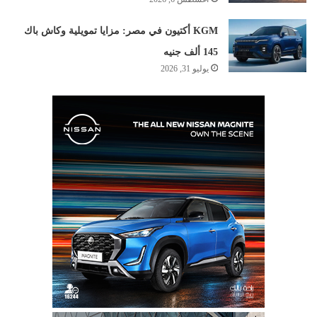
KGM أكتيون في مصر: مزايا تمويلية وكاش باك
145 ألف جنيه
يوليو 31, 2026