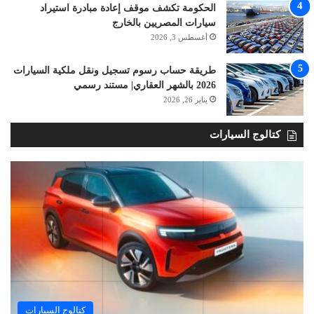
الحكومة تكشف موقف إعادة مبادرة استيراد
سيارات المصريين بالخارج
أغسطس 3, 2026
طريقة حساب رسوم تسجيل ونقل ملكية السيارات
2026 بالشهر العقاري| مستند رسمي
يناير 26, 2026
كتالوج السيارات
كتالوج السيارات