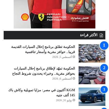
الأكثر قراءة
الحكومة تطلق برنامج إحلال السيارات القديمة
قريبا.. حوافز مغرية وأسعار تنافسية
أغسطس 5, 2026
الحكومة تمهّد لإطلاق برنامج إحلال السيارات
بحوافز مغرية.. وخبراء يحددون شروط النجاح
أغسطس 6, 2026
KGM أكتيون في مصر: مزايا تمويلية وكاش باك
145 ألف جنيه
يوليو 31, 2026