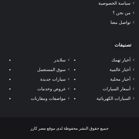
سياسة الخصوصية
من نحن ؟
تواصل معنا
تصنيفات
أخبار تهمك
سلايدر
أخبار عالمية
سوق المستعمل
أخبار محلية
سيارات جديدة
أسعار السيارات
عروض وخدمات
السيارات الكهربائية
مواصفات ومقارنات
جميع حقوق النشر محفوظة لدى موقع مصر كارز