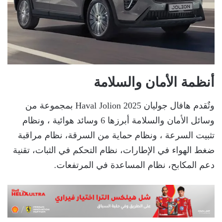
أنظمة الأمان والسلامة
وتٌقدم هافال جوليان Haval Jolion 2025 بمجموعة من
وسائل الأمان والسلامة أبرزها 6 وسائد هوائية ، ونظام
تثبيت السرعة ، ونظام حماية من السرقة، نظام مراقبة
ضغط الهواء في الإطارات، نظام التحكم في الثبات، تقنية
دعم المكابح، نظام المساعدة في المرتفعات.