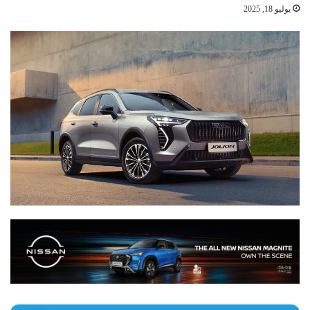
يوليو 18, 2025