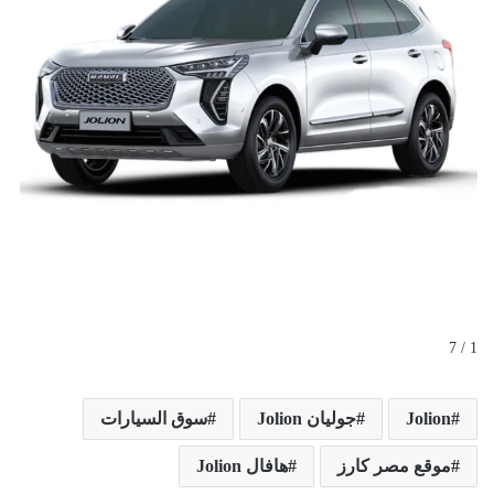
1 / 7
Jolion
جوليان Jolion
سوق السيارات
موقع مصر كارز
هافال Jolion