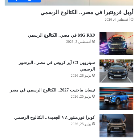
أوبل فرونتيرا في مصر.. الكتالوج الرسمي
أغسطس 4, 2026
MG RX9 في مصر.. الكتالوج الرسمي
أغسطس 3, 2026
سيتروين C3 آير كروس في مصر.. البرشور
الرسمي
يوليو 28, 2026
نيسان ماجنيت 2027.. الكتالوج الرسمي في مصر
يوليو 25, 2026
كوبرا فورمنتور VZ الجديدة.. الكتالوج الرسمي
يوليو 25, 2026