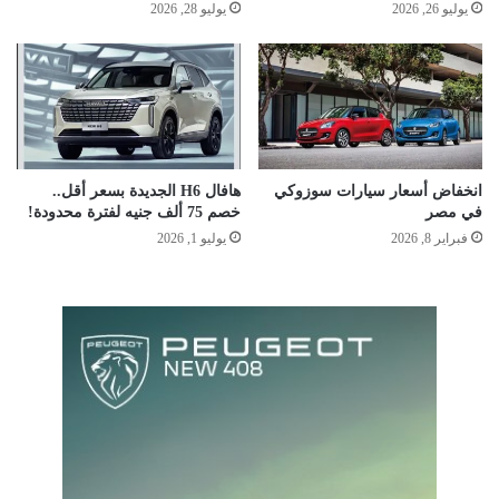
يوليو 26, 2026
يوليو 28, 2026
انخفاض أسعار سيارات سوزوكي
هافال H6 الجديدة بسعر أقل..
في مصر
خصم 75 ألف جنيه لفترة محدودة!
فبراير 8, 2026
يوليو 1, 2026