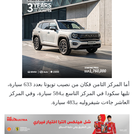
أما المركز الثامن فكان من نصيب تويوتا بعدد 633 سيارة،
تليها سكودا في المركز التاسع بـ584 سيارة، وفي المركز
العاشر جاءت شيفروليه بـ483 سيارة.