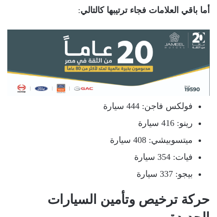
أما باقي العلامات فجاء ترتيبها كالتالي
:
فولكس فاجن: 444 سيارة
رينو: 416 سيارة
ميتسوبيشي: 408 سيارة
فيات: 354 سيارة
بيجو: 337 سيارة
حركة ترخيص وتأمين السيارات