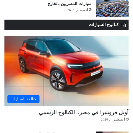
سيارات المصريين بالخارج
أغسطس 3, 2026
كتالوج السيارات
كتالوج السيارات
أوبل فرونتيرا في مصر.. الكتالوج الرسمي
أغسطس 4, 2026