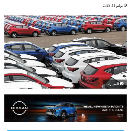
يوليو 11, 2025
السيارات