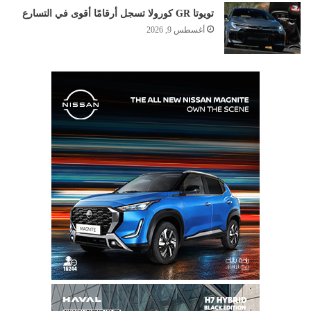
تويوتا GR كورولا تسجل أرقامًا أقوى في التسارع
أغسطس 9, 2026