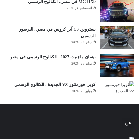
MG RX9 في مصر.. الكتالوج الرسمي
أغسطس 3, 2026
سيتروين C3 آير كروس في مصر.. البرشور
الرسمي
يوليو 28, 2026
نيسان ماجنيت 2027.. الكتالوج الرسمي في مصر
يوليو 25, 2026
كوبرا فورمنتور VZ الجديدة.. الكتالوج الرسمي
يوليو 25, 2026
عن