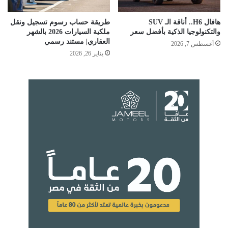
هافال H6.. أناقة الـ SUV
طريقة حساب رسوم تسجيل ونقل
والتكنولوجيا الذكية بأفضل سعر
ملكية السيارات 2026 بالشهر
العقاري| مستند رسمي
أغسطس 7, 2026
يناير 26, 2026