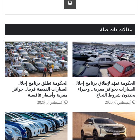
مقالات ذات صلة
الحكومة تمهّد لإطلاق برنامج إحلال
الحكومة تطلق برنامج إحلال
السيارات بحوافز مغرية.. وخبراء
السيارات القديمة قريبا.. حوافز
يحددون شروط النجاح
مغرية وأسعار تنافسية
أغسطس 6, 2026
أغسطس 5, 2026