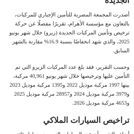
الجديدة
أصدرت المجمعة المصرية للتأمين الإجباري للمركبات،
بالتعاون مع مؤسسة الأهرام، تقريرًا مفصلًا عن حركة
ترخيص وتأمين المركبات الجديدة (زيرو) خلال شهر يونيو
2025، والذي شهد انخفاضًا بنسبة 16.9% مقارنة بالشهر
السابق.
وحسب التقرير، فقد بلغ عدد المركبات الزيرو التي تم
التأمين عليها وترخيصها خلال شهر يونيو 40,961 مركبة،
بينها 1997 مركبة موديل 2022 و1395 مركبة موديل 2023
و3979 مركبة موديل 2024 و28957 مركبة موديل 2025
و4653 مركبة موديل 2026.
تراخيص السيارات الملاكي