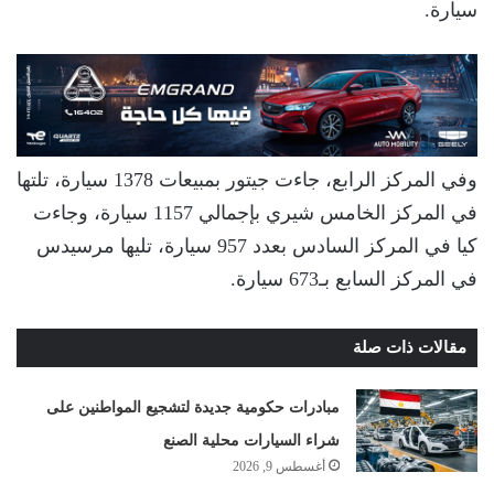
سيارة.
وفي المركز الرابع، جاءت جيتور بمبيعات 1378 سيارة، تلتها
في المركز الخامس شيري بإجمالي 1157 سيارة، وجاءت
كيا في المركز السادس بعدد 957 سيارة، تليها مرسيدس
في المركز السابع بـ673 سيارة.
مقالات ذات صلة
مبادرات حكومية جديدة لتشجيع المواطنين على
شراء السيارات محلية الصنع
أغسطس 9, 2026