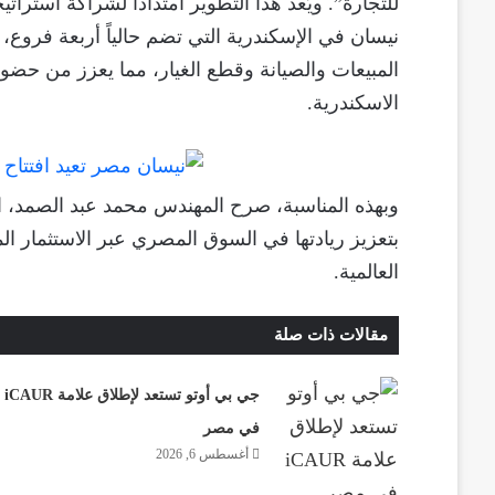
نيسان في الإسكندرية التي تضم حالياً أربعة فروع
المبيعات والصيانة وقطع الغيار، مما يعزز من حضور
الاسكندرية.
وبهذه المناسبة، صرح المهندس محمد عبد الصمد، الع
بتعزيز ريادتها في السوق المصري عبر الاستثمار ال
العالمية.
مقالات ذات صلة
جي بي أوتو تستعد لإطلاق علامة iCAUR
في مصر
أغسطس 6, 2026