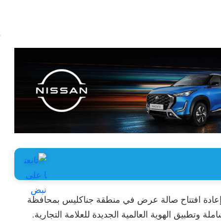
إعادة افتتاح صالة عرض في منطقة جناكليس بمحافظة
ة وتطبيق الهوية العالمية الجديدة للعلامة التجارية.