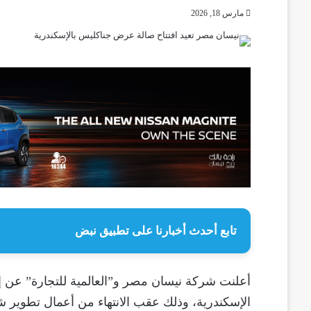
مارس 18, 2026
تابع أحدث أخبارنا على تطبيق نبض
أعلنت شركة نيسان مصر و”العالمية للتجارة” عن 
الإسكندرية، وذلك عقب الانتهاء من أعمال تطوير شامل