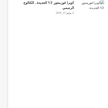
كوبرا فورمنتور VZ الجديدة.. الكتالوج
الرسمي
يوليو 25, 2026