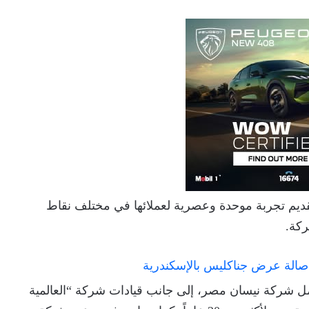
قديم تجربة موحدة وعصرية لعملائها في مختلف نقاط
ركة.
 شركة نيسان مصر، إلى جانب قيادات شركة “العالمية