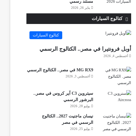
مستند رسمي
يناير 26, 2026
كتالوج السيارات
كتالوج السيارات
أوبل فرونتيرا في مصر.. الكتالوج الرسمي
أغسطس 4, 2026
MG RX9 في مصر.. الكتالوج الرسمي
أغسطس 3, 2026
سيتروين C3 آير كروس في مصر..
البرشور الرسمي
يوليو 28, 2026
نيسان ماجنيت 2027.. الكتالوج
الرسمي في مصر
يوليو 25, 2026