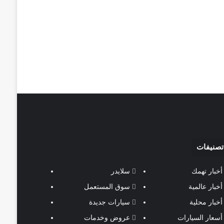
تصنيفات
أخبار تهمك
سلايدر
أخبار عالمية
سوق المستعمل
أخبار محلية
سيارات جديدة
أسعار السيارات
عروض وخدمات