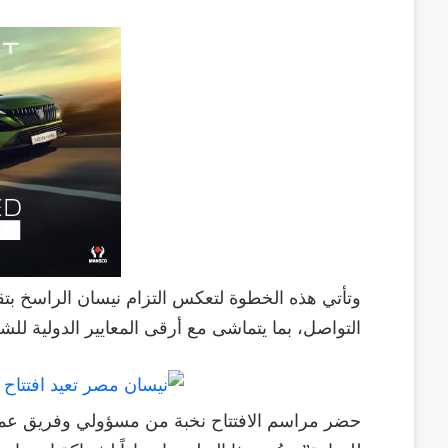
وتأتي هذه الخطوة لتعكس التزام نيسان الراسخ بت
التواصل، بما يتماشى مع أرقى المعايير الدولية للش
حضر مراسم الافتتاح نخبة من مسؤولي وفريق عمل