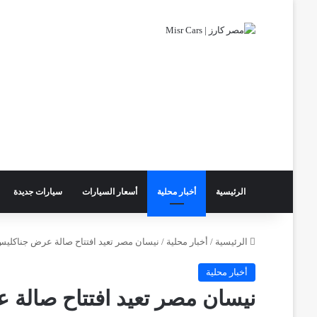
الرئيسية
أخبار محلية
أسعار السيارات
سيارات جديدة
الرئيسية
/
أخبار محلية
/
نيسان مصر تعيد افتتاح صالة عرض جناكليس 
أخبار محلية
نيسان مصر تعيد افتتاح صالة 