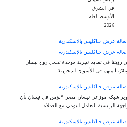
 رؤيتنا في تقديم تجربة موحدة تحمل روح نيسان
تقرّبنا منهم في الأسواق المحورية”.
طوير شبكة موزعي نيسان مصر: “نؤمن في نيسان بأن
ة الرئيسية للتعامل اليومي مع العملاء.