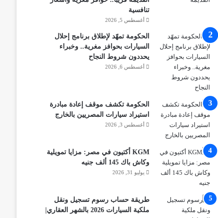
تنافسية
أغسطس 5, 2026
الحكومة تمهّد لإطلاق برنامج إحلال
السيارات بحوافز مغرية.. وخبراء
يحددون شروط النجاح
أغسطس 6, 2026
الحكومة تكشف موقف إعادة مبادرة
استيراد سيارات المصريين بالخارج
أغسطس 3, 2026
KGM أكتيون في مصر: مزايا تمويلية
وكاش باك 145 ألف جنيه
يوليو 31, 2026
طريقة حساب رسوم تسجيل ونقل
ملكية السيارات 2026 بالشهر العقاري|