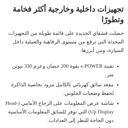
تجهيزات داخلية وخارجية أكثر فخامة
وتطورًا
حصلت قشقاي الجديدة على قائمة طويلة من التجهيزات
المحدثة التي ترفع من مستوى الرفاهية والعملية داخل
السيارة، ومن أبرزها:
تقنية e-POWER بقوة 200 حصان وعزم 330 نيوتن
متر.
مقعد سائق كهربائي بالكامل مزود بخاصية الذاكرة
لحفظ وضعيات الجلوس.
شاشة عرض المعلومات على الزجاج الأمامي (Head-
Up Display) التي توفر للسائق المعلومات الأساسية
دون الحاجة للنظر إلى العدادات.