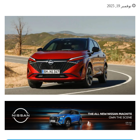
نوفمبر 19, 2025