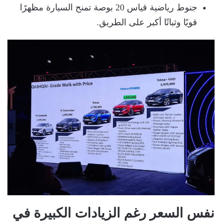
جنوط رياضية قياس 20 بوصة تمنح السيارة مظهرًا
قويًا وثباتًا أكبر على الطريق.
نفس السعر رغم الزيادات الكبيرة في