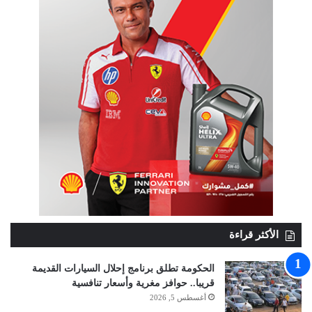
الأكثر قراءة
الحكومة تطلق برنامج إحلال السيارات القديمة
قريبا.. حوافز مغرية وأسعار تنافسية
أغسطس 5, 2026