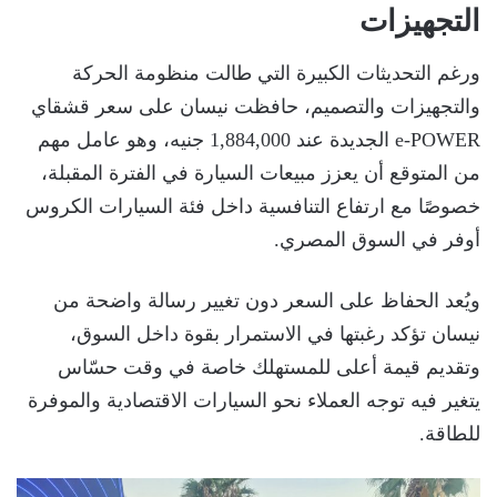
التجهيزات
ورغم التحديثات الكبيرة التي طالت منظومة الحركة
والتجهيزات والتصميم، حافظت نيسان على سعر قشقاي
e-POWER الجديدة عند 1,884,000 جنيه، وهو عامل مهم
من المتوقع أن يعزز مبيعات السيارة في الفترة المقبلة،
خصوصًا مع ارتفاع التنافسية داخل فئة السيارات الكروس
أوفر في السوق المصري.
ويُعد الحفاظ على السعر دون تغيير رسالة واضحة من
نيسان تؤكد رغبتها في الاستمرار بقوة داخل السوق،
وتقديم قيمة أعلى للمستهلك خاصة في وقت حسّاس
يتغير فيه توجه العملاء نحو السيارات الاقتصادية والموفرة
للطاقة.