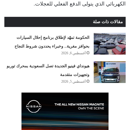
الكهربائي الذي يتولى الدفع الفعلي للعجلات.
مقالات ذات صلة
الحكومة تمهّد لإطلاق برنامج إحلال السيارات
بحوافز مغرية.. وخبراء يحددون شروط النجاح
أغسطس 6, 2026
هيونداي فينيو الجديدة تصل السعودية بمحرك توربو
وتجهيزات متقدمة
أغسطس 5, 2026