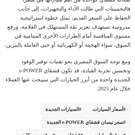
فالتحسينات التي طالت الأداء والتجهيزات، إلى جانب
الحفاظ على السعر القديم، تمثل خطوة استراتيجية
مدروسة تستهدف تعزيز ثقة المستهلك في العلامة، ورفع
مستوى المنافسة أمام الطرازات الأخرى المتنامية في
السوق، سواء الهجينة أو الكهربائية أو حتى العاملة بالبنزين.
ومع توجه السوق المصري نحو تقنيات توفير الوقود
وتحسين تجربة القيادة، قد تكون قشقاي e-POWER
الجديدة واحدة من أبرز الخيارات التي سيبحث عنها العملاء
خلال عام 2025.
أسعار السيارات
السيارات الجديدة
سعر نيسان قشقاي e-POWER الجديدة