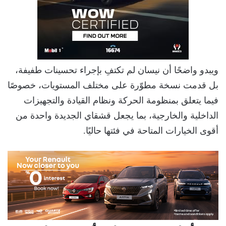
ويبدو واضحًا أن نيسان لم تكتفِ بإجراء تحسينات طفيفة،
بل قدمت نسخة مطوّرة على مختلف المستويات، خصوصًا
فيما يتعلق بمنظومة الحركة ونظام القيادة والتجهيزات
الداخلية والخارجية، بما يجعل قشقاي الجديدة واحدة من
أقوى الخيارات المتاحة في فئتها حاليًا.