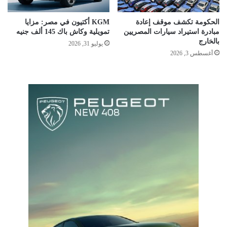
الحكومة تكشف موقف إعادة
KGM أكتيون في مصر: مزايا
مبادرة استيراد سيارات المصريين
تمويلية وكاش باك 145 ألف جنيه
بالخارج
يوليو 31, 2026
أغسطس 3, 2026