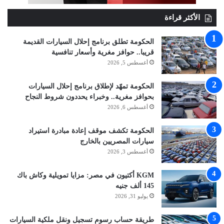
الأكثر قراءة
الحكومة تطلق برنامج إحلال السيارات القديمة
قريبا.. حوافز مغرية وأسعار تنافسية
أغسطس 5, 2026
الحكومة تمهّد لإطلاق برنامج إحلال السيارات
بحوافز مغرية.. وخبراء يحددون شروط النجاح
أغسطس 6, 2026
الحكومة تكشف موقف إعادة مبادرة استيراد
سيارات المصريين بالخارج
أغسطس 3, 2026
KGM أكتيون في مصر: مزايا تمويلية وكاش باك
145 ألف جنيه
يوليو 31, 2026
طريقة حساب رسوم تسجيل ونقل ملكية السيارات