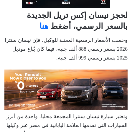
لحجز نيسان إكس تريل الجديدة
بالسعر الرسمي، أضغط
هنا
وحسب الأسعار الرسمية المعنلة للوكيل، فإن نيسان سنترا
2026 بسعر رسمي 888 ألف جنيه، فيما كان يٌباع موديل
2025 بسعر رسمي 999 ألف جنيه.
وتعتبر سيارة نيسان سنترا المجمعة محليا، واحدة من أبرز
السيارات التي تقدمها العلامة اليابانية في مصر عبر وكيلها