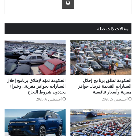
مقالات ذات صلة
الحكومة تطلق برنامج إحلال
الحكومة تمهّد لإطلاق برنامج إحلال
السيارات القديمة قريبا.. حوافز
السيارات بحوافز مغرية.. وخبراء
مغرية وأسعار تنافسية
يحددون شروط النجاح
أغسطس 5, 2026
أغسطس 6, 2026