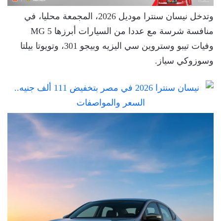
وتدخل نيسان سنترا موديل 2026، المجمعة محليا، في
منافسة شرسة مع عددا من السيارات أبرزها MG 5
وفيات تيبو وستروين سي اليزيه وبيجو 301، وتويوتا بيلتا
وسوزوكي سياز.