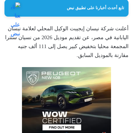
تابع أحدث أخبارنا على تطبيق نبض
أعلنت شركة نيسان إيجيبت الوكيل المحلي لعلامة نيسان
اليابانية في مصر، عن تقديم موديل 2026 من نسيان سنترا
المجمعة محليا بتخفيض كبير يصل إلى 111 ألف جنيه
مقارنة بالموديل السابق.