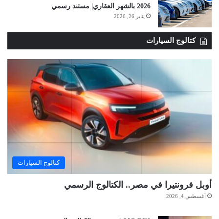
2026 بالشهر العقاري| مستند رسمي
يناير 26, 2026
كتالوج السيارات
كتالوج السيارات
أوبل فرونتيرا في مصر.. الكتالوج الرسمي
أغسطس 4, 2026