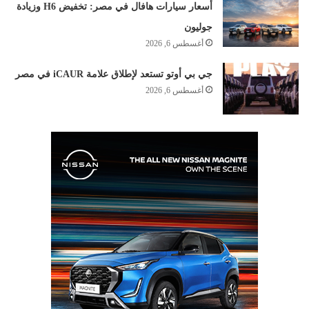
أسعار سيارات هافال في مصر: تخفيض H6 وزيادة
جوليون
أغسطس 6, 2026
جي بي أوتو تستعد لإطلاق علامة iCAUR في مصر
أغسطس 6, 2026