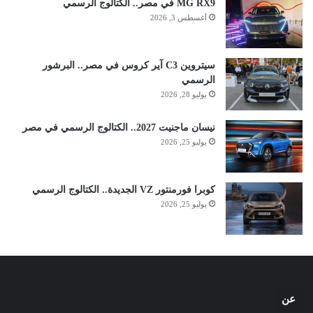
MG RX9 في مصر.. الكتالوج الرسمي
أغسطس 3, 2026
سيتروين C3 آير كروس في مصر.. البرشور
الرسمي
يوليو 28, 2026
نيسان ماجنيت 2027.. الكتالوج الرسمي في مصر
يوليو 25, 2026
كوبرا فورمنتور VZ الجديدة.. الكتالوج الرسمي
يوليو 25, 2026
عن