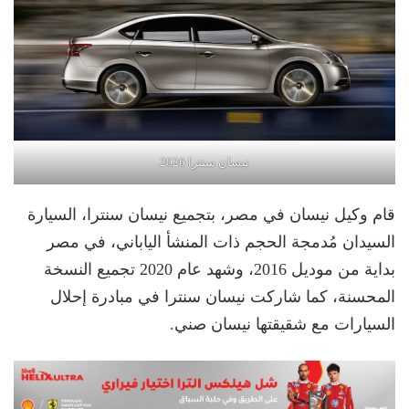
نيسان سنترا 2026
قام وكيل نيسان في مصر، بتجميع نيسان سنترا، السيارة
السيدان مُدمجة الحجم ذات المنشأ الياباني، في مصر
بداية من موديل 2016، وشهد عام 2020 تجميع النسخة
المحسنة، كما شاركت نيسان سنترا في مبادرة إحلال
السيارات مع شقيقتها نيسان صني.