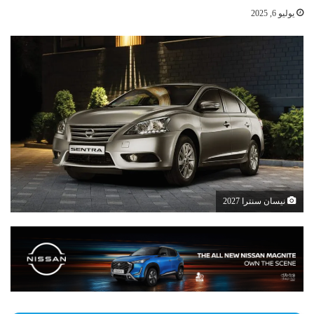
يوليو 6, 2025
نيسان سنترا 2027