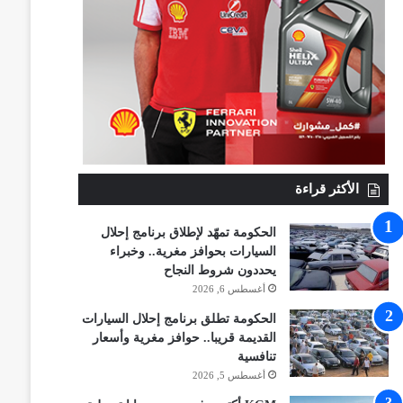
الأكثر قراءة
الحكومة تمهّد لإطلاق برنامج إحلال
السيارات بحوافز مغرية.. وخبراء
يحددون شروط النجاح
أغسطس 6, 2026
الحكومة تطلق برنامج إحلال السيارات
القديمة قريبا.. حوافز مغرية وأسعار
تنافسية
أغسطس 5, 2026