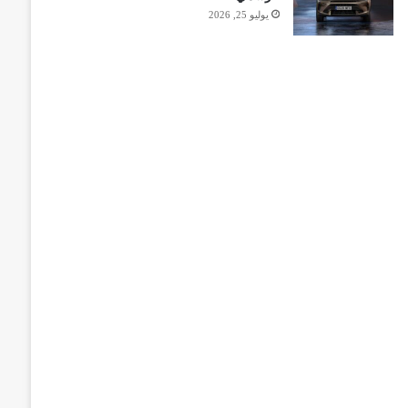
يوليو 25, 2026