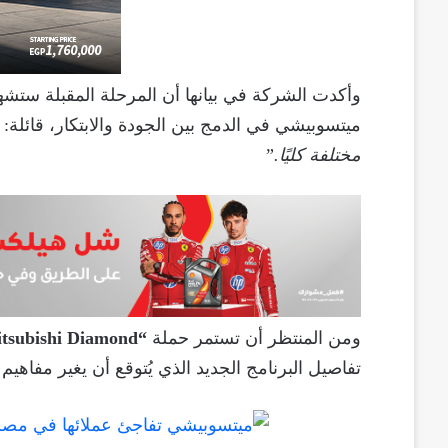
وأكدت الشركة في بيانها أن المرحلة المقبلة ستشه
ميتسوبيشي في الدمج بين الجودة والابتكار، قائلة:
مختلفة كليًا.”
ومن المنتظر أن تستمر حملة
“Mitsubishi Diamond”
تفاصيل البرنامج الجديد الذي يُتوقع أن يغير مفاهيم