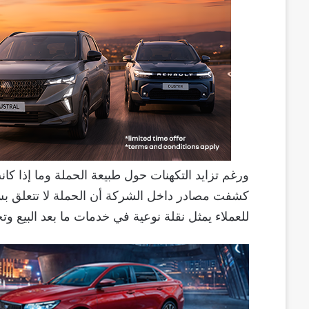
ورغم تزايد التكهنات حول طبيعة الحملة وما إذا كان
كشفت مصادر داخل الشركة أن الحملة لا تتعلق بسيا
للعملاء يمثل نقلة نوعية في خدمات ما بعد البيع 