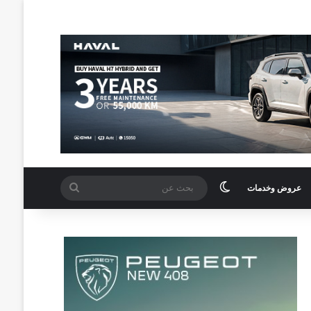
الوضع المظلم
بحث
عروض وخدمات
عن