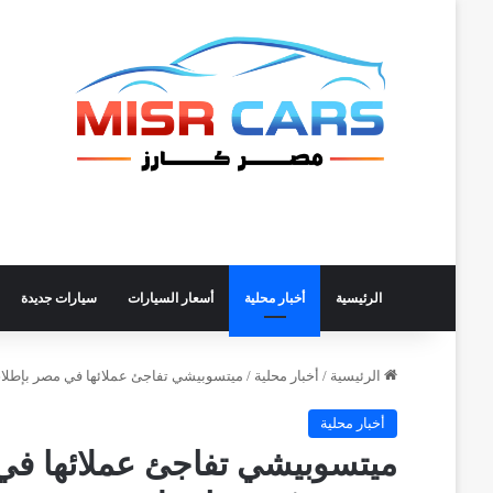
الرئيسية
أخبار محلية
أسعار السيارات
سيارات جديدة
الرئيسية
/
أخبار محلية
/
ميتسوبيشي تفاجئ عملائها في مصر بإطلاق حملة tsubishi Diamond
أخبار محلية