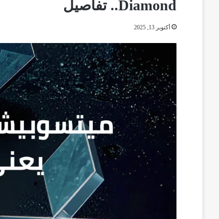
Diamond.. تفاصيل
أكتوبر 13, 2025