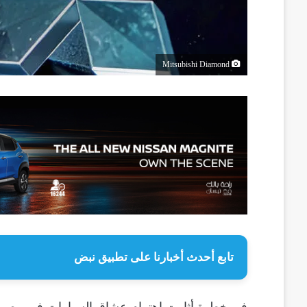
Mitsubishi Diamond
تابع أحدث أخبارنا على تطبيق نبض