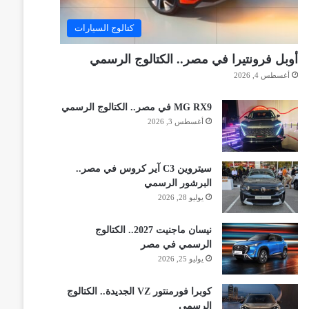
كتالوج السيارات
أوبل فرونتيرا في مصر.. الكتالوج الرسمي
أغسطس 4, 2026
MG RX9 في مصر.. الكتالوج الرسمي
أغسطس 3, 2026
سيتروين C3 آير كروس في مصر..
البرشور الرسمي
يوليو 28, 2026
نيسان ماجنيت 2027.. الكتالوج
الرسمي في مصر
يوليو 25, 2026
كوبرا فورمنتور VZ الجديدة.. الكتالوج
الرسمي