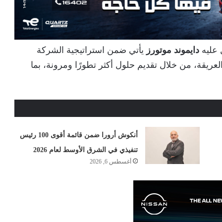
ل عليه
دايموند موتورز
يأتي ضمن استراتيجية الشركة
ة العريقة، من خلال تقديم حلول أكثر تطورًا ومرونة، بما
أنكوش أرورا ضمن قائمة أقوى 100 رئيس
تنفيذي في الشرق الأوسط لعام 2026
أغسطس 6, 2026