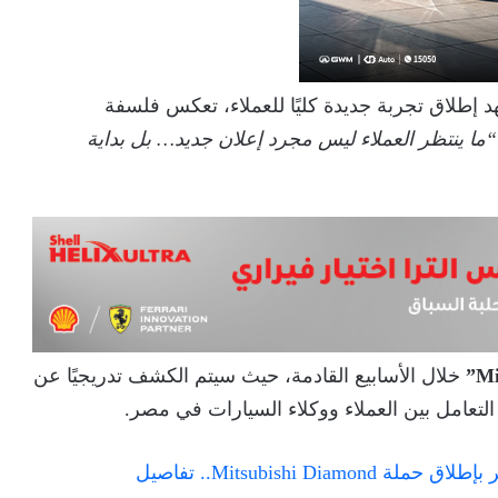
د إطلاق تجربة جديدة كليًا للعملاء، تعكس فلسفة
“ما ينتظر العملاء ليس مجرد إعلان جديد… بل بداية
خلال الأسابيع القادمة، حيث سيتم الكشف تدريجيًا عن
 التعامل بين العملاء ووكلاء السيارات في مصر.