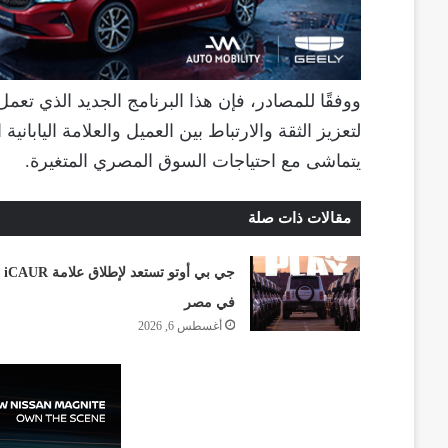
ووفقًا للمصادر، فإن هذا البرنامج الجديد الذي تعم
لتعزيز الثقة والارتباط بين العميل والعلامة الياباني
يتماشى مع احتياجات السوق المصري المتغيرة.
مقالات ذات صلة
جي بي أوتو تستعد لإطلاق علامة iCAUR
في مصر
أغسطس 6, 2026