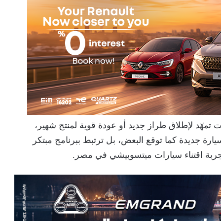
ت تمهّد لإطلاق طراز جديد أو عودة قوية لمنتج شهير،
رة جديدة كما توقع البعض، بل ترتبط ببرنامج مبتكر
وتجربة اقتناء سيارات ميتسوبيشي في مصر.