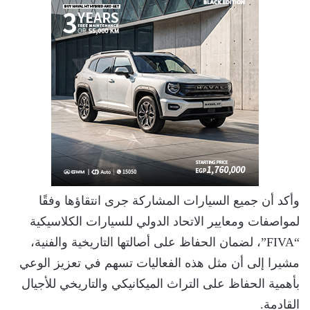
وأكد أن جميع السيارات المشاركة جرى انتقاؤها وفقًا
لمواصفات ومعايير الاتحاد الدولي للسيارات الكلاسيكية
“FIVA”، لضمان الحفاظ على أصالتها التاريخية والفنية،
مشيرا إلى أن مثل هذه الفعاليات تسهم في تعزيز الوعي
بأهمية الحفاظ على التراث الميكانيكي والتاريخي للأجيال
القادمة.