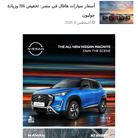
أسعار سيارات هافال في مصر: تخفيض H6 وزيادة
جوليون
أغسطس 6, 2026