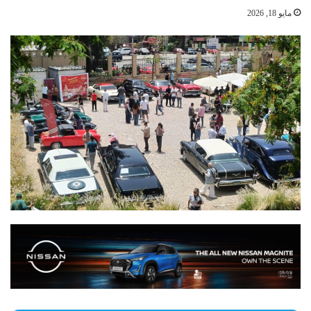
مايو 18, 2026