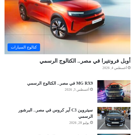
كتالوج السيارات
أوبل فرونتيرا في مصر.. الكتالوج الرسمي
أغسطس 4, 2026
MG RX9 في مصر.. الكتالوج الرسمي
أغسطس 3, 2026
سيتروين C3 آير كروس في مصر.. البرشور
الرسمي
يوليو 28, 2026