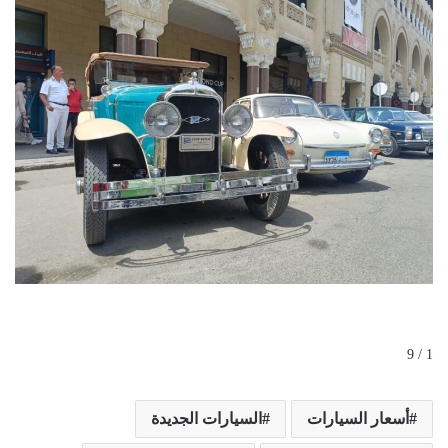
1 / 9
أسعار السيارات
السيارات الجديدة