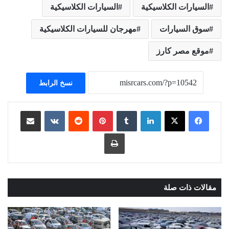
السيارات ‏الكلاسيكية
السيارات الكلاسيكية
سوق السيارات
مهرجان للسيارات الكلاسيكية
موقع مصر كارز
نسخ الرابط
لينكدإن
بينتيريست
مشاركة عبر البريد
طباعة
مقالات ذات صلة