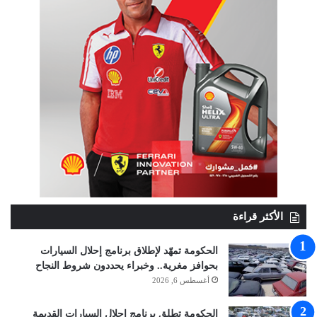
الأكثر قراءة
الحكومة تمهّد لإطلاق برنامج إحلال السيارات
بحوافز مغرية.. وخبراء يحددون شروط النجاح
أغسطس 6, 2026
الحكومة تطلق برنامج إحلال السيارات القديمة