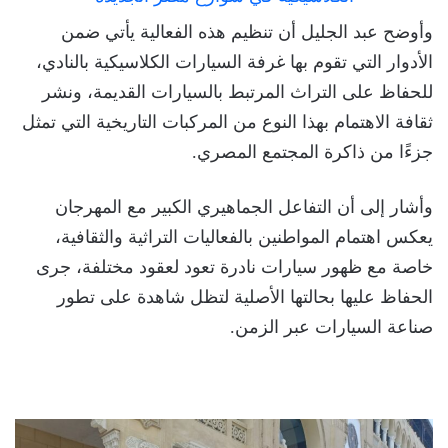
وأوضح عبد الجليل أن تنظيم هذه الفعالية يأتي ضمن
الأدوار التي تقوم بها غرفة السيارات الكلاسيكية بالنادي،
للحفاظ على التراث المرتبط بالسيارات القديمة، ونشر
ثقافة الاهتمام بهذا النوع من المركبات التاريخية التي تمثل
جزءًا من ذاكرة المجتمع المصري.
وأشار إلى أن التفاعل الجماهيري الكبير مع المهرجان
يعكس اهتمام المواطنين بالفعاليات التراثية والثقافية،
خاصة مع ظهور سيارات نادرة تعود لعقود مختلفة، جرى
الحفاظ عليها بحالتها الأصلية لتظل شاهدة على تطور
صناعة السيارات عبر الزمن.