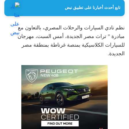
تابع أحدث أخبارنا على تطبيق نبض
نظم نادي السيارات والرحلات المصري، بالتعاون مع
مبادرة ” تراث مصر الجديدة، أمس السبت، مهرجان
للسيارات الكلاسيكية بمنصة غرناطة بمنطقة مصر
الجديدة.