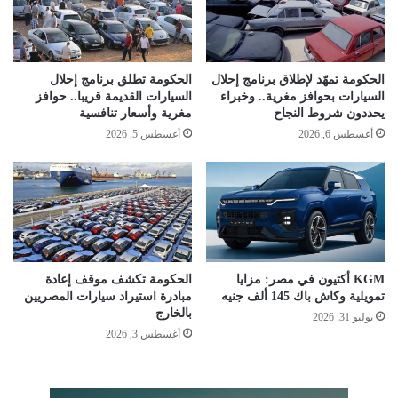
الحكومة تمهّد لإطلاق برنامج إحلال
الحكومة تطلق برنامج إحلال
السيارات بحوافز مغرية.. وخبراء
السيارات القديمة قريبا.. حوافز
يحددون شروط النجاح
مغرية وأسعار تنافسية
أغسطس 6, 2026
أغسطس 5, 2026
KGM أكتيون في مصر: مزايا
الحكومة تكشف موقف إعادة
تمويلية وكاش باك 145 ألف جنيه
مبادرة استيراد سيارات المصريين
بالخارج
يوليو 31, 2026
أغسطس 3, 2026