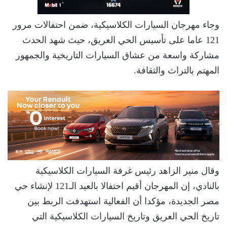
وجاء مهرجان السيارات الكلاسيكية، ضمن احتفالات مرور
121 عاما على تأسيس الحي العريق، حيث شهد الحدث
مشاركة واسعة من عشاق السيارات التاريخية والجمهور
المهتم بالتراث والثقافة.
وقال منير الزاهد رئيس غرفة السيارات الكلاسيكية
بالنادي، إن المهرجان أقيم احتفالا بالعيد الـ121 لإنشاء حي
مصر الجديدة، مؤكدا أن الفعالية استهدفت الربط بين
تاريخ الحي العريق وتاريخ السيارات الكلاسيكية التي