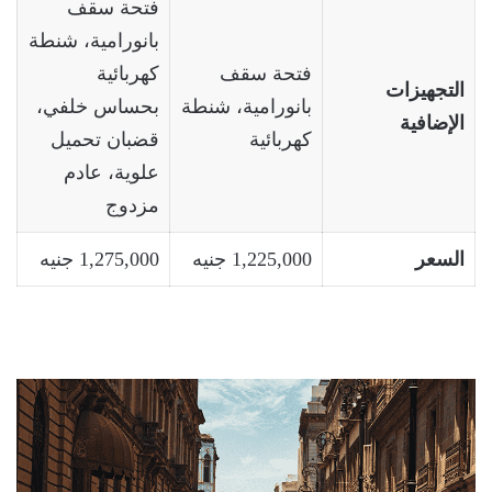
فتحة سقف
بانورامية، شنطة
فتحة سقف
كهربائية
التجهيزات
بانورامية، شنطة
بحساس خلفي،
الإضافية
كهربائية
قضبان تحميل
علوية، عادم
مزدوج
السعر
1,225,000 جنيه
1,275,000 جنيه