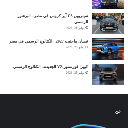
سيتروين C3 آير كروس في مصر.. البرشور
الرسمي
يوليو 28, 2026
نيسان ماجنيت 2027.. الكتالوج الرسمي في مصر
يوليو 25, 2026
كوبرا فورمنتور VZ الجديدة.. الكتالوج الرسمي
يوليو 25, 2026
عن