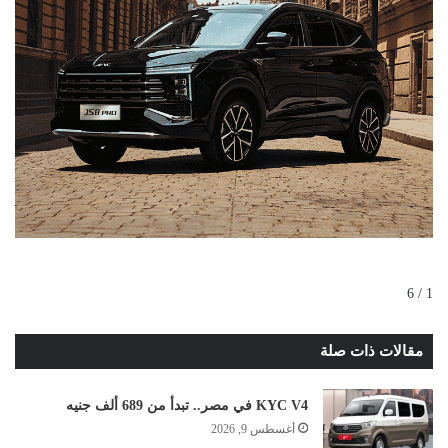
1 / 6
مقالات ذات صلة
KYC V4 في مصر.. تبدأ من 689 ألف جنيه
أغسطس 9, 2026