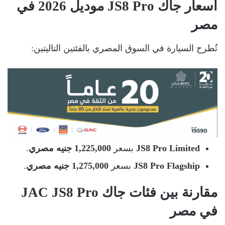
أسعار جاك JS8 Pro موديل 2026 في
مصر
تُطرح السيارة في السوق المصري بالفئتين التاليتين:
JS8 Pro Limited
بسعر
1,225,000 جنيه مصري
.
JS8 Pro Flagship
بسعر
1,275,000 جنيه مصري
.
مقارنة بين فئات جاك JAC JS8 Pro
في مصر