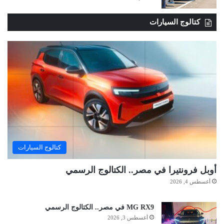
كتالوج السيارات
كتالوج السيارات
أوبل فرونتيرا في مصر.. الكتالوج الرسمي
أغسطس 4, 2026
MG RX9 في مصر.. الكتالوج الرسمي
أغسطس 3, 2026