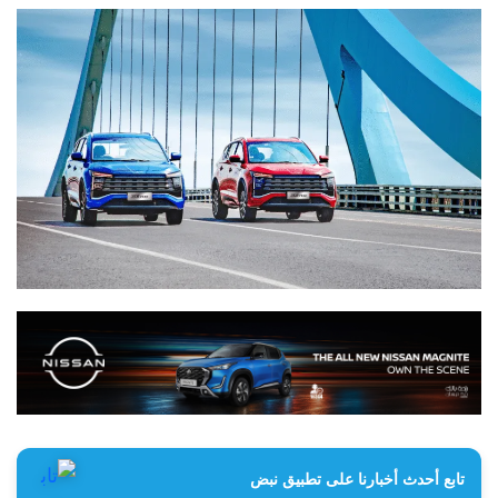
تابع أحدث أخبارنا على تطبيق نبض