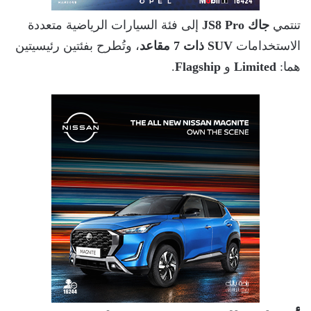
تنتمي
جاك JS8 Pro
إلى فئة السيارات الرياضية متعددة
الاستخدامات
SUV ذات 7 مقاعد
، وتُطرح بفئتين رئيسيتين
هما:
Limited
و
Flagship
.