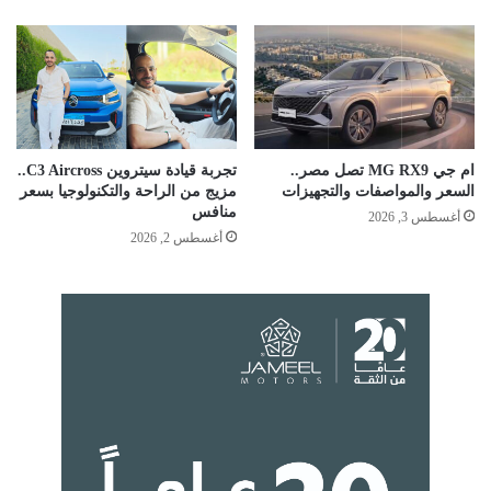
ام جي MG RX9 تصل مصر..
تجربة قيادة سيتروين C3 Aircross..
السعر والمواصفات والتجهيزات
مزيج من الراحة والتكنولوجيا بسعر
منافس
أغسطس 3, 2026
أغسطس 2, 2026