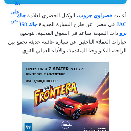
أعلنت
قصراوي جروب
، الوكيل الحصري لعلامة
جاك
JAC
في مصر، عن طرح السيارة الجديدة
جاك JS8
برو
ذات السبعة مقاعد في السوق المحلية، لتوسيع
خيارات العملاء الباحثين عن سيارة عائلية حديثة تجمع بين
الراحة، التكنولوجيا المتقدمة، والأداء العملي القوي.