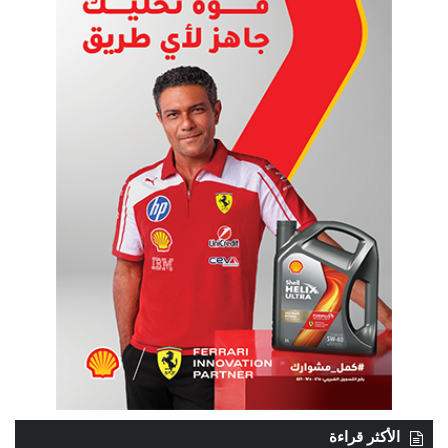
الأكثر قراءة