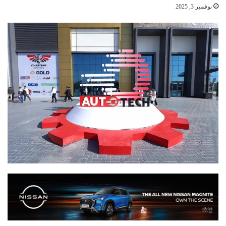
نوفمبر 3, 2025