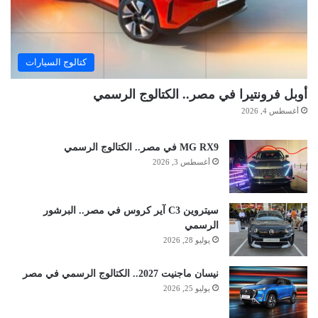
كتالوج السيارات
أوبل فرونتيرا في مصر.. الكتالوج الرسمي
أغسطس 4, 2026
MG RX9 في مصر.. الكتالوج الرسمي
أغسطس 3, 2026
سيتروين C3 آير كروس في مصر.. البرشور
الرسمي
يوليو 28, 2026
نيسان ماجنيت 2027.. الكتالوج الرسمي في مصر
يوليو 25, 2026