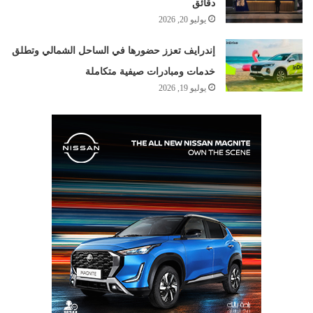
دقائق
يوليو 20, 2026
إندرايف تعزز حضورها في الساحل الشمالي وتطلق
خدمات ومبادرات صيفية متكاملة
يوليو 19, 2026