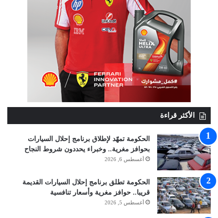
الأكثر قراءة
الحكومة تمهّد لإطلاق برنامج إحلال السيارات
بحوافز مغرية.. وخبراء يحددون شروط النجاح
أغسطس 6, 2026
الحكومة تطلق برنامج إحلال السيارات القديمة
قريبا.. حوافز مغرية وأسعار تنافسية
أغسطس 5, 2026