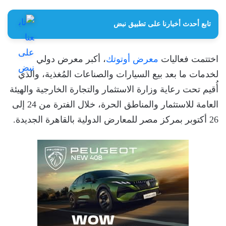
تابع أحدث أخبارنا على تطبيق نبض
اختتمت فعاليات
معرض أوتوتك
، أكبر معرض دولي
لخدمات ما بعد بيع السيارات والصناعات المُغذية، والذي
أُقيم تحت رعاية وزارة الاستثمار والتجارة الخارجية والهيئة
العامة للاستثمار والمناطق الحرة، خلال الفترة من 24 إلى
26 أكتوبر بمركز مصر للمعارض الدولية بالقاهرة الجديدة.