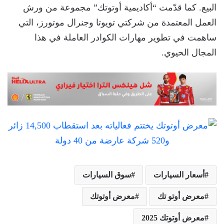
البيع. كما قدّمت “أكاديمية أوتوتك” مجموعة من ورش
العمل المعتمدة من شركتي تويوتا وجنرال موتورز، التي
ساهمت في تطوير مهارات الكوادر العاملة في هذا
المجال الحيوي.
أسعار السيارات
سوق السيارات
معرض أوتو تك
معرض أوتوتك
معرض أوتوتك 2025