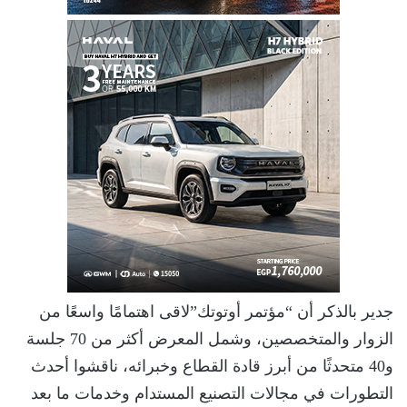
جدير بالذكر أن “مؤتمر أوتوتك”لاقى اهتمامًا واسعًا من
الزوار والمتخصصين، وشمل المعرض أكثر من 70 جلسة
و40 متحدثًا من أبرز قادة القطاع وخبرائه، ناقشوا أحدث
التطورات في مجالات التصنيع المستدام وخدمات ما بعد