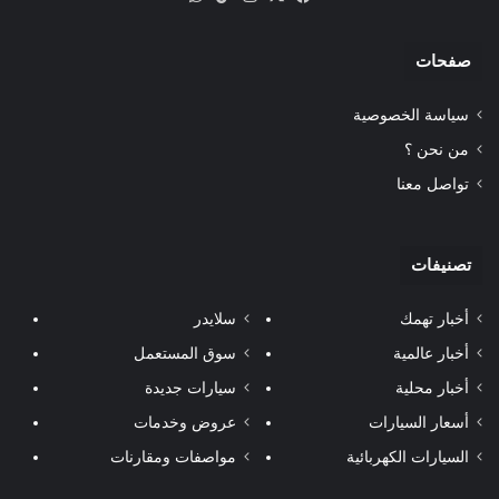
صفحات
سياسة الخصوصية
من نحن ؟
تواصل معنا
تصنيفات
أخبار تهمك
سلايدر
أخبار عالمية
سوق المستعمل
أخبار محلية
سيارات جديدة
أسعار السيارات
عروض وخدمات
السيارات الكهربائية
مواصفات ومقارنات