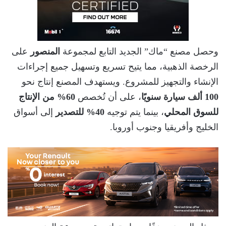
وحصل مصنع “ماك” الجديد التابع لمجموعة
المنصور
على
الرخصة الذهبية، مما يتيح تسريع وتسهيل جميع إجراءات
الإنشاء والتجهيز للمشروع. ويستهدف المصنع إنتاج نحو
100 ألف سيارة سنويًا
، على أن تُخصص
60% من الإنتاج
للسوق المحلي
، بينما يتم توجيه
40% للتصدير
إلى أسواق
الخليج وأفريقيا وجنوب أوروبا.