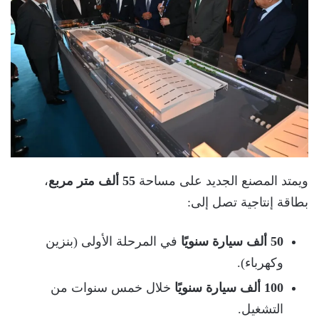
ويمتد المصنع الجديد على مساحة
55 ألف متر مربع
،
بطاقة إنتاجية تصل إلى:
50 ألف سيارة سنويًا
في المرحلة الأولى (بنزين
وكهرباء).
100 ألف سيارة سنويًا
خلال خمس سنوات من
التشغيل.