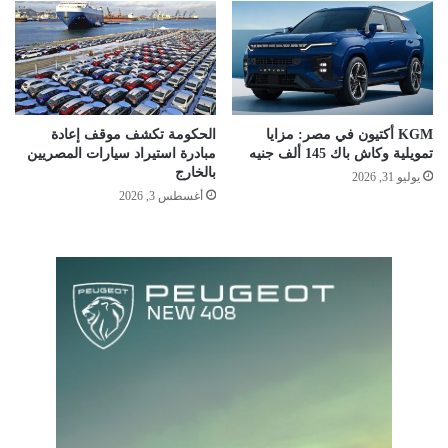
KGM أكتيون في مصر: مزايا
الحكومة تكشف موقف إعادة
تمويلية وكاش باك 145 ألف جنيه
مبادرة استيراد سيارات المصريين
بالخارج
يوليو 31, 2026
أغسطس 3, 2026