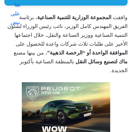
وافقت
المجموعة الوزارية للتنمية الصناعية
، برئاسة
الفريق المهندس كامل الوزير، نائب رئيس الوزراء لشئون
التنمية الصناعية ووزير الصناعة والنقل، خلال اجتماعها
الأخير على طلبات ثلاث شركات واعدة للحصول على
الموافقة الواحدة أو “الرخصة الذهبية”
، من بينها مصنع
ماك لتصنيع وسائل النقل
بالمنطقة الصناعية بأكتوبر
الجديدة.