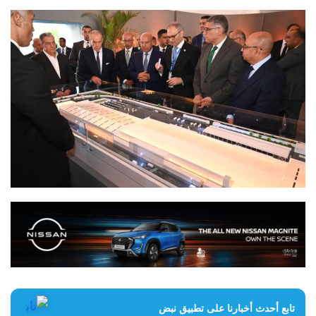
تابع أحدث أخبارنا على تطبيق نبض