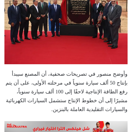
وأوضح منصور في تصريحات صحفية، أن المصنع سيبدأ
بإنتاج 50 ألف سيارة سنوياً في مرحلته الأولى، على أن يتم
رفع الطاقة الإنتاجية لاحقًا إلى 100 ألف سيارة سنوياً،
مشيرًا إلى أن خطوط الإنتاج ستشمل السيارات الكهربائية
والسيارات التقليدية العاملة بالبنزين.