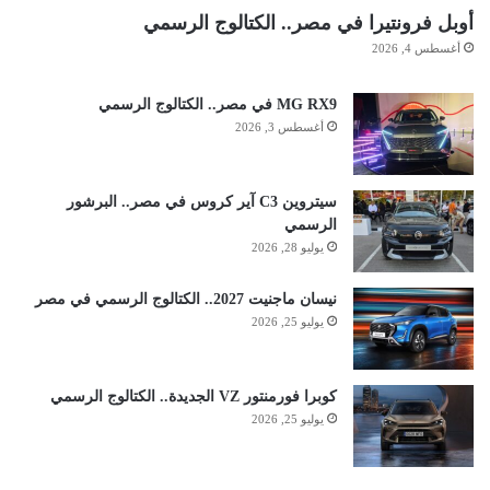
أوبل فرونتيرا في مصر.. الكتالوج الرسمي
أغسطس 4, 2026
MG RX9 في مصر.. الكتالوج الرسمي
أغسطس 3, 2026
سيتروين C3 آير كروس في مصر.. البرشور
الرسمي
يوليو 28, 2026
نيسان ماجنيت 2027.. الكتالوج الرسمي في مصر
يوليو 25, 2026
كوبرا فورمنتور VZ الجديدة.. الكتالوج الرسمي
يوليو 25, 2026