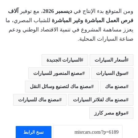
ومن المتوقع بدء الإنتاج في
ديسمبر 2026
، مع توفير
آلاف
فرص العمل المباشرة وغير المباشرة
للشباب المصري، ما
يعزز مساهمة المشروع في تنمية الاقتصاد الوطني ودعم
صناعة السيارات المحلية.
أسعار السيارات
السيارات الجديدة
سوق السيارات
مصنع المنصور للسيارات
مصنع ماك
مصنع ماك لتصنيع وسائل النقل
مصنع ماك لفلاتر السيارات
مصنع ماك للسيارات
موقع مصر كارز
نسخ الرابط