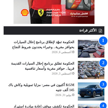
الأكثر قراءة
الحكومة تمهّد لإطلاق برنامج إحلال السيارات
بحوافز مغرية.. وخبراء يحددون شروط النجاح
أغسطس 6, 2026
الحكومة تطلق برنامج إحلال السيارات القديمة
قريبا.. حوافز مغرية وأسعار تنافسية
أغسطس 5, 2026
KGM أكتيون في مصر: مزايا تمويلية وكاش باك
145 ألف جنيه
يوليو 31, 2026
الحكومة تكشف موقف إعادة مبادرة استيراد