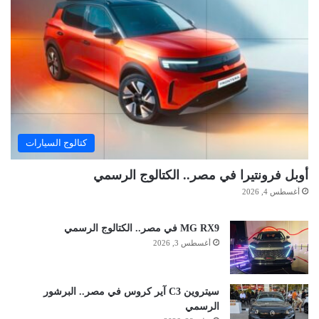
كتالوج السيارات
أوبل فرونتيرا في مصر.. الكتالوج الرسمي
أغسطس 4, 2026
MG RX9 في مصر.. الكتالوج الرسمي
أغسطس 3, 2026
سيتروين C3 آير كروس في مصر.. البرشور
الرسمي