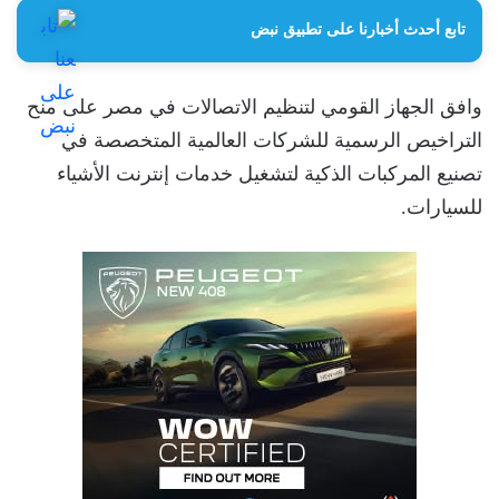
تابع أحدث أخبارنا على تطبيق نبض
وافق الجهاز القومي لتنظيم الاتصالات في مصر على منح
التراخيص الرسمية للشركات العالمية المتخصصة في
تصنيع المركبات الذكية لتشغيل خدمات إنترنت الأشياء
للسيارات.