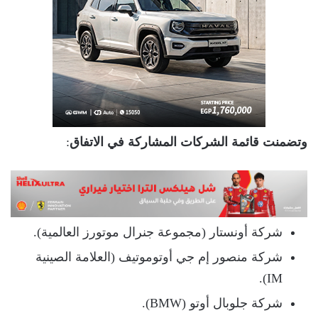
وتضمنت قائمة الشركات المشاركة في الاتفاق
:
شركة أونستار (مجموعة جنرال موتورز العالمية).
شركة منصور إم جي أوتوموتيف (العلامة الصينية
IM).
شركة جلوبال أوتو (BMW).