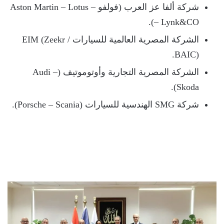
شركة ألفا عز العرب (فولفو – Aston Martin – Lotus
– Lynk&CO).
الشركة المصرية العالمية للسيارات EIM (Zeekr /
BAIC).
الشركة المصرية التجارية وأوتوموتيف (Audi –
Skoda).
شركة SMG الهندسية للسيارات (Porsche – Scania).