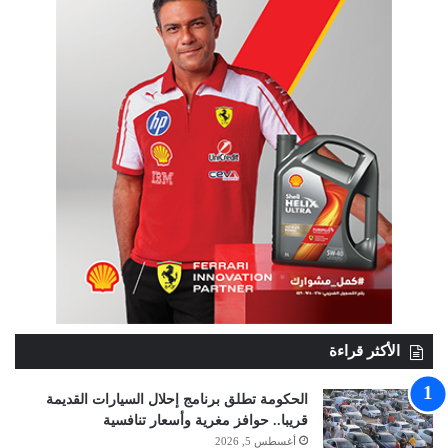
الأكثر قراءة
الحكومة تطلق برنامج إحلال السيارات القديمة
قريبا.. حوافز مغرية وأسعار تنافسية
أغسطس 5, 2026