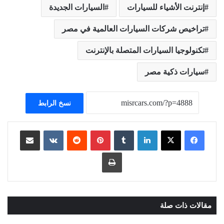
إنترنت الأشياء للسيارات
السيارات الجديدة
تراخيص شركات السيارات العالمية في مصر
تكنولوجيا السيارات المتصلة بالإنترنت
سيارات ذكية مصر
نسخ الرابط
لينكدإن
بينتيريست
مشاركة عبر البريد
طباعة
مقالات ذات صلة