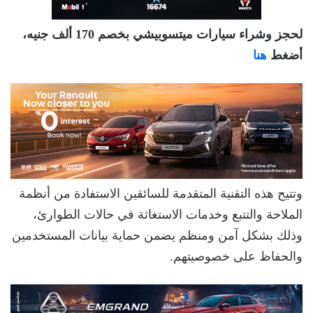
لحجز وشراء سيارات ميتسوبيشي بخصم 170 ألف جنيه،
أضغط
هنا
وتتيح هذه التقنية المتقدمة للسائقين الاستفادة من أنظمة
الملاحة والتتبع وخدمات الاستغاثة في حالات الطوارئ،
وذلك بشكل آمن ومنظم يضمن حماية بيانات المستخدمين
والحفاظ على خصوصيتهم.