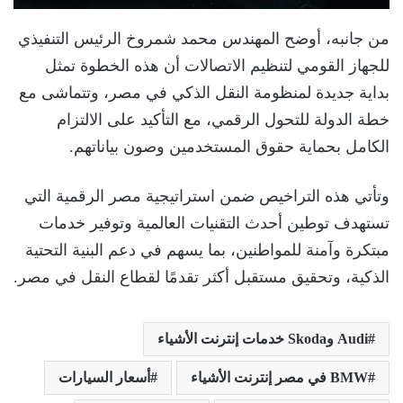
من جانبه، أوضح المهندس محمد شمروخ الرئيس التنفيذي
للجهاز القومي لتنظيم الاتصالات أن هذه الخطوة تمثل
بداية جديدة لمنظومة النقل الذكي في مصر، وتتماشى مع
خطة الدولة للتحول الرقمي، مع التأكيد على الالتزام
الكامل بحماية حقوق المستخدمين وصون بياناتهم.
وتأتي هذه التراخيص ضمن استراتيجية مصر الرقمية التي
تستهدف توطين أحدث التقنيات العالمية وتوفير خدمات
مبتكرة وآمنة للمواطنين، بما يسهم في دعم البنية التحتية
الذكية، وتحقيق مستقبل أكثر تقدمًا لقطاع النقل في مصر.
Audi وSkoda خدمات إنترنت الأشياء
BMW في مصر إنترنت الأشياء
أسعار السيارات