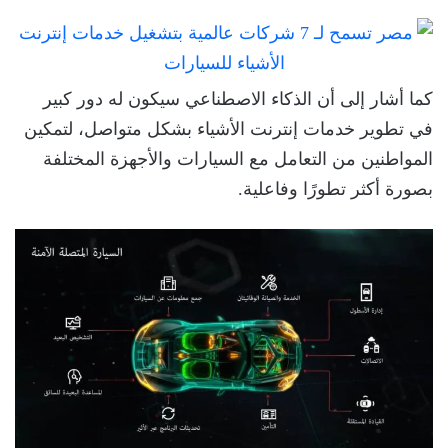
كما أشار إلى أن الذكاء الاصطناعي سيكون له دور كبير
في تطوير خدمات إنترنت الأشياء بشكل متواصل، لتمكين
المواطنين من التعامل مع السيارات والأجهزة المختلفة
بصورة أكثر تطورًا وفاعلية.