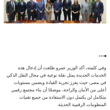
وفي كلمته، أكد الوزير عمرو طلعت أن إدخال هذه
الخدمات الجديدة يمثل نقلة نوعية في مجال النقل الذكي
في مصر، حيث يعزز تجربة القيادة ويضمن مستويات
أعلى من الأمان والراحة، موضحًا أن بناء مجتمع رقمي
متكامل لن يكتمل دون الاستفادة من جميع تقنيات
المنظومات الرقمية الحديثة.