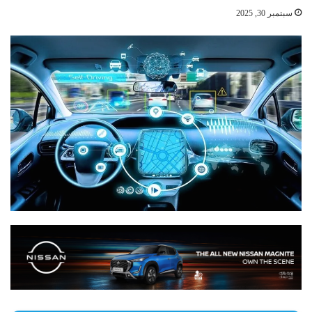
سبتمبر 30, 2025