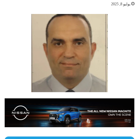
يوليو 8, 2025