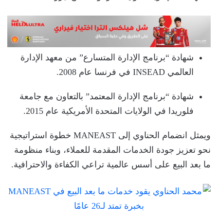
شهادة “برنامج الإدارة المتسارع” من معهد الإدارة
العالمي INSEAD في فرنسا عام 2008.
شهادة “برنامج الإدارة المعتمد” بالتعاون مع جامعة
فلوريدا في الولايات المتحدة الأمريكية عام 2015.
ويمثل انضمام الحناوي إلى MANEAST خطوة استراتيجية
نحو تعزيز جودة الخدمات المقدمة للعملاء، وبناء منظومة
ما بعد البيع على أسس عالمية تراعي الكفاءة والاحترافية.