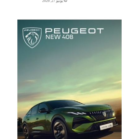
يونيو 27, 2026