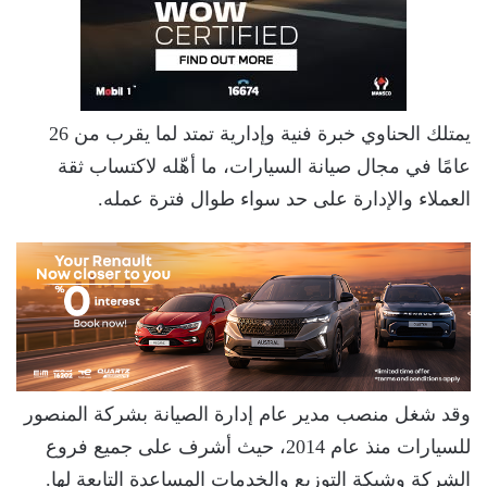
يمتلك الحناوي خبرة فنية وإدارية تمتد لما يقرب من 26
عامًا في مجال صيانة السيارات، ما أهّله لاكتساب ثقة
العملاء والإدارة على حد سواء طوال فترة عمله.
وقد شغل منصب مدير عام إدارة الصيانة بشركة المنصور
للسيارات منذ عام 2014، حيث أشرف على جميع فروع
الشركة وشبكة التوزيع والخدمات المساعدة التابعة لها.