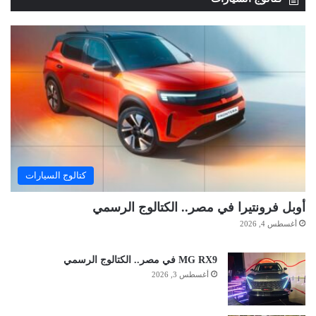
كتالوج السيارات
أوبل فرونتيرا في مصر.. الكتالوج الرسمي
أغسطس 4, 2026
MG RX9 في مصر.. الكتالوج الرسمي
أغسطس 3, 2026