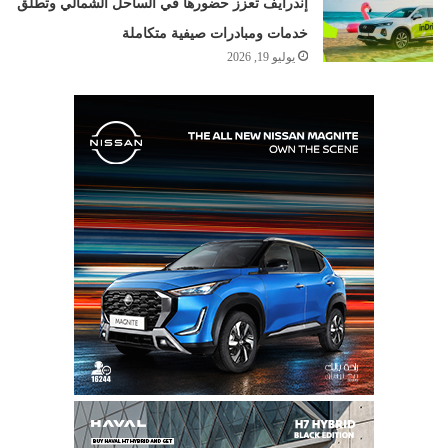
إندرايف تعزز حضورها في الساحل الشمالي وتطلق
خدمات ومبادرات صيفية متكاملة
يوليو 19, 2026