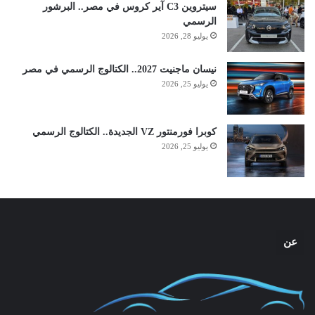
سيتروين C3 آير كروس في مصر.. البرشور
الرسمي
يوليو 28, 2026
نيسان ماجنيت 2027.. الكتالوج الرسمي في مصر
يوليو 25, 2026
كوبرا فورمنتور VZ الجديدة.. الكتالوج الرسمي
يوليو 25, 2026
عن