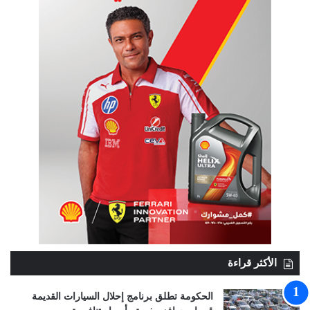
الأكثر قراءة
الحكومة تطلق برنامج إحلال السيارات القديمة