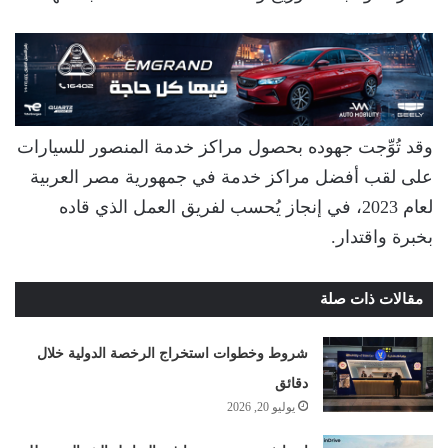
وقد تُوِّجت جهوده بحصول مراكز خدمة المنصور للسيارات
على لقب أفضل مراكز خدمة في جمهورية مصر العربية
لعام 2023، في إنجاز يُحسب لفريق العمل الذي قاده
بخبرة واقتدار.
مقالات ذات صلة
شروط وخطوات استخراج الرخصة الدولية خلال
دقائق
يوليو 20, 2026