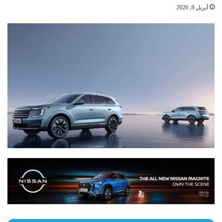
أبريل 8, 2026