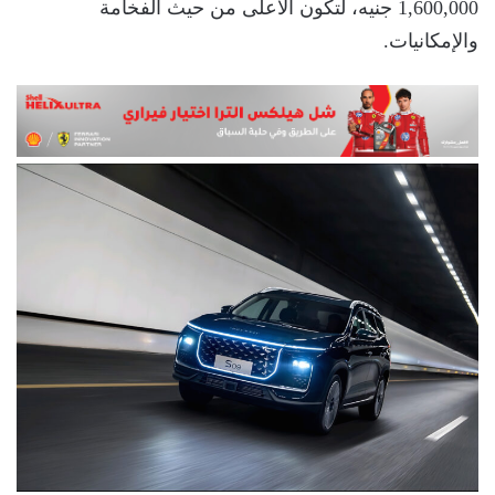
1,600,000 جنيه، لتكون الأعلى من حيث الفخامة
والإمكانيات.