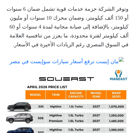
وتوفر الشركة حزمة خدمات قوية تشمل ضمان 6 سنوات
أو 150 ألف كيلومتر، وضمان محرك 10 سنوات أو مليون
كيلومتر، بالإضافة إلى صيانة مجانية لمدة 4 سنوات أو 60
ألف كيلومتر لفترة محدودة، ما يعزز من تنافسية العلامة
في السوق المصري رغم الزيادات الأخيرة في الأسعار.