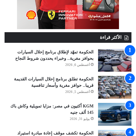
الأكثر قراءة
الحكومة تمهّد لإطلاق برنامج إحلال السيارات
بحوافز مغرية.. وخبراء يحددون شروط النجاح
أغسطس 6, 2026
الحكومة تطلق برنامج إحلال السيارات القديمة
قريبا.. حوافز مغرية وأسعار تنافسية
أغسطس 5, 2026
KGM أكتيون في مصر: مزايا تمويلية وكاش باك
145 ألف جنيه
يوليو 31, 2026
الحكومة تكشف موقف إعادة مبادرة استيراد