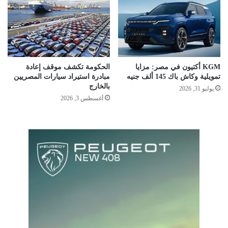
KGM أكتيون في مصر: مزايا
الحكومة تكشف موقف إعادة
تمويلية وكاش باك 145 ألف جنيه
مبادرة استيراد سيارات المصريين
بالخارج
يوليو 31, 2026
أغسطس 3, 2026