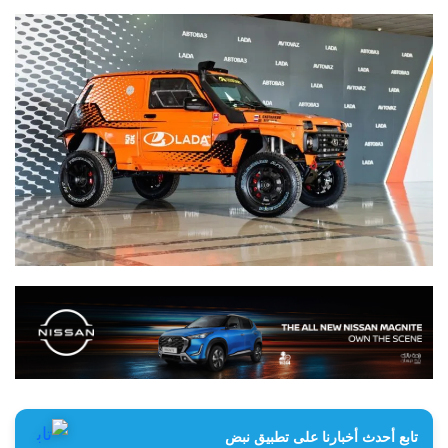
تابع أحدث أخبارنا على تطبيق نبض