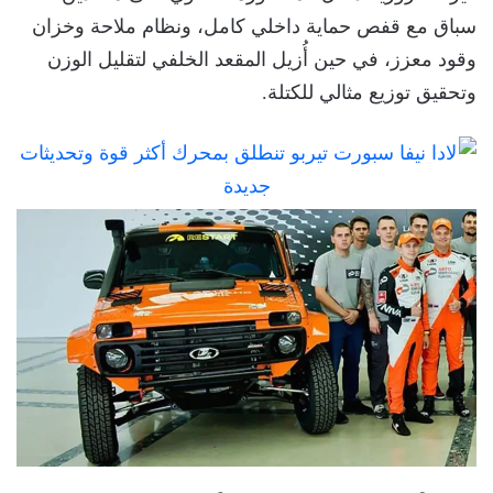
سباق مع قفص حماية داخلي كامل، ونظام ملاحة وخزان
وقود معزز، في حين أُزيل المقعد الخلفي لتقليل الوزن
وتحقيق توزيع مثالي للكتلة.