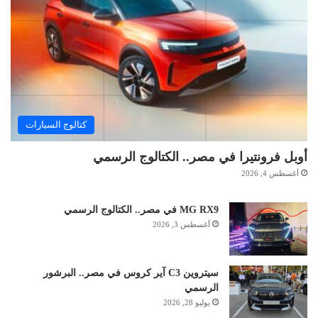
كتالوج السيارات
أوبل فرونتيرا في مصر.. الكتالوج الرسمي
أغسطس 4, 2026
MG RX9 في مصر.. الكتالوج الرسمي
أغسطس 3, 2026
سيتروين C3 آير كروس في مصر.. البرشور
الرسمي
يوليو 28, 2026