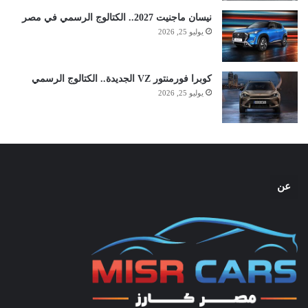
نيسان ماجنيت 2027.. الكتالوج الرسمي في مصر
يوليو 25, 2026
كوبرا فورمنتور VZ الجديدة.. الكتالوج الرسمي
يوليو 25, 2026
عن