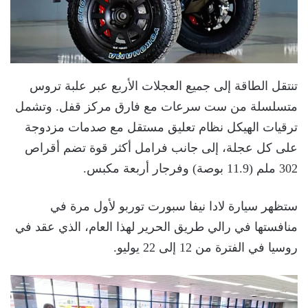
تنتقل الطاقة إلى جميع العجلات الأربع عبر علبة تروس
متسلسلة من ست سرعات مع فارق مركز قفل. وتشمل
ترقيات الهيكل نظام تعليق مستقل مع صدمات مزدوجة
على كل عجلة، إلى جانب فرامل أكثر قوة تضم أقراص
302 ملم (11.9 بوصة) وفرجار أربعة مكبس.
ستظهر سيارة لادا نيفا سبورت توربو لأول مرة في
منافستها في رالي طريق الحرير لهذا العام، الذي عقد في
روسيا في الفترة من 12 إلى 22 يوليو.