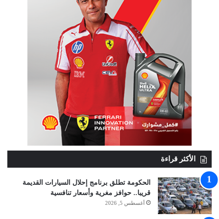
الأكثر قراءة
الحكومة تطلق برنامج إحلال السيارات القديمة
قريبا.. حوافز مغرية وأسعار تنافسية
أغسطس 5, 2026