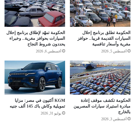
الحكومة تطلق برنامج إحلال
الحكومة تمهّد لإطلاق برنامج إحلال
السيارات القديمة قريبا.. حوافز
السيارات بحوافز مغرية.. وخبراء
مغرية وأسعار تنافسية
يحددون شروط النجاح
أغسطس 5, 2026
أغسطس 6, 2026
الحكومة تكشف موقف إعادة
KGM أكتيون في مصر: مزايا
مبادرة استيراد سيارات المصريين
تمويلية وكاش باك 145 ألف جنيه
بالخارج
يوليو 31, 2026
أغسطس 3, 2026