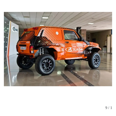
1 / 9