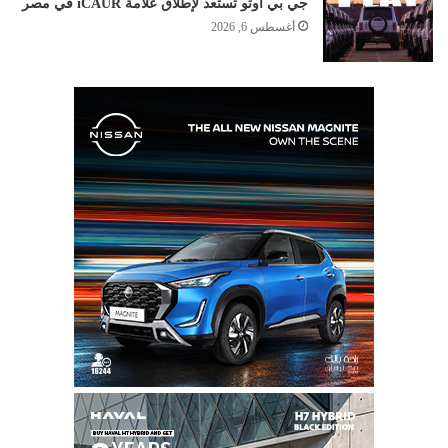
جي بي أوتو تستعد لإطلاق علامة iCAUR في مصر
أغسطس 6, 2026