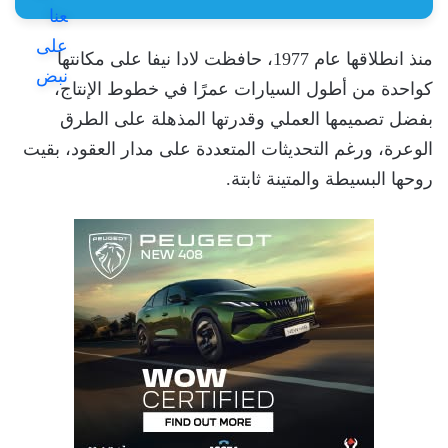
منذ انطلاقها عام 1977، حافظت لادا نيفا على مكانتها
كواحدة من أطول السيارات عمرًا في خطوط الإنتاج،
بفضل تصميمها العملي وقدرتها المذهلة على الطرق
الوعرة، ورغم التحديثات المتعددة على مدار العقود، بقيت
روحها البسيطة والمتينة ثابتة.