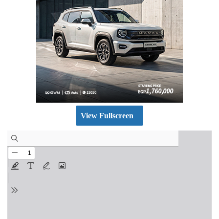
View Fullscreen