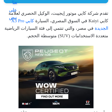
تقدم شركة كايي موتور إيجيبت، الوكيل الحصري لعلامة
كايي Kaiyi في السوق المصري، السيارة
كايي X3 Pro
الجديدة
في مصر، والتي تنتمي إلى فئة السيارات الرياضية
متعددة الاستخدامات (SUV) متوسطة الحجم.