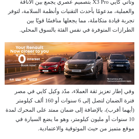
وتأتي كايي X3 Pro بتصميم عصري يجمع بين الأناقة
والعملية، مدعومًا بأحدث التقنيات وأنظمة السلامة، لتوفر
تجربة قيادة متكاملة، مما يجعلها منافسًا قويًا بين
الطرازات المتوفرة في نفس الفئة بالسوق المحلي.
وفي إطار تعزيز ثقة العملاء، مدّد وكيل كايي في مصر
فترة الضمان لتصل إلى 6 سنوات أو 160 ألف كيلومتر
(أيهما أقرب)، بالإضافة إلى ضمان ممتد على المحرك لمدة
10 سنوات أو مليون كيلومتر، وهو ما يضع السيارة في
موقع متميز من حيث الموثوقية والاعتمادية.