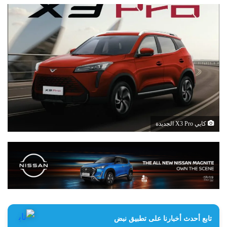
كايي X3 Pro الجديدة
تابع أحدث أخبارنا على تطبيق نبض