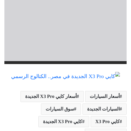
أسعار السيارات
أسعار كايي X3 Pro الجديدة
السيارات الجديدة
سوق السيارات
كايي X3 Pro
كايي X3 Pro الجديدة