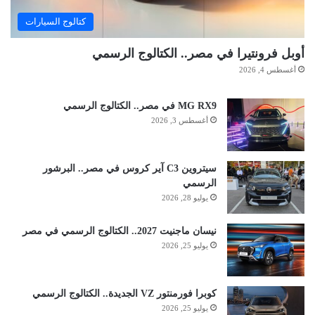
كتالوج السيارات
أوبل فرونتيرا في مصر.. الكتالوج الرسمي
أغسطس 4, 2026
MG RX9 في مصر.. الكتالوج الرسمي
أغسطس 3, 2026
سيتروين C3 آير كروس في مصر.. البرشور
الرسمي
يوليو 28, 2026
نيسان ماجنيت 2027.. الكتالوج الرسمي في مصر
يوليو 25, 2026
كوبرا فورمنتور VZ الجديدة.. الكتالوج الرسمي
يوليو 25, 2026