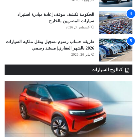
الحكومة تكشف موقف إعادة مبادرة استيراد
سيارات المصريين بالخارج
أغسطس 3, 2026
طريقة حساب رسوم تسجيل ونقل ملكية السيارات
2026 بالشهر العقاري| مستند رسمي
يناير 26, 2026
كتالوج السيارات