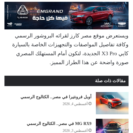
ويستعرض موقع مصر كارز لقرائه البروشور الرسمي
وكافة تفاصيل المواصفات والتجهيزات الخاصة بالسيارة
كايي X3 Pro الجديدة، لتكون أمام المستهلك المصري
صورة واضحة عن هذا الطراز المميز.
مقالات ذات صلة
أوبل فرونتيرا في مصر.. الكتالوج الرسمي
أغسطس 4, 2026
MG RX9 في مصر.. الكتالوج الرسمي
أغسطس 3, 2026