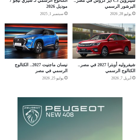
سيتروين C3 آير كروس في مصر..
الكتالوج الرسمي لـ شيري تيجو 7
البرشور الرسمي
موديل 2026
يوليو 28, 2026
سبتمبر 1, 2025
شيفروليه أوبترا 2027 في مصر..
نيسان ماجنيت 2027.. الكتالوج
الكتالوج الرسمي
الرسمي في مصر
أبريل 7, 2026
يوليو 25, 2026