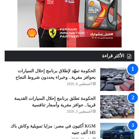
الأكثر قراءة
الحكومة تمهّد لإطلاق برنامج إحلال السيارات
بحوافز مغرية.. وخبراء يحددون شروط النجاح
أغسطس 6, 2026
الحكومة تطلق برنامج إحلال السيارات القديمة
قريبا.. حوافز مغرية وأسعار تنافسية
أغسطس 5, 2026
KGM أكتيون في مصر: مزايا تمويلية وكاش باك
145 ألف جنيه
يوليو 31, 2026