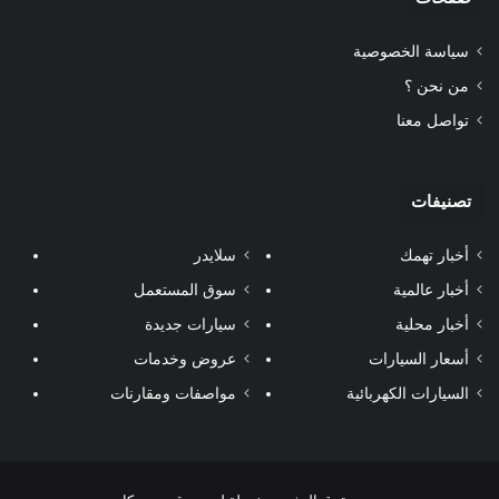
سياسة الخصوصية
من نحن ؟
تواصل معنا
تصنيفات
أخبار تهمك
سلايدر
أخبار عالمية
سوق المستعمل
أخبار محلية
سيارات جديدة
أسعار السيارات
عروض وخدمات
السيارات الكهربائية
مواصفات ومقارنات