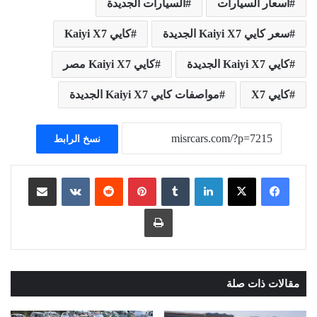
أسعار السيارات
السيارات الجديدة
سعر كايي Kaiyi X7 الجديدة
كايي Kaiyi X7
كايي Kaiyi X7 الجديدة
كايي Kaiyi X7 مصر
كايي X7
مواصفات كايي Kaiyi X7 الجديدة
نسخ الرابط
لينكدإن
بينتيريست
مشاركة عبر البريد
طباعة
مقالات ذات صلة