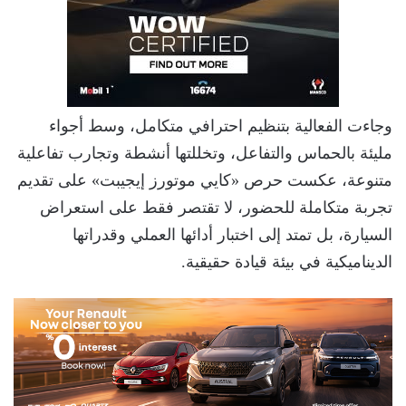
وجاءت الفعالية بتنظيم احترافي متكامل، وسط أجواء
مليئة بالحماس والتفاعل، وتخللتها أنشطة وتجارب تفاعلية
متنوعة، عكست حرص «كايي موتورز إيجيبت» على تقديم
تجربة متكاملة للحضور، لا تقتصر فقط على استعراض
السيارة، بل تمتد إلى اختبار أدائها العملي وقدراتها
الديناميكية في بيئة قيادة حقيقية.