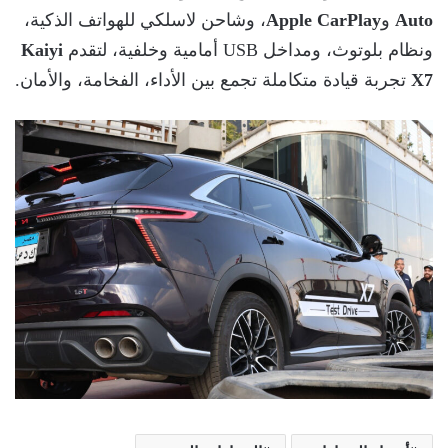
Auto
و
Apple CarPlay
، وشاحن لاسلكي للهواتف الذكية،
ونظام بلوتوث، ومداخل USB أمامية وخلفية، لتقدم
Kaiyi
X7
تجربة قيادة متكاملة تجمع بين الأداء، الفخامة، والأمان.