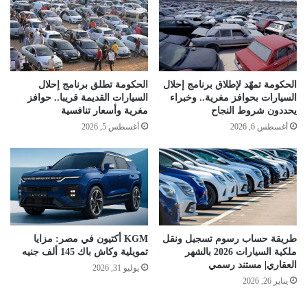
الحكومة تمهّد لإطلاق برنامج إحلال
الحكومة تطلق برنامج إحلال
السيارات بحوافز مغرية.. وخبراء
السيارات القديمة قريبا.. حوافز
يحددون شروط النجاح
مغرية وأسعار تنافسية
أغسطس 6, 2026
أغسطس 5, 2026
طريقة حساب رسوم تسجيل ونقل
KGM أكتيون في مصر: مزايا
ملكية السيارات 2026 بالشهر
تمويلية وكاش باك 145 ألف جنيه
العقاري| مستند رسمي
يوليو 31, 2026
يناير 26, 2026