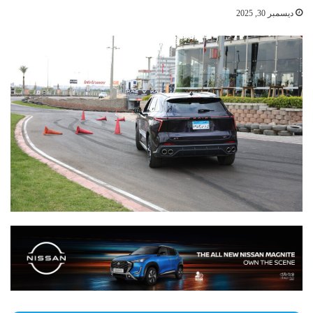
ديسمبر 30, 2025