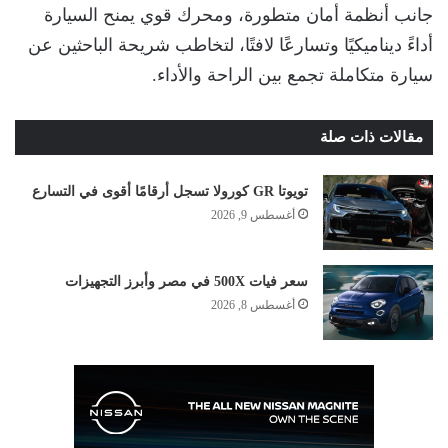
جانب أنظمة أمان متطورة، ومحرك قوي يمنح السيارة
أداءً ديناميكيًا وتسارعًا لافتًا، لتخاطب شريحة الباحثين عن
سيارة متكاملة تجمع بين الراحة والأداء.
مقالات ذات صلة
تويوتا GR كورولا تسجل أرقامًا أقوى في التسارع
أغسطس 9, 2026
سعر فيات 500X في مصر وأبرز التجهيزات
أغسطس 8, 2026