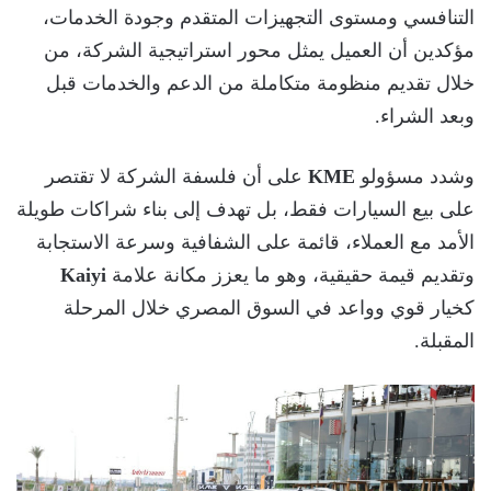
التنافسي ومستوى التجهيزات المتقدم وجودة الخدمات،
مؤكدين أن العميل يمثل محور استراتيجية الشركة، من
خلال تقديم منظومة متكاملة من الدعم والخدمات قبل
وبعد الشراء.
وشدد مسؤولو
KME
على أن فلسفة الشركة لا تقتصر
على بيع السيارات فقط، بل تهدف إلى بناء شراكات طويلة
الأمد مع العملاء، قائمة على الشفافية وسرعة الاستجابة
وتقديم قيمة حقيقية، وهو ما يعزز مكانة علامة
Kaiyi
كخيار قوي وواعد في السوق المصري خلال المرحلة
المقبلة.