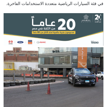
في فئة السيارات الرياضية متعددة الاستخدامات الفاخرة.