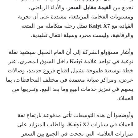
تجمع بين
القيمة مقابل السعر
، والأداء الرياضي،
ومستويات الفخامة المرتفعة، مشددة على أن تجربة
القيادة مع
Kaiyi X7
تمثل رحلة متكاملة من المتعة
والرفاهية، وليست مجرد وسيلة انتقال تقليدية.
وأشار مسؤولو الشركة إلى أن العام المقبل سيشهد نقلة
نوعية في تواجد علامة
Kaiyi
داخل السوق المصري، عبر
خطة توسعية طموحة تشمل افتتاح فروع جديدة، وصالات
عرض، ومراكز صيانة معتمدة في مختلف المحافظات، بما
يسهم في تعزيز خدمات البيع وما بعد البيع، وتقريبها من
العملاء.
وأوضحوا أن هذه التوسعات تأتي مدفوعة بارتفاع ثقة
العملاء في سيارات
Kaiyi X7
، والطلب المتزايد على
طرازات العلامة، التي نجحت في الجمع بين السعر