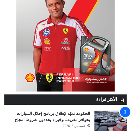
الأكثر قراءة
الحكومة تمهّد لإطلاق برنامج إحلال السيارات
بحوافز مغرية.. وخبراء يحددون شروط النجاح
أغسطس 6, 2026