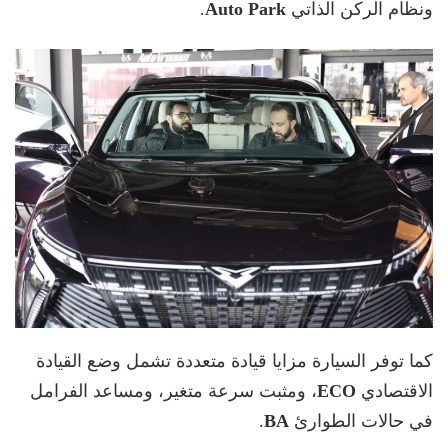
ونظام الركن الذاتي
Auto Park
.
كما توفر السيارة مزايا قيادة متعددة تشمل وضع القيادة
الاقتصادي
ECO
، ومثبت سرعة متغير، ومساعد الفرامل
في حالات الطوارئ
BA
.