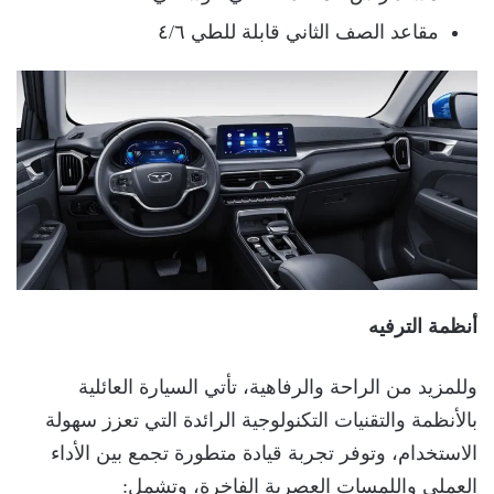
مقاعد الصف الثاني قابلة للطي ٤/٦
أنظمة الترفيه
وللمزيد من الراحة والرفاهية، تأتي السيارة العائلية
بالأنظمة والتقنيات التكنولوجية الرائدة التي تعزز سهولة
الاستخدام، وتوفر تجربة قيادة متطورة تجمع بين الأداء
العملي واللمسات العصرية الفاخرة، وتشمل: