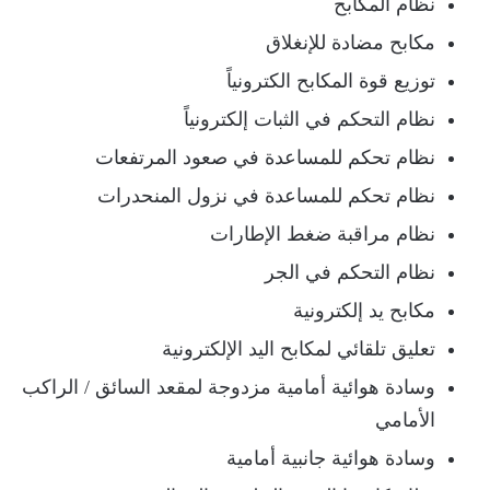
نظام المكابح
مكابح مضادة للإنغلاق
توزيع قوة المكابح الكترونياً
نظام التحكم في الثبات إلكترونياً
نظام تحكم للمساعدة في صعود المرتفعات
نظام تحكم للمساعدة في نزول المنحدرات
نظام مراقبة ضغط الإطارات
نظام التحكم في الجر
مكابح يد إلكترونية
تعليق تلقائي لمكابح اليد الإلكترونية
وسادة هوائية أمامية مزدوجة لمقعد السائق / الراكب
الأمامي
وسادة هوائية جانبية أمامية