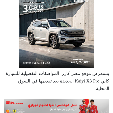
يستعرض موقع مصر كارز، المواصفات التفصيلية للسيارة
كايي Kaiyi X3 Pro الجديدة بعد تقديمها في السوق
المحلية.