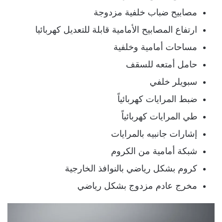
مصابيح ضباب خلفية مزدوجة
ارتفاع المصابيح الأمامية قابلة للتعديل كهربائيا
مساحات أمامية وخلفية
حامل أمتعه للسقف
سبويلر خلفي
ضبط المرايات كهربائياً
طي المرايات كهربائياً
إشارات جانبيه بالمرايات
شبكة أمامية من الكروم
كروم بشكل رياضي بالنوافذ الخارجية
مخرج عادم مزدوج بشكل رياضي