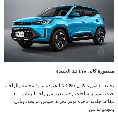
مقصورة كايى
X3 Pro
الجديدة
تجمع مقصورة كايى X3 Pro الجديدة بين الفخامة والراحة،
حيث تتميز بمساحات رحبة تعزز من راحة الركاب، مع
مقاعد جلدية فاخرة توفر تجربة جلوس مريحة، وتأتي
بمجموعة من:-