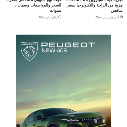
مزيج من الراحة والتكنولوجيا بسعر
السعر والمواصفات وضمان 5
منافس
سنوات
أغسطس 2, 2026
يوليو 20, 2026