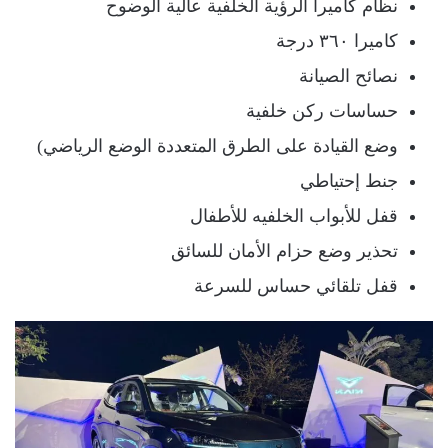
نظام كاميرا الرؤية الخلفية عالية الوضوح
كاميرا ٣٦٠ درجة
نصائح الصيانة
حساسات ركن خلفية
وضع القيادة على الطرق المتعددة الوضع الرياضي)
جنط إحتياطي
قفل للأبواب الخلفيه للأطفال
تحذير وضع حزام الأمان للسائق
قفل تلقائي حساس للسرعة