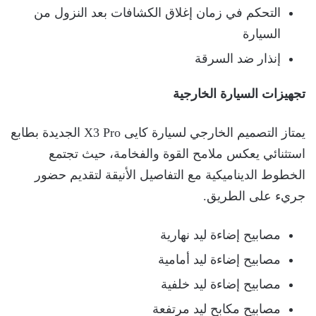
التحكم في زمان إغلاق الكشافات بعد النزول من
السيارة
إنذار ضد السرقة
تجهيزات السيارة الخارجية
يمتاز التصميم الخارجي لسيارة كايى X3 Pro الجديدة بطابع
استثنائي يعكس ملامح القوة والفخامة، حيث تجتمع
الخطوط الديناميكية مع التفاصيل الأنيقة لتقديم حضور
جريء على الطريق.
مصابيح إضاءة ليد نهارية
مصابيح إضاءة ليد أمامية
مصابيح إضاءة ليد خلفية
مصابيح مكابح ليد مرتفعة