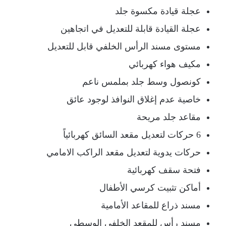
عجلة قيادة مكسوة جلد
عجلة القيادة قابلة للتعديل في اتجاهين
مستوى مسند الرأس الخلفي قابل للتعديل
مكيف هواء كهربائي
كونصول وسط جلد بملمس ناعم
خاصية عدم إغلاق النوافذ لوجود عائق
مقاعد جلد مريحة
6 حركات لتعديل مقعد السائق كهربائياً
حركات يدوية لتعديل مقعد الراكب الامامي
فتحة سقف كهربائية
أماكن تثبيت كرسي الأطفال
مسند ذراع للمقاعد الأمامية
مسند رأس للمقعد الخلفي الوسطي