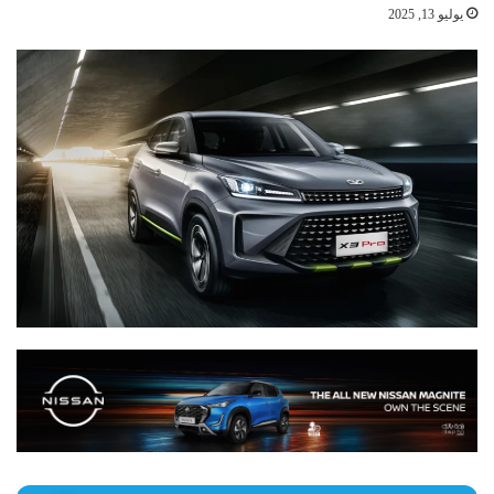
يوليو 13, 2025