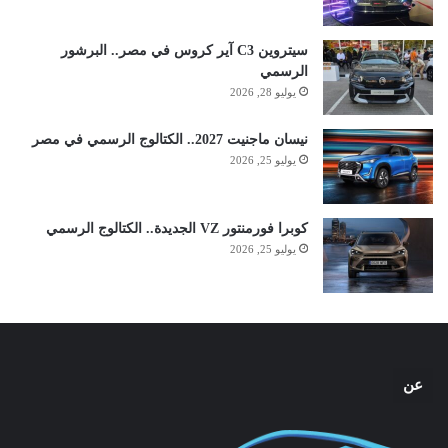
سيتروين C3 آير كروس في مصر.. البرشور
الرسمي
يوليو 28, 2026
نيسان ماجنيت 2027.. الكتالوج الرسمي في مصر
يوليو 25, 2026
كوبرا فورمنتور VZ الجديدة.. الكتالوج الرسمي
يوليو 25, 2026
عن