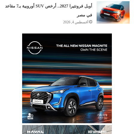
أوبل فرونتيرا 2027.. أرخص SUV أوروبية بـ7 مقاعد
في مصر
أغسطس 4, 2026