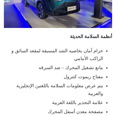
أنظمة السلامة الحديثة
حزام آمان بخاصيه الشد المسبقة لمقعد السائق و
الراكب الأمامي
مانع تشغيل المحرك – ضد السرقه
مفتاح ريموت كنترول
يتم عرض معلومات السلامة باللغتين الإنجليزية
والعربية
علامة التحذير باللغة العربية
مصفحة معدن أسفل المحرك