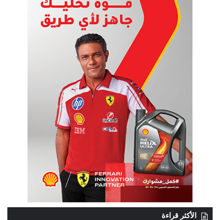
الأكثر قراءة