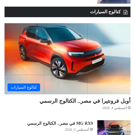
كتالوج السيارات
كتالوج السيارات
أوبل فرونتيرا في مصر.. الكتالوج الرسمي
أغسطس 4, 2026
MG RX9 في مصر.. الكتالوج الرسمي
أغسطس 3, 2026