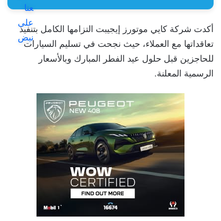
أكدت شركة كايي موتورز إيجيبت التزامها الكامل بتنفيذ
تعاقداتها مع العملاء، حيث نجحت في تسليم السيارات
للحاجزين قبل حلول عيد الفطر المبارك وبالأسعار
الرسمية المعلنة.