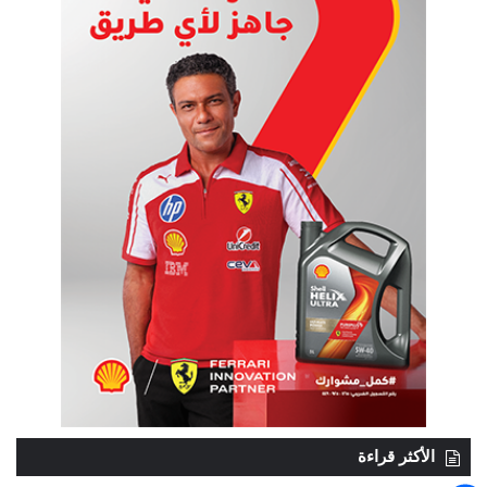
الأكثر قراءة