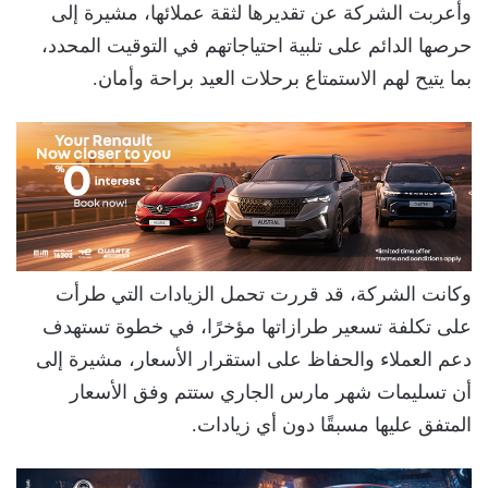
وأعربت الشركة عن تقديرها لثقة عملائها، مشيرة إلى
حرصها الدائم على تلبية احتياجاتهم في التوقيت المحدد،
بما يتيح لهم الاستمتاع برحلات العيد براحة وأمان.
وكانت الشركة، قد قررت تحمل الزيادات التي طرأت
على تكلفة تسعير طرازاتها مؤخرًا، في خطوة تستهدف
دعم العملاء والحفاظ على استقرار الأسعار، مشيرة إلى
أن تسليمات شهر مارس الجاري ستتم وفق الأسعار
المتفق عليها مسبقًا دون أي زيادات.