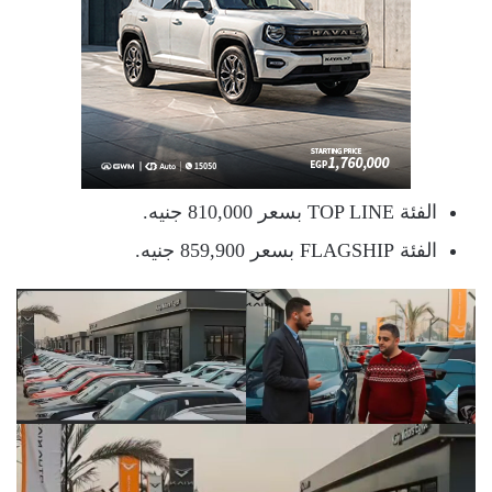
الفئة TOP LINE بسعر 810,000 جنيه.
الفئة FLAGSHIP بسعر 859,900 جنيه.