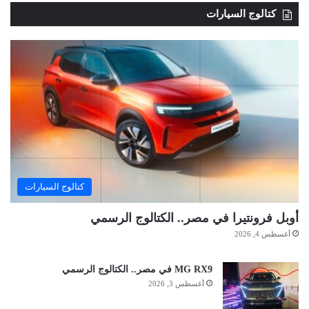
كتالوج السيارات
كتالوج السيارات
أوبل فرونتيرا في مصر.. الكتالوج الرسمي
أغسطس 4, 2026
MG RX9 في مصر.. الكتالوج الرسمي
أغسطس 3, 2026