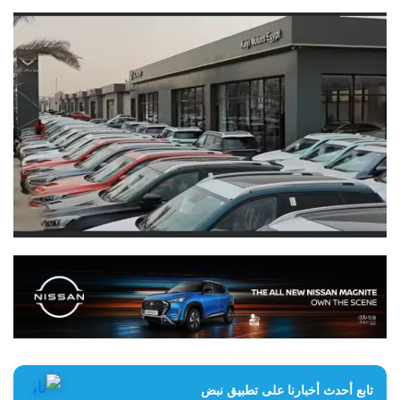
تابع أحدث أخبارنا على تطبيق نبض