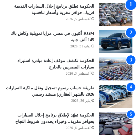
الحكومة تطلق برنامج إحلال السيارات القديمة
قريبا.. حوافز مغرية وأسعار تنافسية
أغسطس 5, 2026
KGM أكتيون في مصر: مزايا تمويلية وكاش باك
145 ألف جنيه
يوليو 31, 2026
الحكومة تكشف موقف إعادة مبادرة استيراد
سيارات المصريين بالخارج
أغسطس 3, 2026
طريقة حساب رسوم تسجيل ونقل ملكية السيارات
2026 بالشهر العقاري| مستند رسمي
يناير 26, 2026
الحكومة تمهّد لإطلاق برنامج إحلال السيارات
بحوافز مغرية.. وخبراء يحددون شروط النجاح
أغسطس 6, 2026