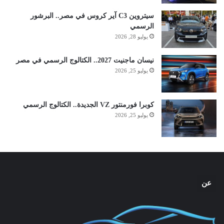
سيتروين C3 آير كروس في مصر.. البرشور
الرسمي
يوليو 28, 2026
نيسان ماجنيت 2027.. الكتالوج الرسمي في مصر
يوليو 25, 2026
كوبرا فورمنتور VZ الجديدة.. الكتالوج الرسمي
يوليو 25, 2026
عن