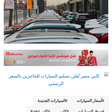
أسعار السيارات
السيارات الجديدة
سوق السيارات
كايي
كايي Kaiyi