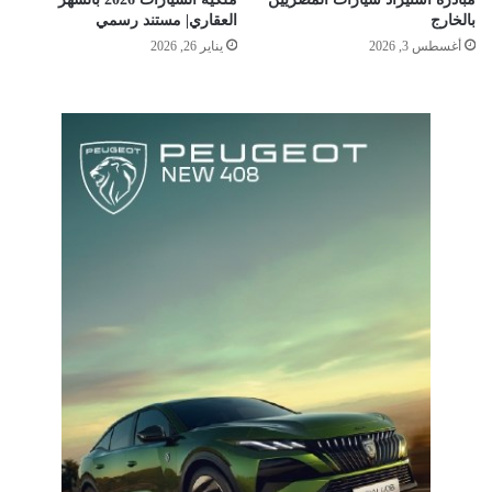
بالخارج
العقاري| مستند رسمي
أغسطس 3, 2026
يناير 26, 2026