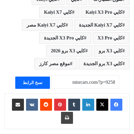
كايي Kaiyi X3 Pro
كايي Kaiyi X7
كايي Kaiyi X7 الجديدة
كايي Kaiyi X7 مصر
كايي X3 Pro
كايي X3 Pro الجديدة
كايي X3 برو
كايي X3 برو 2026
كايي X3 برو الجديدة
موقع مصر كارز
نسخ الرابط
لينكدإن
بينتيريست
مشاركة عبر البريد
طباعة