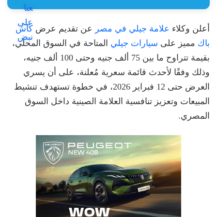
أعلن وكلاء
علامة جيلي في مصر
عن تقديم عرض
كاش
باك
مميز على
سيارات جيلي
المتاحة في السوق المحلي،
بقيمة تتراوح ما بين 75 ألف جنيه وحتى 100 ألف جنيه،
وذلك وفقًا لأحدث قائمة سعرية مُعلنة، على أن يسري
العرض حتى 12 فبراير 2026، في خطوة تستهدف تنشيط
المبيعات وتعزيز تنافسية العلامة الصينية داخل السوق
المصري.