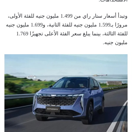
وتبدأ أسعار ستار راي من 1.499 مليون جنيه للفئة الأولى،
مرورًا بـ1.599 مليون جنيه للفئة الثانية، و1.699 مليون جنيه
للفئة الثالثة، بينما يبلغ سعر الفئة الأعلى تجهيزًا 1.769
مليون جنيه.