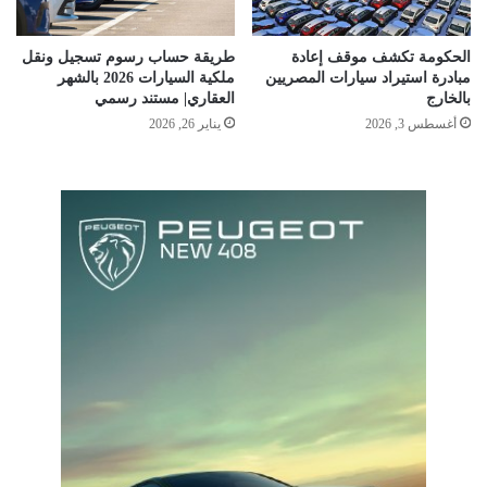
الحكومة تكشف موقف إعادة
طريقة حساب رسوم تسجيل ونقل
مبادرة استيراد سيارات المصريين
ملكية السيارات 2026 بالشهر
بالخارج
العقاري| مستند رسمي
أغسطس 3, 2026
يناير 26, 2026