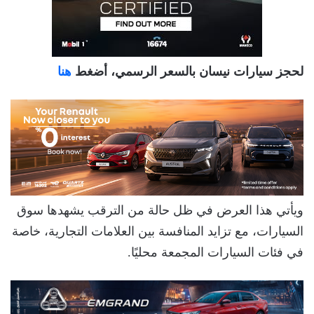
لحجز سيارات نيسان بالسعر الرسمي، أضغط
هنا
ويأتي هذا العرض في ظل حالة من الترقب يشهدها سوق
السيارات، مع تزايد المنافسة بين العلامات التجارية، خاصة
في فئات السيارات المجمعة محليًا.