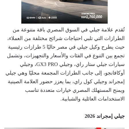
تُقدم علامة جيلي في السوق المصري باقة متنوعة من
الطرازات التي تلبي احتياجات شرائح مختلفة من العملاء،
حيث يطرح وكيل جيلي في مصر حاليًا 5 طرازات رئيسية
تجمع بين التنوع في الفئات والأسعار والتجهيزات، وتشمل
سيارات جيلي ستار راي، وجيلي GX3 PRO، وجيلي
أوكافانجو، إلى جانب الطرازات المجمعة محليًا وهي جيلي
إمجراند وجيلي كول راي، بما يعزز حضور العلامة الصينية
ويمنح المستهلك المصري خيارات متعددة تناسب
الاستخدامات العائلية والشبابية.
جيلي إمجراند 2026