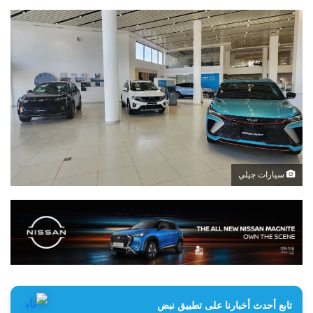
سيارات جيلي
تابع أحدث أخبارنا على تطبيق نبض