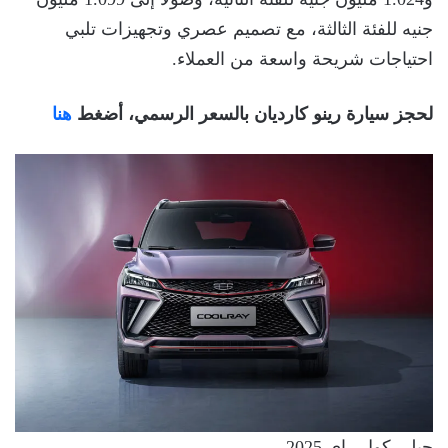
جنيه للفئة الثالثة، مع تصميم عصري وتجهيزات تلبي
احتياجات شريحة واسعة من العملاء.
لحجز سيارة رينو كارديان بالسعر الرسمي، أضغط
هنا
جيلي كول راي 2025