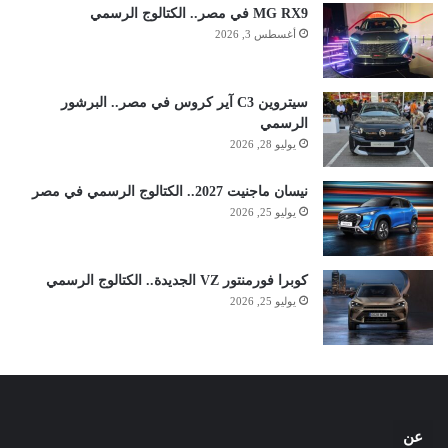
MG RX9 في مصر.. الكتالوج الرسمي
أغسطس 3, 2026
سيتروين C3 آير كروس في مصر.. البرشور
الرسمي
يوليو 28, 2026
نيسان ماجنيت 2027.. الكتالوج الرسمي في مصر
يوليو 25, 2026
كوبرا فورمنتور VZ الجديدة.. الكتالوج الرسمي
يوليو 25, 2026
عن