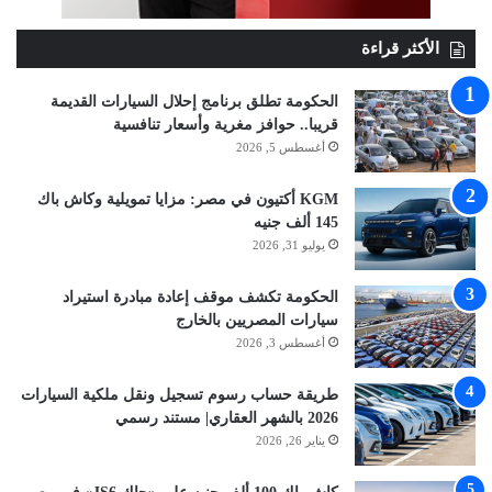
الأكثر قراءة
الحكومة تطلق برنامج إحلال السيارات القديمة
قريبا.. حوافز مغرية وأسعار تنافسية
أغسطس 5, 2026
KGM أكتيون في مصر: مزايا تمويلية وكاش باك
145 ألف جنيه
يوليو 31, 2026
الحكومة تكشف موقف إعادة مبادرة استيراد
سيارات المصريين بالخارج
أغسطس 3, 2026
طريقة حساب رسوم تسجيل ونقل ملكية السيارات
2026 بالشهر العقاري| مستند رسمي
يناير 26, 2026