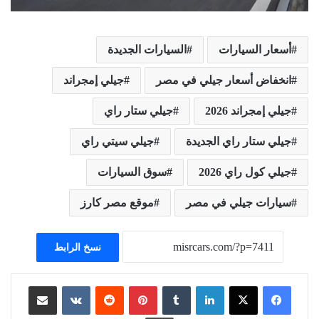
أسعار السيارات
السيارات الجديدة
انخفاض أسعار جيلي في مصر
جيلي إمجراند
جيلي إمجراند 2026
جيلي ستار راي
جيلي ستار راي الجديدة
جيلي سيتي راي
جيلي كول راي 2026
سوق السيارات
سيارات جيلي في مصر
موقع مصر كارز
نسخ الرابط
لينكدإن
بينتيريست
مشاركة عبر البريد
طباعة