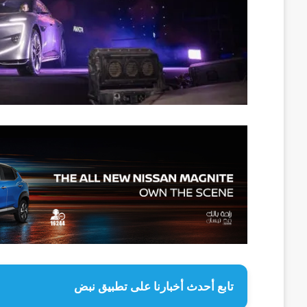
تابع أحدث أخبارنا على تطبيق نبض