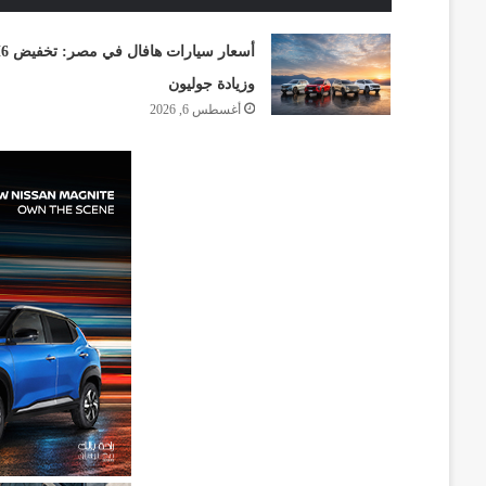
أسعار سيارات هافا
وزيادة جوليون
أغسطس 6, 2026