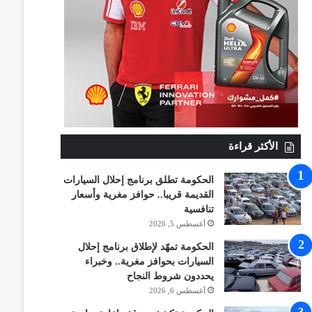
الأكثر قراءة
الحكومة تطلق برنامج إحلال السيارات
القديمة قريبا.. حوافز مغرية وأسعار
تنافسية
أغسطس 5, 2026
الحكومة تمهّد لإطلاق برنامج إحلال
السيارات بحوافز مغرية.. وخبراء
يحددون شروط النجاح
أغسطس 6, 2026