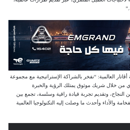
”
اتار العالمية: “نفخر بالشراكة الإستراتيجية مع مجموعة
 من خلال شريك موثوق يمتلك الرؤية والخبرة
من النجاح، وتقديم تجربة قيادة راقية وسلسة، تجمع بين
لفخامة والأداء وأحدث ما وصلت إليه التكنولوجيا العالمية