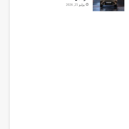
يوليو 25, 2026