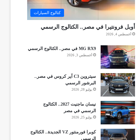
كتالوج السيارات
أوبل فرونتيرا في مصر.. الكتالوج الرسمي
أغسطس 4, 2026
MG RX9 في مصر.. الكتالوج الرسمي
أغسطس 3, 2026
سيتروين C3 آير كروس في مصر..
البرشور الرسمي
يوليو 28, 2026
نيسان ماجنيت 2027.. الكتالوج
الرسمي في مصر
يوليو 25, 2026
كوبرا فورمنتور VZ الجديدة.. الكتالوج
الرسمي