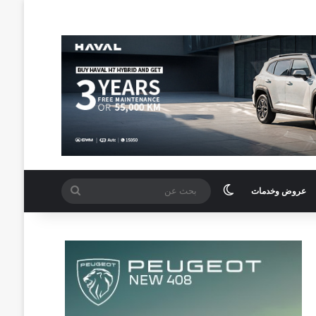
الوضع المظلم
بحث
عروض وخدمات
عن