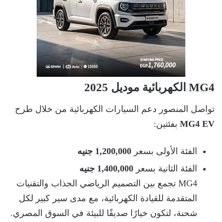
MG4 الكهربائية موديل 2025
تواصل المنصور دعم السيارات الكهربائية من خلال طرح
MG4 EV
بفئتين:
الفئة الأولى بسعر
1,200,000 جنيه
الفئة الثانية بسعر
1,400,000 جنيه
MG4 تجمع بين التصميم الرياضي الجذاب والتقنيات
المتقدمة للقيادة الكهربائية، مع مدى سير كبير لكل
شحنة، لتكون خيارًا صديقًا للبيئة في السوق المصري.