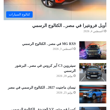
كتالوج السيارات
أوبل فرونتيرا في مصر.. الكتالوج الرسمي
أغسطس 4, 2026
MG RX9 في مصر.. الكتالوج الرسمي
أغسطس 3, 2026
سيتروين C3 آير كروس في مصر.. البرشور
الرسمي
يوليو 28, 2026
نيسان ماجنيت 2027.. الكتالوج الرسمي في مصر
يوليو 25, 2026
كوبرا فورمنتور VZ الجديدة.. الكتالوج الرسمي