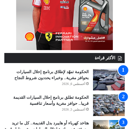
الأكثر قراءة
الحكومة تمهّد لإطلاق برنامج إحلال السيارات
بحوافز مغرية.. وخبراء يحددون شروط النجاح
أغسطس 6, 2026
الحكومة تطلق برنامج إحلال السيارات القديمة
قريبا.. حوافز مغرية وأسعار تنافسية
أغسطس 5, 2026
هتاخد كهرباء أو هايبرد بدل القديمة.. كل ما تريد