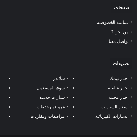
صفحات
سياسة الخصوصية
من نحن ؟
تواصل معنا
تصنيفات
أخبار تهمك
سلايدر
أخبار عالمية
سوق المستعمل
أخبار محلية
سيارات جديدة
أسعار السيارات
عروض وخدمات
السيارات الكهربائية
مواصفات ومقارنات