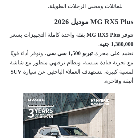
للعائلات ومحبي الرحلات الطويلة.
MG RX5 Plus موديل 2026
تتوفر
MG RX5 Plus
بفئة واحدة كاملة التجهيزات بسعر
1,380,000 جنيه
.
تعتمد على محرك
تيربو 1,500 سي سي
، وتوفر أداء قويًا
مع تجربة قيادة سلسة، ونظام ترفيهي متطور مع شاشة
لمسية كبيرة، لتستهدف العملاء الباحثين عن سيارة
SUV
أنيقة وفاخرة.