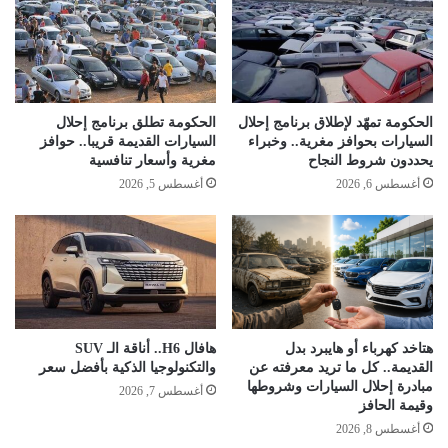
الحكومة تمهّد لإطلاق برنامج إحلال
الحكومة تطلق برنامج إحلال
السيارات بحوافز مغرية.. وخبراء
السيارات القديمة قريبا.. حوافز
يحددون شروط النجاح
مغرية وأسعار تنافسية
أغسطس 6, 2026
أغسطس 5, 2026
هتاخد كهرباء أو هايبرد بدل
هافال H6.. أناقة الـ SUV
القديمة.. كل ما تريد معرفته عن
والتكنولوجيا الذكية بأفضل سعر
مبادرة إحلال السيارات وشروطها
أغسطس 7, 2026
وقيمة الحافز
أغسطس 8, 2026