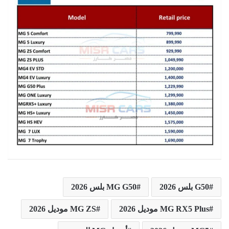
G50 بلس 2026
MG G50 بلس 2026
MG RX5 Plus موديل 2026
MG ZS موديل 2026