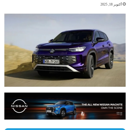
أكتوبر 18, 2025