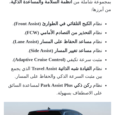
بمجموعة شاملة من
أنظمة السلامة والمساعدة الذكية
،
من أبرزها:
نظام
الكبح التلقائي في الطوارئ (Front Assist)
.
نظام
التحذير من التصادم الأمامي (FCW)
.
نظام
مساعد الحفاظ على المسار (Lane Assist)
.
نظام
مساعد تغيير المسار (Side Assist)
.
مثبت سرعة تكيفي
(Adaptive Cruise Control)
.
نظام
القيادة شبه الذاتية Travel Assist
الذي يجمع
بين مثبت السرعة الذكي والحفاظ على المسار.
نظام
ركن ذكي Park Assist Plus
لمساعدة السائق
على الاصطفاف بسهولة.