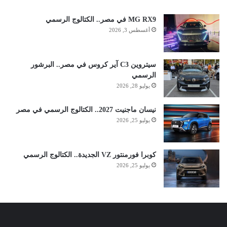
MG RX9 في مصر.. الكتالوج الرسمي
أغسطس 3, 2026
سيتروين C3 آير كروس في مصر.. البرشور
الرسمي
يوليو 28, 2026
نيسان ماجنيت 2027.. الكتالوج الرسمي في مصر
يوليو 25, 2026
كوبرا فورمنتور VZ الجديدة.. الكتالوج الرسمي
يوليو 25, 2026