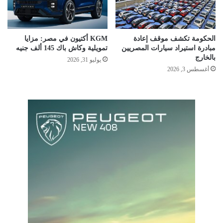
الحكومة تكشف موقف إعادة
KGM أكتيون في مصر: مزايا
مبادرة استيراد سيارات المصريين
تمويلية وكاش باك 145 ألف جنيه
بالخارج
يوليو 31, 2026
أغسطس 3, 2026