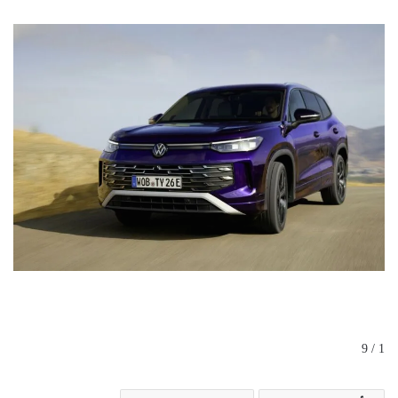
1 / 9