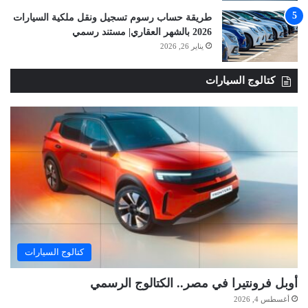
طريقة حساب رسوم تسجيل ونقل ملكية السيارات
2026 بالشهر العقاري| مستند رسمي
يناير 26, 2026
كتالوج السيارات
كتالوج السيارات
أوبل فرونتيرا في مصر.. الكتالوج الرسمي
أغسطس 4, 2026