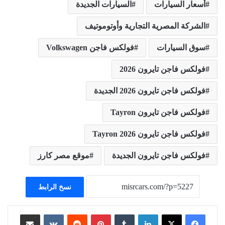
أسعار السيارات
السيارات الجديدة
الشركة المصرية التجارية وأوتوموتيف
سوق السيارات
فولكس فاجن Volkswagen
فولكس فاجن تايرون 2026
فولكس فاجن تايرون 2026 الجديدة
فولكس فاجن تايرون Tayron
فولكس فاجن تايرون Tayron 2026
فولكس فاجن تايرون الجديدة
موقع مصر كارز
نسخ الرابط
لينكدإن
بينتيريست
مشاركة عبر البريد