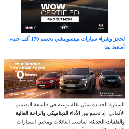
لحجز وشراء سيارات ميتسوبيشي بخصم 170 ألف جنيه،
أضغط هنا
السيارة الجديدة تمثل نقلة نوعية في فلسفة التصميم
الألماني، إذ تجمع بين
الأداء الديناميكي والراحة العالية
والتقنيات الحديثة
، لتناسب العائلات ومحبي السيارات