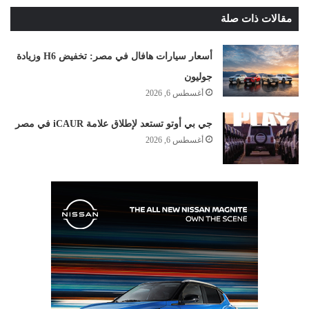
مقالات ذات صلة
أسعار سيارات هافال في مصر: تخفيض H6 وزيادة
جوليون
أغسطس 6, 2026
جي بي أوتو تستعد لإطلاق علامة iCAUR في مصر
أغسطس 6, 2026