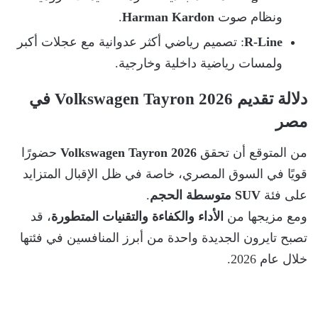
ونظام صوت
Harman Kardon
.
R-Line
: تصميم رياضي أكثر عدوانية مع عجلات أكبر
ولمسات رياضية داخلية وخارجية.
دلالة تقديم Volkswagen Tayron 2026
في
مصر
من المتوقع أن تحقق
Volkswagen Tayron 2026
حضورًا
قويًا في السوق المصري، خاصة في ظل الإقبال المتزايد
على فئة
SUV متوسطة الحجم
.
ومع مزيجها من
الأداء والكفاءة والتقنيات المتطورة
، قد
تصبح تايرون الجديدة واحدة من أبرز المنافسين في فئتها
خلال عام 2026.