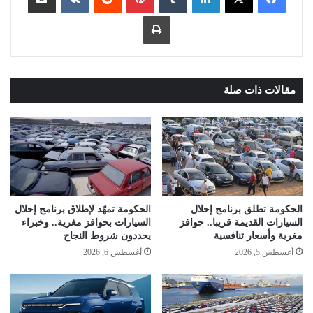
طباعة
مقالات ذات صلة
الحكومة تطلق برنامج إحلال
الحكومة تمهّد لإطلاق برنامج إحلال
السيارات القديمة قريبا.. حوافز
السيارات بحوافز مغرية.. وخبراء
مغرية وأسعار تنافسية
يحددون شروط النجاح
أغسطس 5, 2026
أغسطس 6, 2026