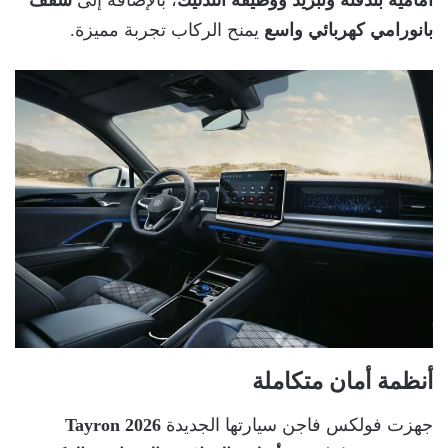
بانورامي كهربائي واسع
يمنح الركاب تجربة مميزة.
أنظمة أمان متكاملة
جهزت فولكس فاجن سيارتها الجديدة
Tayron 2026