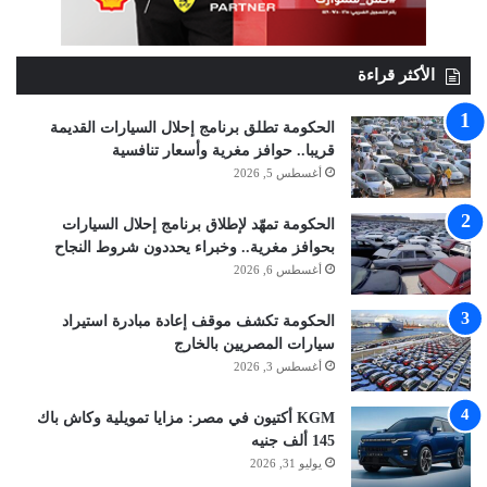
الأكثر قراءة
الحكومة تطلق برنامج إحلال السيارات القديمة
قريبا.. حوافز مغرية وأسعار تنافسية
أغسطس 5, 2026
الحكومة تمهّد لإطلاق برنامج إحلال السيارات
بحوافز مغرية.. وخبراء يحددون شروط النجاح
أغسطس 6, 2026
الحكومة تكشف موقف إعادة مبادرة استيراد
سيارات المصريين بالخارج
أغسطس 3, 2026
KGM أكتيون في مصر: مزايا تمويلية وكاش باك
145 ألف جنيه
يوليو 31, 2026