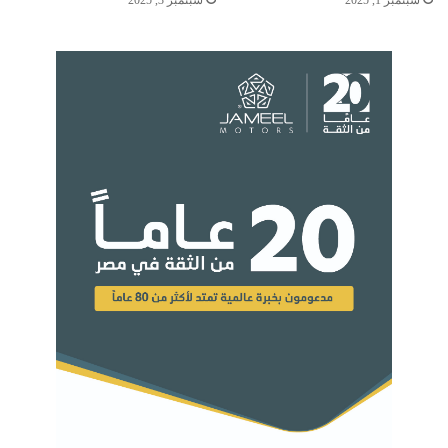
سبتمبر 1, 2025
سبتمبر 3, 2025