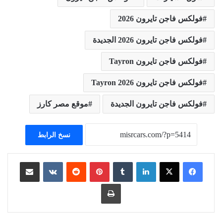
فولكس فاجن تايرون 2026
فولكس فاجن تايرون 2026 الجديدة
فولكس فاجن تايرون Tayron
فولكس فاجن تايرون Tayron 2026
فولكس فاجن تايرون الجديدة
موقع مصر كارز
نسخ الرابط
لينكدإن
بينتيريست
مشاركة عبر البريد
طباعة