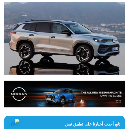
تابع أحدث أخبارنا على تطبيق نبض