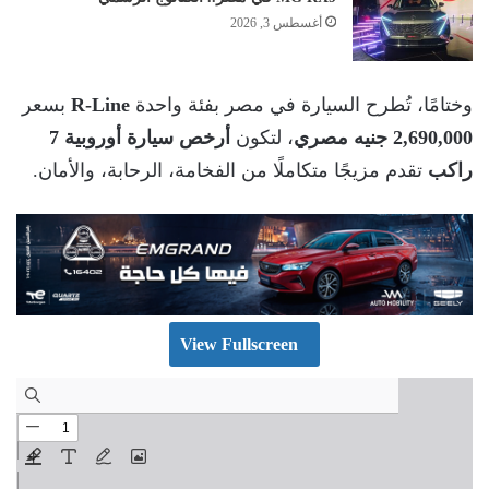
أغسطس 3, 2026
وختامًا، تُطرح السيارة في مصر بفئة واحدة
R-Line
بسعر
2,690,000 جنيه مصري
، لتكون
أرخص سيارة أوروبية 7
راكب
تقدم مزيجًا متكاملًا من الفخامة، الرحابة، والأمان.
View Fullscreen