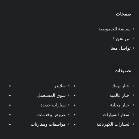
صفحات
سياسة الخصوصية
من نحن ؟
تواصل معنا
تصنيفات
أخبار تهمك
سلايدر
أخبار عالمية
سوق المستعمل
أخبار محلية
سيارات جديدة
أسعار السيارات
عروض وخدمات
السيارات الكهربائية
مواصفات ومقارنات