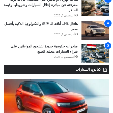
معرفته عن مبادرة إحلال السيارات وشروطها وقيمة
الحافز
أغسطس 8, 2026
هافال H6.. أناقة الـ SUV والتكنولوجيا الذكية بأفضل
سعر
أغسطس 7, 2026
مبادرات حكومية جديدة لتشجيع المواطنين على
شراء السيارات محلية الصنع
أغسطس 9, 2026
كتالوج السيارات