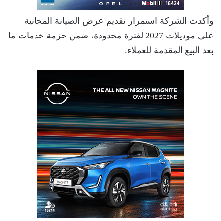
وأكدت الشركة استمرار تقديم عرض الصيانة المجانية
على موديلات 2027 لفترة محدودة، ضمن حزمة خدمات ما
بعد البيع المقدمة للعملاء.