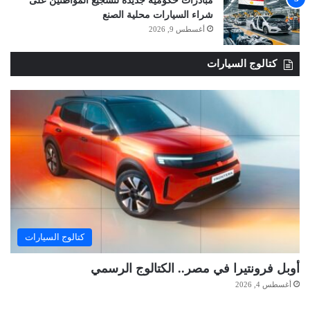
مبادرات حكومية جديدة لتشجيع المواطنين على
شراء السيارات محلية الصنع
أغسطس 9, 2026
كتالوج السيارات
كتالوج السيارات
أوبل فرونتيرا في مصر.. الكتالوج الرسمي
أغسطس 4, 2026