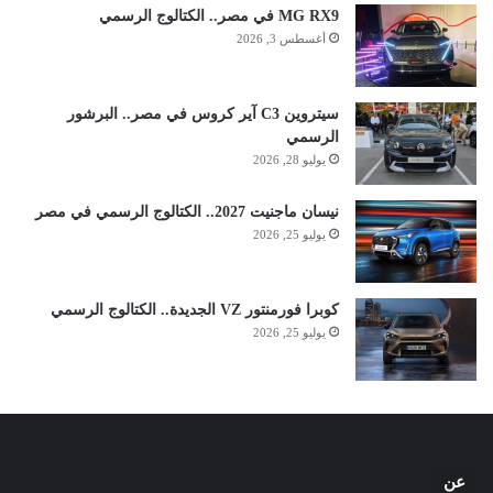
MG RX9 في مصر.. الكتالوج الرسمي
أغسطس 3, 2026
سيتروين C3 آير كروس في مصر.. البرشور
الرسمي
يوليو 28, 2026
نيسان ماجنيت 2027.. الكتالوج الرسمي في مصر
يوليو 25, 2026
كوبرا فورمنتور VZ الجديدة.. الكتالوج الرسمي
يوليو 25, 2026
عن