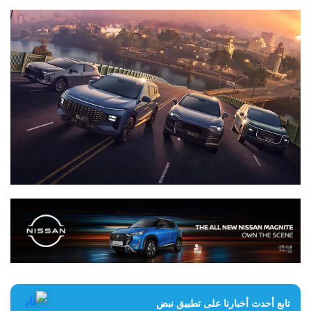
تابع أحدث أخبارنا على تطبيق نبض