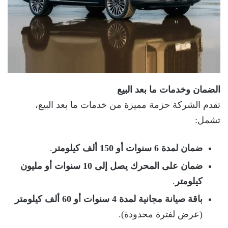
الضمان وخدمات ما بعد البيع
تقدم الشركة حزمة مميزة من خدمات ما بعد البيع،
تشمل:
ضمان لمدة 6 سنوات أو 150 ألف كيلومتر
.
ضمان على المحرك يصل إلى 10 سنوات أو مليون
كيلومتر
.
باقة صيانة مجانية لمدة 4 سنوات أو 60 ألف كيلومتر
(عرض لفترة محدودة).