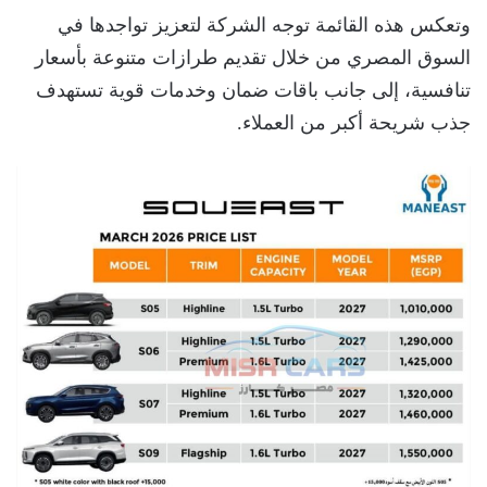
وتعكس هذه القائمة توجه الشركة لتعزيز تواجدها في
السوق المصري من خلال تقديم طرازات متنوعة بأسعار
تنافسية، إلى جانب باقات ضمان وخدمات قوية تستهدف
جذب شريحة أكبر من العملاء.