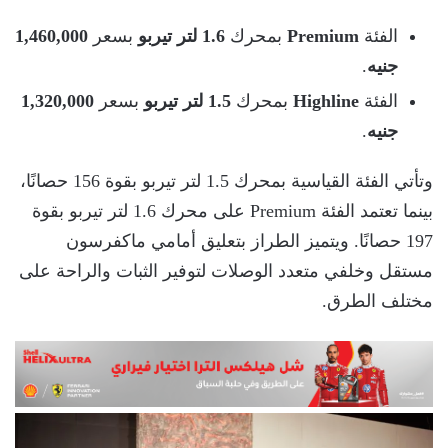
الفئة
Premium
بمحرك
1.6 لتر تيربو
بسعر
1,460,000
جنيه
.
الفئة
Highline
بمحرك
1.5 لتر تيربو
بسعر
1,320,000
جنيه
.
وتأتي الفئة القياسية بمحرك 1.5 لتر تيربو بقوة 156 حصانًا،
بينما تعتمد الفئة Premium على محرك 1.6 لتر تيربو بقوة
197 حصانًا. ويتميز الطراز بتعليق أمامي ماكفرسون
مستقل وخلفي متعدد الوصلات لتوفير الثبات والراحة على
مختلف الطرق.