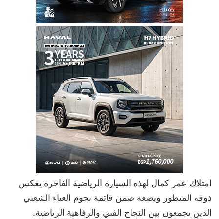
امتلاك عمر كمال لهذه السيارة الرياضية الفاخرة يعكس
ذوقه المتطور ويضعه ضمن قائمة نجوم الغناء الشعبي
الذين يجمعون بين النجاح الفني والرفاهية الرياضية.