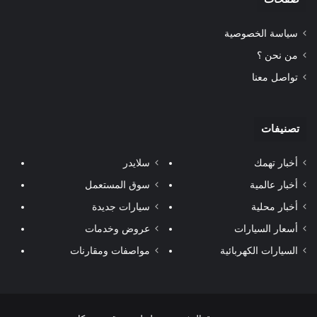
سياسة الخصوصية
من نحن ؟
تواصل معنا
تصنيفات
أخبار تهمك
سلايدر
أخبار عالمية
سوق المستعمل
أخبار محلية
سيارات جديدة
أسعار السيارات
عروض وخدمات
السيارات الكهربائية
مواصفات ومقارنات