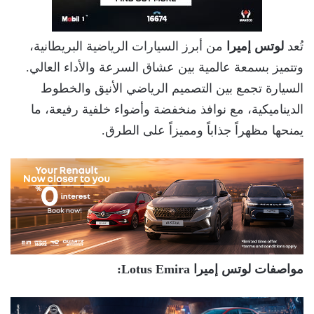
تُعد
لوتس إميرا
من أبرز السيارات الرياضية البريطانية،
وتتميز بسمعة عالمية بين عشاق السرعة والأداء العالي.
السيارة تجمع بين التصميم الرياضي الأنيق والخطوط
الديناميكية، مع نوافذ منخفضة وأضواء خلفية رفيعة، ما
يمنحها مظهراً جذاباً ومميزاً على الطرق.
مواصفات لوتس إميرا Lotus Emira: