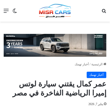
بحث عن
الق
الوضع ا
الرئيسية
/
أخبار تهمك
أخبار تهمك
عمر كمال يقتني سيارة لوتس
إميرا الرياضية الفاخرة في مصر
يناير 7, 2026