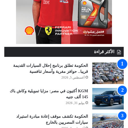
الأكثر قراءة
الحكومة تطلق برنامج إحلال السيارات القديمة
قريبا.. حوافز مغرية وأسعار تنافسية
أغسطس 5, 2026
KGM أكتيون في مصر: مزايا تمويلية وكاش باك
145 ألف جنيه
يوليو 31, 2026
الحكومة تكشف موقف إعادة مبادرة استيراد
سيارات المصريين بالخارج