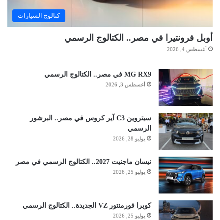
كتالوج السيارات
أوبل فرونتيرا في مصر.. الكتالوج الرسمي
أغسطس 4, 2026
MG RX9 في مصر.. الكتالوج الرسمي
أغسطس 3, 2026
سيتروين C3 آير كروس في مصر.. البرشور
الرسمي
يوليو 28, 2026
نيسان ماجنيت 2027.. الكتالوج الرسمي في مصر
يوليو 25, 2026
كوبرا فورمنتور VZ الجديدة.. الكتالوج الرسمي
يوليو 25, 2026