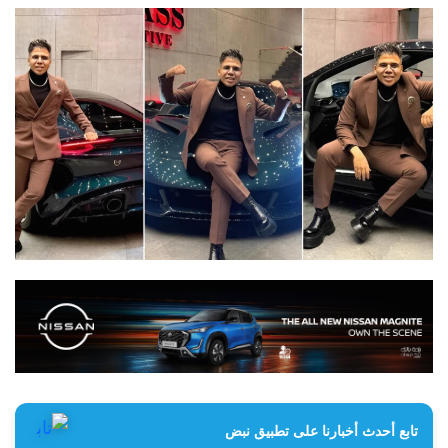
تابع أحدث أخبارنا على تطبيق نبض