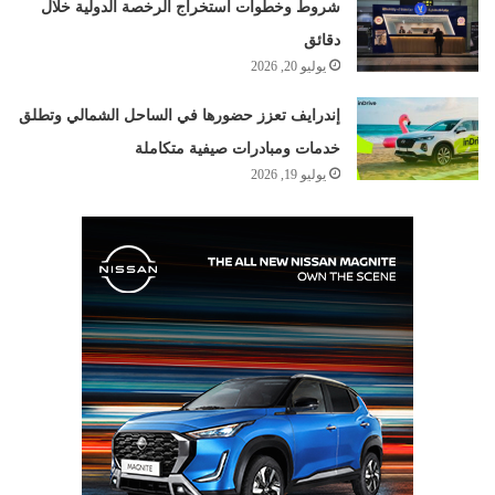
شروط وخطوات استخراج الرخصة الدولية خلال
دقائق
يوليو 20, 2026
إندرايف تعزز حضورها في الساحل الشمالي وتطلق
خدمات ومبادرات صيفية متكاملة
يوليو 19, 2026