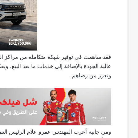
فقد ساهمت في توفير شبكة متكاملة من مراكز الخد
عالية الجودة بالإضافة إلي خدمات ما بعد البيع، وي
وتعزز من رضاهم.
ومن جانبه أعرب المهندس عمرو علام الرئيس التنف