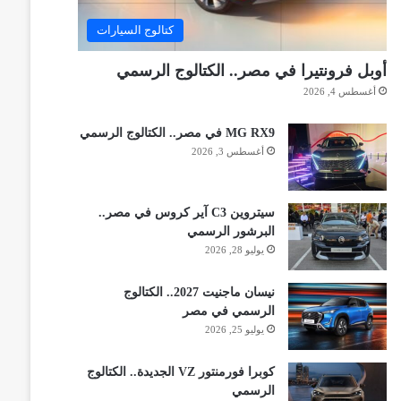
كتالوج السيارات
أوبل فرونتيرا في مصر.. الكتالوج الرسمي
أغسطس 4, 2026
MG RX9 في مصر.. الكتالوج الرسمي
أغسطس 3, 2026
سيتروين C3 آير كروس في مصر..
البرشور الرسمي
يوليو 28, 2026
نيسان ماجنيت 2027.. الكتالوج
الرسمي في مصر
يوليو 25, 2026
كوبرا فورمنتور VZ الجديدة.. الكتالوج
الرسمي