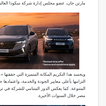
مارتن جان، عضو مجلس إدارة شركة سكودا العالمية
ويجسد هذا التكريم المكانة المتميزة التي حققته
التزامها بأعلى معايير الجودة والخدمة، واعتمادها حل
المتنوعة. كما يعكس الدور المتنامي للشركة في تر
مصر خلال السنوات الأخيرة.