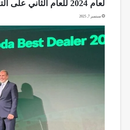
لعام 2024 للعام الثاني على التوالي
سبتمبر 7, 2025