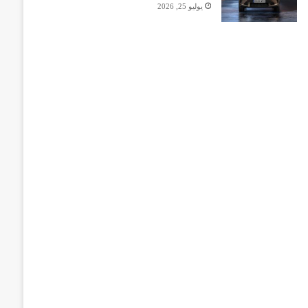
يوليو 25, 2026