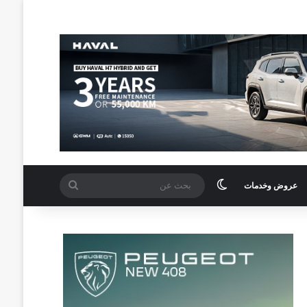
الوضع المظلم
بحث
عروض وخدمات
عن