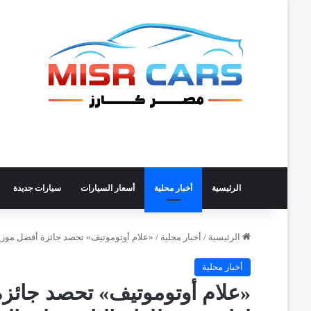
الرئيسية
أخبار محلية
أسعار السيارات
سيارات جديدة
الرئيسية
/
أخبار محلية
/
«علام أوتوموتيف» تحصد جائزة أفضل موزع لسكودا في مصر لعا
أخبار محلية
«علام أوتوموتيف» تحصد جائز