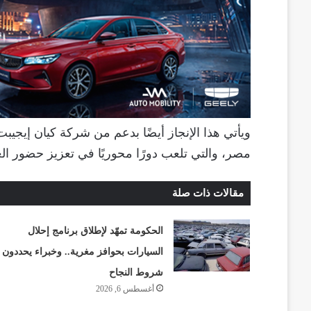
ويأتي هذا الإنجاز أيضًا بدعم من شركة كيان إيجيب
مصر، والتي تلعب دورًا محوريًا في تعزيز حضور ال
مقالات ذات صلة
الحكومة تمهّد لإطلاق برنامج إحلال
السيارات بحوافز مغرية.. وخبراء يحددون
شروط النجاح
أغسطس 6, 2026